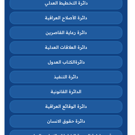
دائرة التخطيط العدلي
دائرة الأصلاح العراقية
دائرة رعاية القاصرين
دائرة العلاقات العدلية
دائرةالكتاب العدول
دائرة التنفيذ
الدائرة القانونية
دائرة الوقائع العراقية
دائرة حقوق الانسان