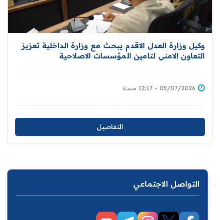
وكيل وزارة العدل الاقدم يبحث مع وزارة الداخلية تعزيز
التعاون الامني لتامين المؤسسات الاصلاحية
05/07/2026 - 12:17 مساءً
التفاصيل
التواصل الاجتماعي