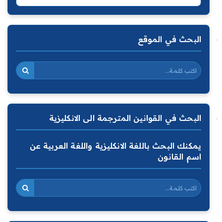
البحث في الموقع
البحث في القوانين المترجمة الى الانكليزية
يمكنك البحث باللغة الانكليزية واللغة العربية عن
اسم القانون