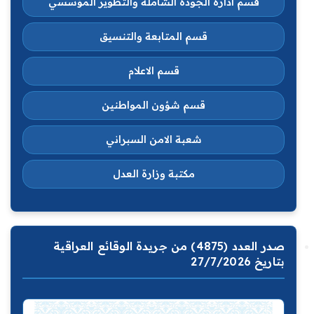
قسم ادارة الجودة الشاملة والتطوير المؤسسي
قسم المتابعة والتنسيق
قسم الاعلام
قسم شؤون المواطنين
شعبة الامن السبراني
مكتبة وزارة العدل
صدر العدد (4875) من جريدة الوقائع العراقية
بتاريخ 27/7/2026