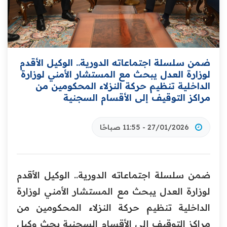
ضمن سلسلة اجتماعاته الدورية.. الوكيل الأقدم
لوزارة العدل يبحث مع المستشار الأمني لوزارة
الداخلية تنظيم حركة النزلاء المحكومين من
مراكز التوقيف إلى الأقسام السجنية
27/01/2026 - 11:55 صباحًا
ضمن سلسلة اجتماعاته الدورية.. الوكيل الأقدم
لوزارة العدل يبحث مع المستشار الأمني لوزارة
الداخلية تنظيم حركة النزلاء المحكومين من
مراكز التوقيف إلى الأقسام السجنية بحث وكيل