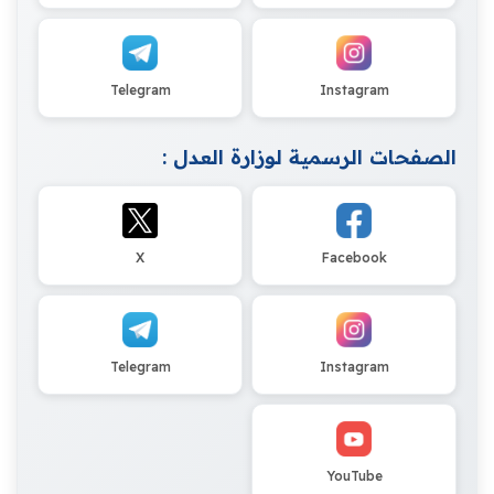
Telegram
Instagram
الصفحات الرسمية لوزارة العدل :
X
Facebook
Telegram
Instagram
YouTube