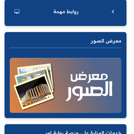
روابط مهمة
معرض الصور
خدمات الوزارة على منصة بوابة اور