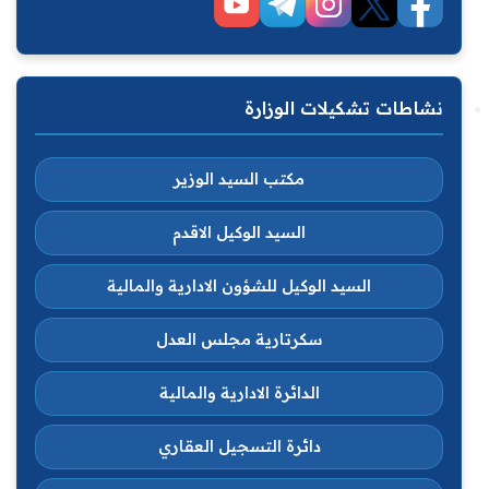
نشاطات تشكيلات الوزارة
مكتب السيد الوزير
السيد الوكيل الاقدم
السيد الوكيل للشؤون الادارية والمالية
سكرتارية مجلس العدل
الدائرة الادارية والمالية
دائرة التسجيل العقاري