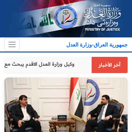
جمهورية العراق-وزارة العدل
وكيل وزارة العدل الاقدم يبحث 
آخر الأخبار