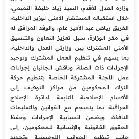
وزارة العدل الأقدم، السيد زياد خليفة التميمي،
خلال استقباله المستشار الأمني لوزير الداخلية،
الفريق رياض عبد الأمير علم، والوفد المرافق له
في مقر الوزارة، سبل تعزيز التعاون والتنسيق
الأمني المشترك بين وزارتي العدل والداخلية،
بما يسهم في تنظيم العمل المشترك وتوحيد
الإجراءات ذات الصلة. وناقش الجانبان إجراءات
عمل اللجنة المشتركة الخاصة بتنظيم حركة
النزلاء المحكومين من مراكز التوقيف إلى
الأقسام الإصلاحية التابعة لدائرة الإصلاح
العراقية، بما ينسجم مع القوانين والتعليمات
النافذة، ويضمن انسيابية الإجراءات وحفظ
الحقوق القانونية والإنسانية للمحكومين، إلى
جانب تنظيم الجوانب اللوجستية وتحديد