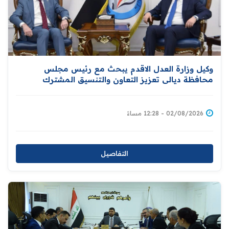
وكيل وزارة العدل الاقدم يبحث مع رئيس مجلس
محافظة ديالى تعزيز التعاون والتنسيق المشترك
للارتقاء بمستوى الخدمات العدلية المقدمة للمواطنين
02/08/2026 - 12:28 مساءً
التفاصيل