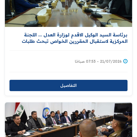
برئاسة السيد الوكيل الاقدم لوزارة العدل ... اللجنة
المركزية لاستقبال المقررين الخواص تبحث طلبات
الزيارات وتعزز التزامات العراق في مجال حقوق الإنسان
21/07/2026 - 07:53 صباحًا
التفاصيل