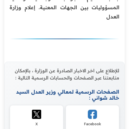
المسؤوليات بين الجهات المعنية. إعلام وزارة
العدل
للإطلاع على اخر الاخبار الصادرة عن الوزارة ، بالإمكان
متابعتنا عبر الصفحات والحسابات الرسمية التالية :
الصفحات الرسمية لمعالي وزير العدل السيد
خالد شواني :
X
Facebook