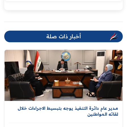
أخبار ذات صلة
مــدير عام دائرة التنفيذ يوجه بتبسيط الاجراءات خلال
لقائه المواطنين