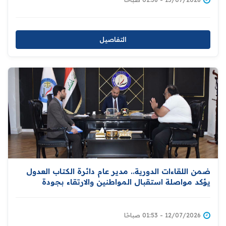
التفاصيل
ضمن اللقاءات الدورية.. مدير عام دائرة الكتاب العدول
يؤكد مواصلة استقبال المواطنين والارتقاء بجودة
الخدمات المقدمة لهم
12/07/2026 - 01:53 صباحًا