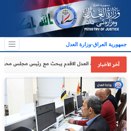
جمهورية العراق-وزارة العدل
وكيل وزارة العدل الاقدم يبحث مع رئيس مجلس محاف
آخر الأخبار