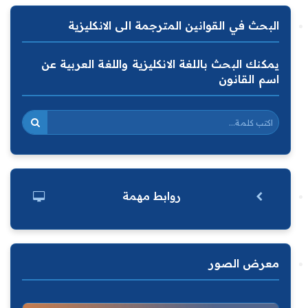
البحث في القوانين المترجمة الى الانكليزية
يمكنك البحث باللغة الانكليزية واللغة العربية عن
اسم القانون
روابط مهمة
معرض الصور