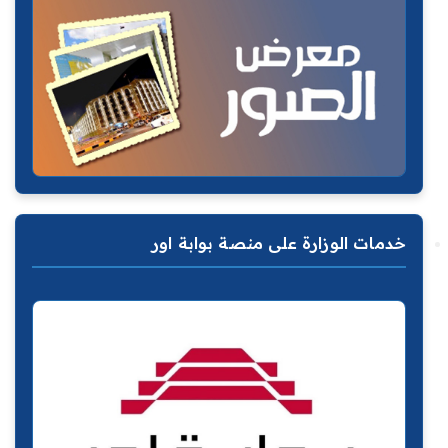
خدمات الوزارة على منصة بوابة اور