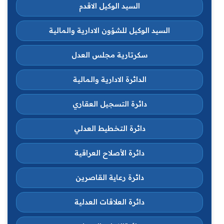
السيد الوكيل الاقدم
السيد الوكيل للشؤون الادارية والمالية
سكرتارية مجلس العدل
الدائرة الادارية والمالية
دائرة التسجيل العقاري
دائرة التخطيط العدلي
دائرة الأصلاح العراقية
دائرة رعاية القاصرين
دائرة العلاقات العدلية