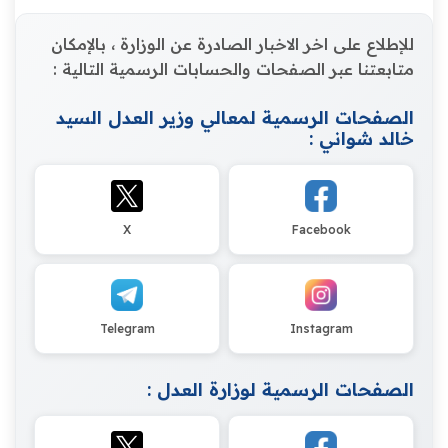
للإطلاع على اخر الاخبار الصادرة عن الوزارة ، بالإمكان
متابعتنا عبر الصفحات والحسابات الرسمية التالية :
الصفحات الرسمية لمعالي وزير العدل السيد
خالد شواني :
X
Facebook
Telegram
Instagram
الصفحات الرسمية لوزارة العدل :