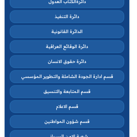
دائرةالكتاب العدول
دائرة التنفيذ
الدائرة القانونية
دائرة الوقائع العراقية
دائرة حقوق الانسان
قسم ادارة الجودة الشاملة والتطوير المؤسسي
قسم المتابعة والتنسيق
قسم الاعلام
قسم شؤون المواطنين
شعبة الامن السبراني