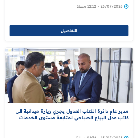
23/07/2026 - 12:12 مساءً
التفاصيل
مدير عام دائرة الكتاب العدول يجري زيارة ميدانية الى
كاتب عدل البياع الصباحي لمتابعة مستوى الخدمات
العدلية
15/07/2026 - 01:36 صباحًا