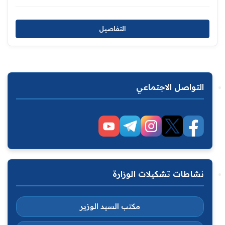
التفاصيل
التواصل الاجتماعي
نشاطات تشكيلات الوزارة
مكتب السيد الوزير