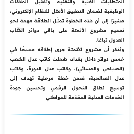
المتطلبات الفنية والتقنية وتأهيل الملاكات
الوظيفية لضمان التطبيق الأمثل للنظام الإلكتروني،
مشيرًا إلى أن هذه الخطوة تمثّل انطلاقة مهمة نحو
تعميم مشروع الأتمتة على باقي دوائر الكُتّاب
العدول تباعًا.
ويُذكر أن مشروع الأتمتة جرى إطلاقه مسبقًا في
خمس دوائر داخل بغداد، شملت كاتب عدل الشعب
(الصباحي والمسائي)، وكاتب عدل الدورة، وكاتب
عدل الصالحية، ضمن خطة مرحلية تهدف إلى
توسيع نطاق التحول الرقمي وتحسين جودة
الخدمات العدلية المقدّمة للمواطني