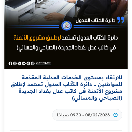
للارتقاء بمستوى الخدمات العدلية المقدّمة
للمواطنين .. دائرة الكُتّاب العدول تستعد لإطلاق
مشروع الأتمتة في كاتب عدل بغداد الجديدة
(الصباحي والمسائي)
08/02/2026 - 09:30 صباحًا