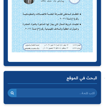
البحث في الموقع