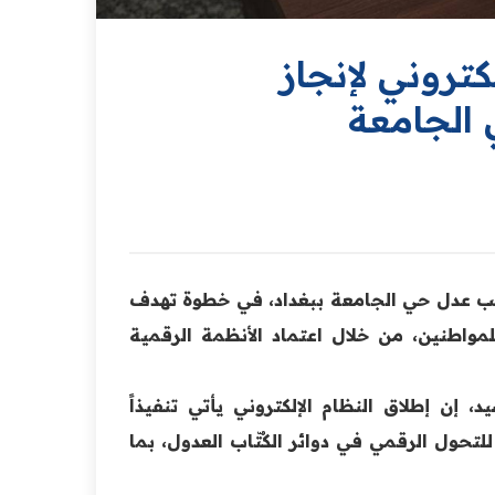
كتروني لإنجاز
 الجامعة
كاتب عدل حي الجامعة ببغداد، في خطوة تهدف
مواطنين، من خلال اعتماد الأنظمة الرقمية
 إن إطلاق النظام الإلكتروني يأتي تنفيذاً
تحول الرقمي في دوائر الكُتّاب العدول، بما