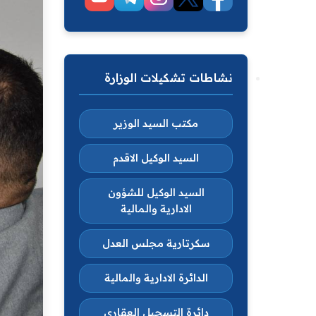
نشاطات تشكيلات الوزارة
مكتب السيد الوزير
السيد الوكيل الاقدم
السيد الوكيل للشؤون
الادارية والمالية
سكرتارية مجلس العدل
الدائرة الادارية والمالية
دائرة التسجيل العقاري