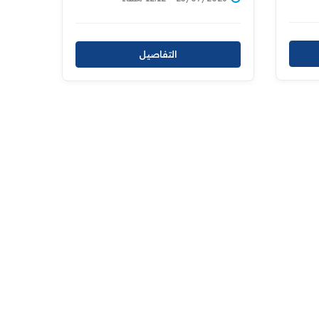
التفاصيل