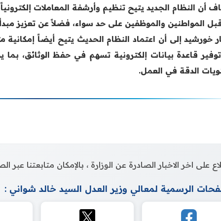
ف أن النظام الجديد يتيح تنظيم وأرشفة المعاملات إلكترونيا
بل المواطنين والموظفين على حد سواء، فضلاً عن تعزيز مبدأ ا
ر خورشيد إلى أن اعتماد النظام الحديث يتيح أيضاً إمكانية
توفير قاعدة بيانات إلكترونية تسهم في حفظ الوثائق، بما
يات الدقة في العمل.
اع على اخر الاخبار الصادرة عن الوزارة ، بالإمكان متابعتنا عبر 
حات الرسمية لمعالي وزير العدل السيد خالد شواني :