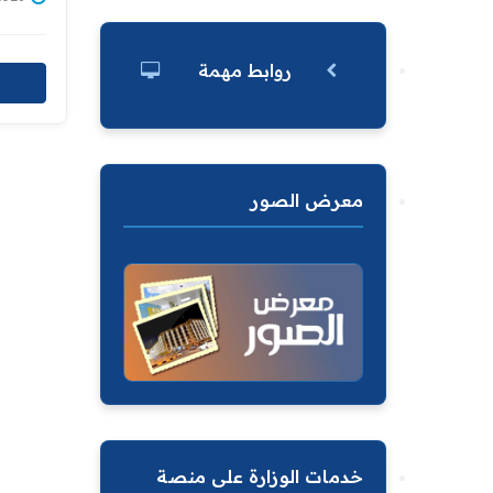
روابط مهمة
معرض الصور
خدمات الوزارة على منصة