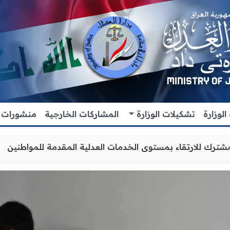
لوزارة
تشكيلات الوزارة
المشاركات الخارجية
منشورات
ن والتنسيق المشترك للارتقاء بمستوى الخدمات العدلية المقد