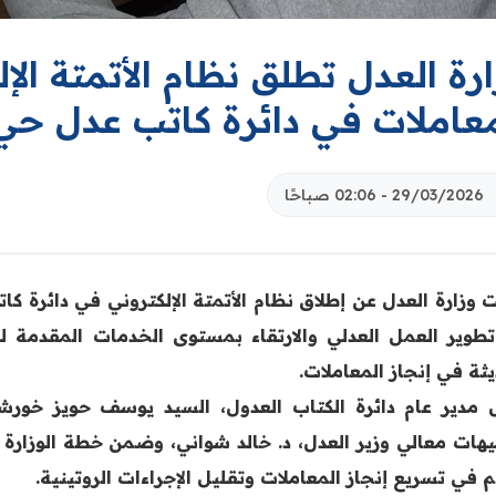
رة العدل تطلق نظام الأتمتة الإل
معاملات في دائرة كاتب عدل حي
29/03/2026 - 02:06 صباحًا
ت وزارة العدل عن إطلاق نظام الأتمتة الإلكتروني في دائرة 
تطوير العمل العدلي والارتقاء بمستوى الخدمات المقدمة لل
ثة في إنجاز المعاملات.
 مدير عام دائرة الكتاب العدول، السيد يوسف حويز خورشيد،
يهات معالي وزير العدل، د. خالد شواني، وضمن خطة الوزارة لل
 في تسريع إنجاز المعاملات وتقليل الإجراءات الروتينية.