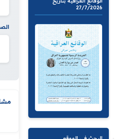
الوقائع العراقية بتاريخ
27/7/2026
الصف
مشار
البحث في الموقع