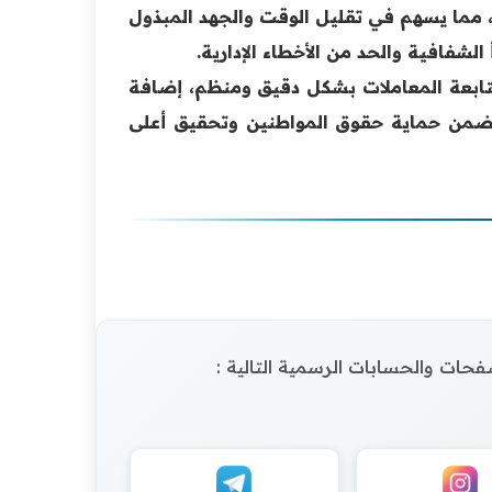
ً، مما يسهم في تقليل الوقت والجهد المبذول
لشفافية والحد من الأخطاء الإدارية.
 متابعة المعاملات بشكل دقيق ومنظم، إضافة
 يضمن حماية حقوق المواطنين وتحقيق أعلى
الصفحات والحسابات الرسمية التالية :