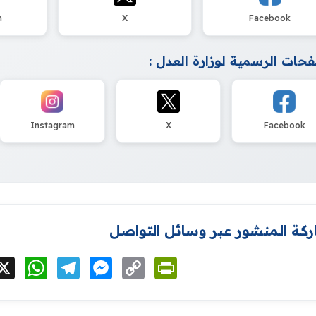
m
X
Facebook
حات الرسمية لوزارة العدل :
Instagram
X
Facebook
كة المنشور عبر وسائل التواصل
cebook
X
WhatsApp
Telegram
Messenger
Copy
PrintFriendly
Link