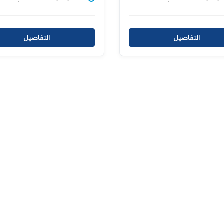
التفاصيل
التفاصيل