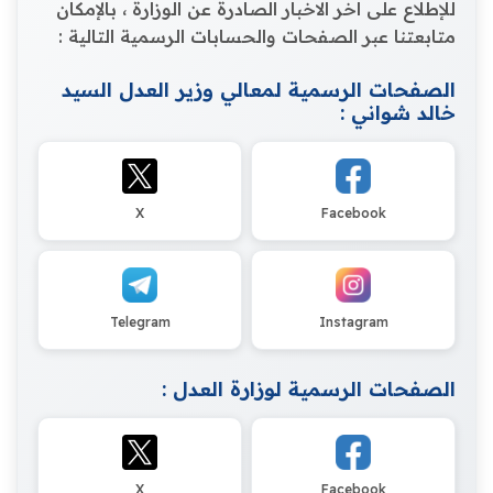
للإطلاع على اخر الاخبار الصادرة عن الوزارة ، بالإمكان
متابعتنا عبر الصفحات والحسابات الرسمية التالية :
الصفحات الرسمية لمعالي وزير العدل السيد
خالد شواني :
X
Facebook
Telegram
Instagram
الصفحات الرسمية لوزارة العدل :
X
Facebook