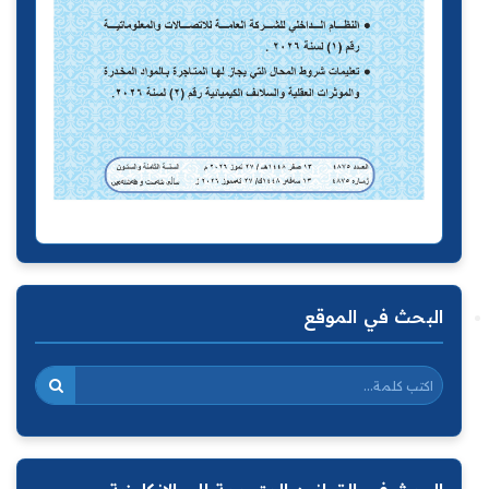
البحث في الموقع