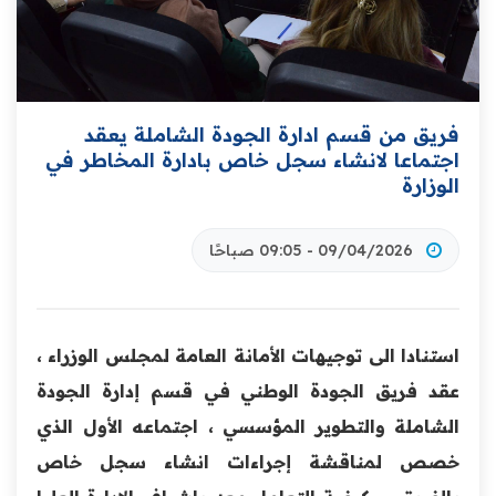
فريق من قسم ادارة الجودة الشاملة يعقد
اجتماعا لانشاء سجل خاص بادارة المخاطر في
الوزارة
09/04/2026 - 09:05 صباحًا
استنادا الى توجيهات الأمانة العامة لمجلس الوزراء ،
عقد فريق الجودة الوطني في قسم إدارة الجودة
الشاملة والتطوير المؤسسي ، اجتماعه الأول الذي
خصص لمناقشة إجراءات انشاء سجل خاص