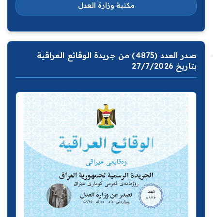
مكتبة وزارة العدل
صدر العدد (4875) من جريدة الوقائع العراقية
بتاريخ 27/7/2026