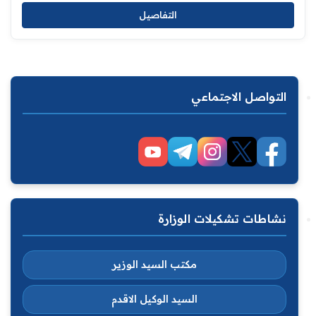
التفاصيل
التواصل الاجتماعي
نشاطات تشكيلات الوزارة
مكتب السيد الوزير
السيد الوكيل الاقدم