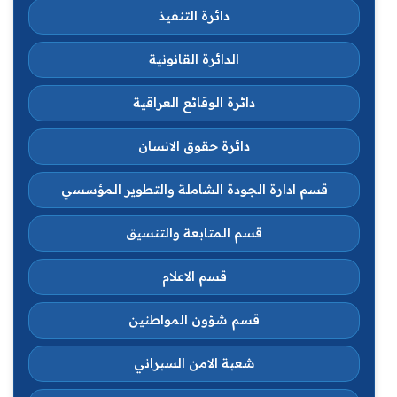
دائرة التنفيذ
الدائرة القانونية
دائرة الوقائع العراقية
دائرة حقوق الانسان
قسم ادارة الجودة الشاملة والتطوير المؤسسي
قسم المتابعة والتنسيق
قسم الاعلام
قسم شؤون المواطنين
شعبة الامن السبراني