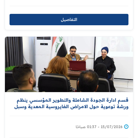
التفاصيل
قسم ادارة الجودة الشاملة والتطوير المؤسسي ينظم
ورشة توعوية حول الامراض الفايروسية المعدية وسبل
الوقاية منها
15/07/2026 - 01:37 صباحًا