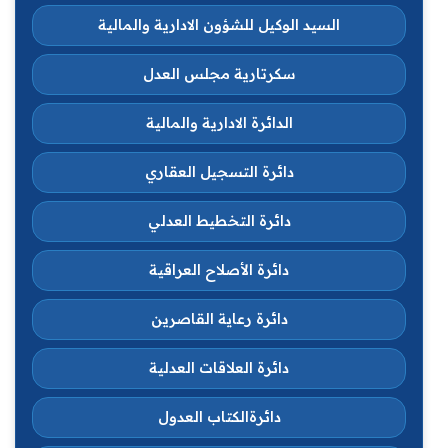
السيد الوكيل للشؤون الادارية والمالية
سكرتارية مجلس العدل
الدائرة الادارية والمالية
دائرة التسجيل العقاري
دائرة التخطيط العدلي
دائرة الأصلاح العراقية
دائرة رعاية القاصرين
دائرة العلاقات العدلية
دائرةالكتاب العدول