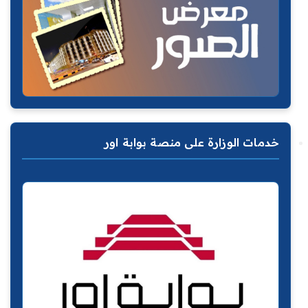
خدمات الوزارة على منصة بوابة اور