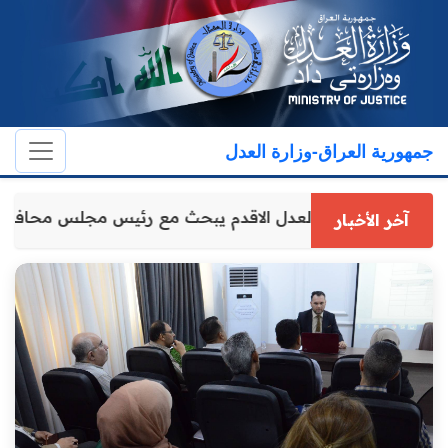
جمهورية العراق-وزارة العدل
وكيل وزارة العدل الاقدم يبحث مع رئيس مجلس محافظة
آخر الأخبار