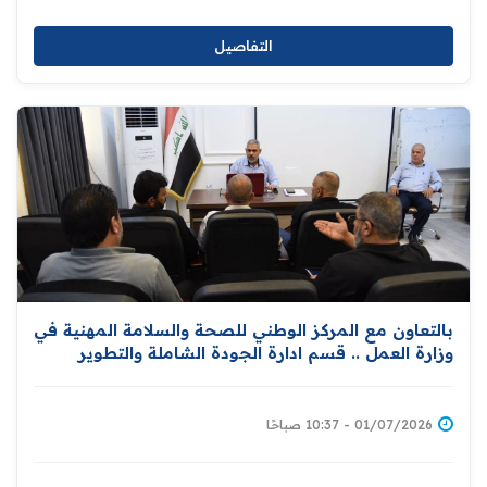
التفاصيل
بالتعاون مع المركز الوطني للصحة والسلامة المهنية في
وزارة العمل .. ‏قسم ادارة الجودة الشاملة والتطوير
المؤسسي يقيم ورشة خاصة بحوادث وإصابات العمل
01/07/2026 - 10:37 صباحًا