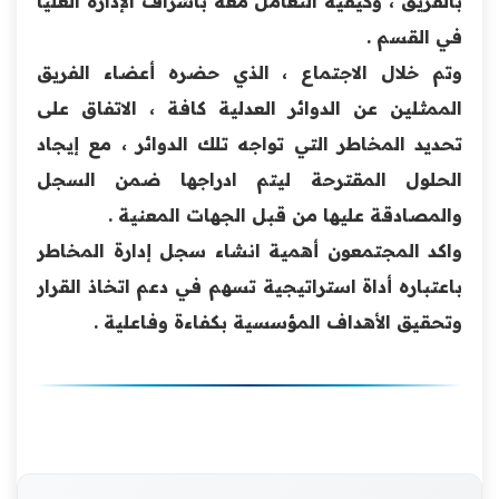
بالفريق ، وكيفية التعامل معه باشراف الإدارة العليا
في القسم .
وتم خلال الاجتماع ، الذي حضره أعضاء الفريق
الممثلين عن الدوائر العدلية كافة ، الاتفاق على
تحديد المخاطر التي تواجه تلك الدوائر ، مع إيجاد
الحلول المقترحة ليتم ادراجها ضمن السجل
والمصادقة عليها من قبل الجهات المعنية .
واكد المجتمعون أهمية انشاء سجل إدارة المخاطر
باعتباره أداة استراتيجية تسهم في دعم اتخاذ القرار
وتحقيق الأهداف المؤسسية بكفاءة وفاعلية .