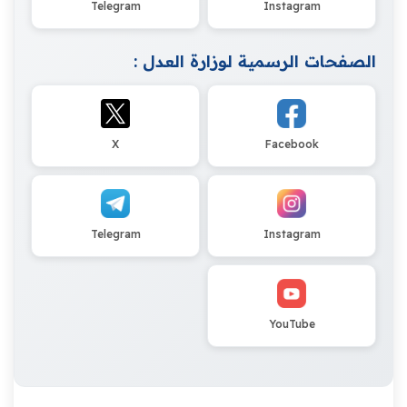
Telegram
Instagram
الصفحات الرسمية لوزارة العدل :
X
Facebook
Telegram
Instagram
YouTube