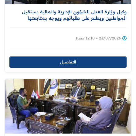
وكيل وزارة العدل للشؤون الإدارية والمالية يستقبل
المواطنين ويطلع على طلباتهم ويوجه بمتابعتها
23/07/2026 - 12:10 مساءً
التفاصيل