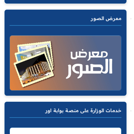
معرض الصور
خدمات الوزارة على منصة بوابة اور