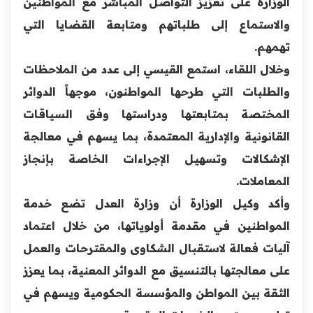
الوزارة على تعزيز التواصل المباشر مع المواطنين
والاستماع إلى طلباتهم ومتابعة القضايا التي
تهمهم.
وخلال اللقاء، استمع القيسي إلى عدد من الملاحظات
والطلبات التي طرحها المواطنون، موجهاً الدوائر
المختصة بمتابعتها ودراستها وفق السياقات
القانونية والإدارية المعتمدة، بما يسهم في معالجة
الإشكالات وتسهيل الإجراءات الخاصة بإنجاز
المعاملات.
وأكد وكيل الوزارة أن وزارة العدل تضع خدمة
المواطنين في مقدمة أولوياتها، من خلال اعتماد
آليات فعالة لاستقبال الشكاوى والمقترحات والعمل
على معالجتها بالتنسيق مع الدوائر المعنية، بما يعزز
الثقة بين المواطن والمؤسسة الحكومية ويسهم في