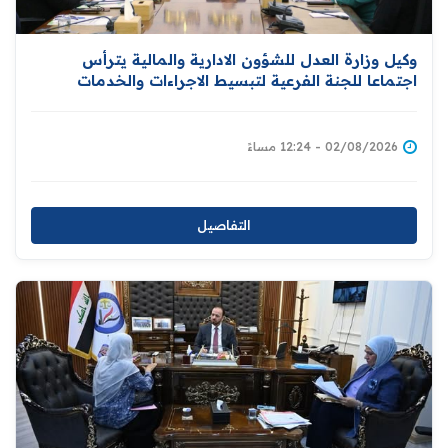
وكيل وزارة العدل للشؤون الادارية والمالية يترأس
اجتماعا للجنة الفرعية لتبسيط الاجراءات والخدمات
الحكومية
02/08/2026 - 12:24 مساءً
التفاصيل