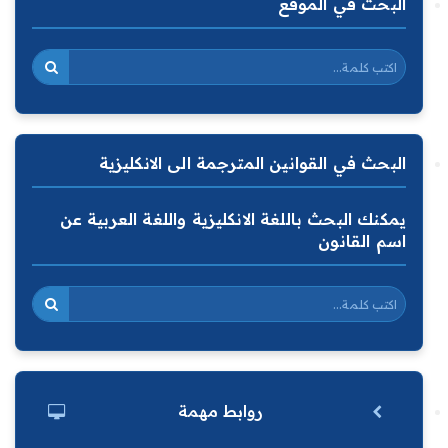
البحث في الموقع
البحث في القوانين المترجمة الى الانكليزية
يمكنك البحث باللغة الانكليزية واللغة العربية عن
اسم القانون
روابط مهمة