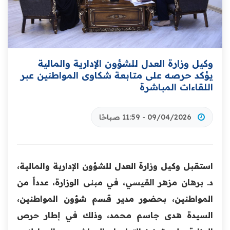
وكيل وزارة العدل للشؤون الإدارية والمالية
يؤكد حرصه على متابعة شكاوى المواطنين عبر
اللقاءات المباشرة
09/04/2026 - 11:59 صباحًا
استقبل وكيل وزارة العدل للشؤون الإدارية والمالية،
د. برهان مزهر القيسي، في مبنى الوزارة، عدداً من
المواطنين، بحضور مدير قسم شؤون المواطنين،
السيدة هدى جاسم محمد، وذلك في إطار حرص