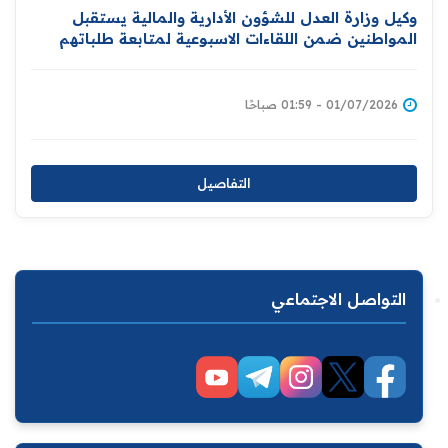
وكيل وزارة العدل للشؤون الأدارية والمالية يستقبل
المواطنين ضمن اللقاءات الاسبوعية لمتابعة طلباتهم
وشكاواهم
01/07/2026 - 01:59 صباحًا
التفاصيل
التواصل الاجتماعي