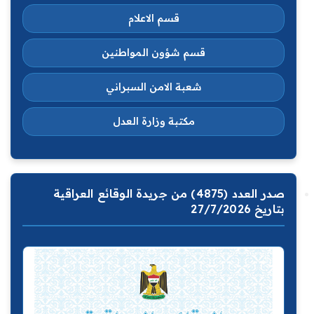
قسم الاعلام
قسم شؤون المواطنين
شعبة الامن السبراني
مكتبة وزارة العدل
صدر العدد (4875) من جريدة الوقائع العراقية
بتاريخ 27/7/2026