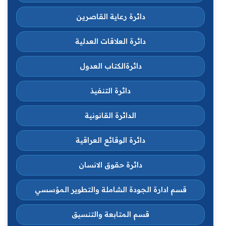
دائرة رعاية القاصرين
دائرة العلاقات العدلية
دائرةالكتاب العدول
دائرة التنفيذ
الدائرة القانونية
دائرة الوقائع العراقية
دائرة حقوق الانسان
قسم ادارة الجودة الشاملة والتطوير المؤسسي
قسم المتابعة والتنسيق