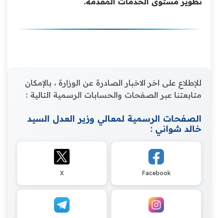
تطوير مستوى الخدمات المقدمة.
للإطلاع على اخر الاخبار الصادرة عن الوزارة ، بالإمكان
متابعتنا عبر الصفحات والحسابات الرسمية التالية :
الصفحات الرسمية لمعالي وزير العدل السيد
خالد شواني :
X
Facebook