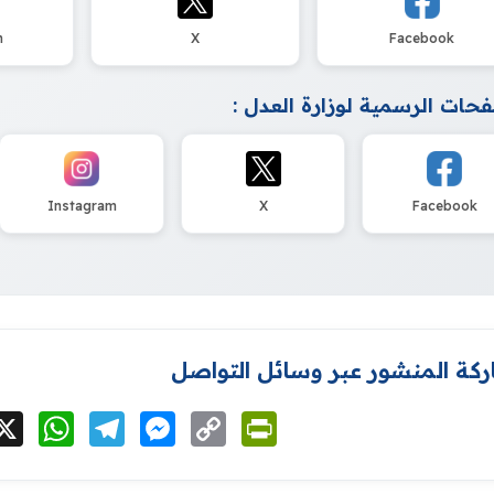
m
X
Facebook
حات الرسمية لوزارة العدل :
Instagram
X
Facebook
كة المنشور عبر وسائل التواصل
cebook
X
WhatsApp
Telegram
Messenger
Copy
PrintFriendly
Link