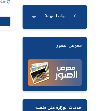
6/07/2026
روابط مهمة
معرض الصور
خدمات الوزارة على منصة