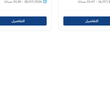
28/07/2026 - 01:28 صباحًا
1 - 01:47 صباحًا
التفاصيل
التفاصيل