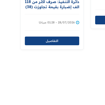
دائرة التنفيذ: صرف اكثر من 118
الف إضبارة بقيمة تجاوزت (38)
مليار دينار خلال شهر حزيران
28/07/2026 - 01:28 صباحًا
التفاصيل