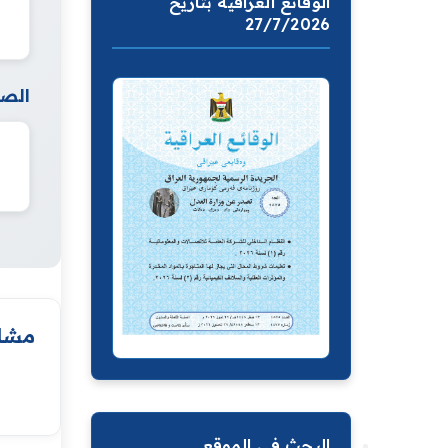
الوقائع العراقية بتاريخ
27/7/2026
الصف
مشار
البحث في الموقع