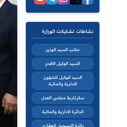
نشاطات تشكيلات الوزارة
مكتب السيد الوزير
السيد الوكيل الاقدم
السيد الوكيل للشؤون
الادارية والمالية
سكرتارية مجلس العدل
الدائرة الادارية والمالية
دائرة التسجيل العقاري