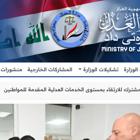
لوزارة
تشكيلات الوزارة
المشاركات الخارجية
منشورات
ون والتنسيق المشترك للارتقاء بمستوى الخدمات العدلية المق