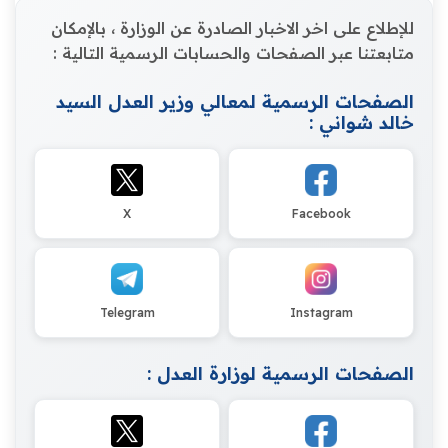
للإطلاع على اخر الاخبار الصادرة عن الوزارة ، بالإمكان
متابعتنا عبر الصفحات والحسابات الرسمية التالية :
الصفحات الرسمية لمعالي وزير العدل السيد
خالد شواني :
X
Facebook
Telegram
Instagram
الصفحات الرسمية لوزارة العدل :