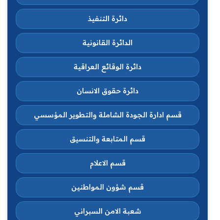
دائرة التنفيذ
الدائرة القانونية
دائرة الوقائع العراقية
دائرة حقوق الانسان
قسم ادارة الجودة الشاملة والتطوير المؤسسي
قسم المتابعة والتنسيق
قسم الاعلام
قسم شؤون المواطنين
شعبة الامن السبراني