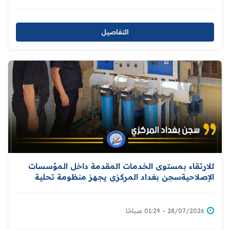
التفاصيل
للارتقاء بمستوى الخدمات المقدمة داخل المؤسسات
الإصلاحيةسجن بغداد المركزي يجهز منظومة تحلية
المياه
28/07/2026 - 01:29 صباحًا