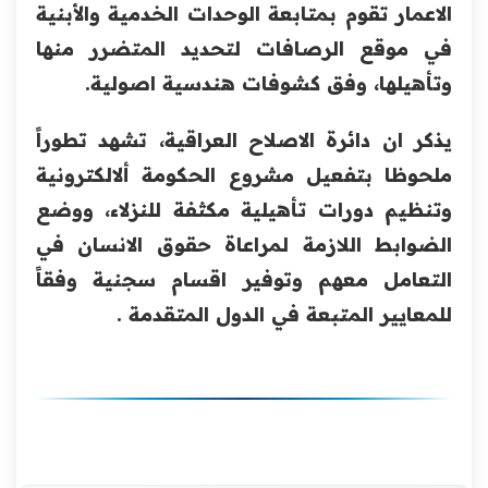
الاعمار تقوم بمتابعة الوحدات الخدمية والأبنية
في موقع الرصافات لتحديد المتضرر منها
وتأهيلها، وفق كشوفات هندسية اصولية.
يذكر ان دائرة الاصلاح العراقية، تشهد تطوراً
ملحوظا بتفعيل مشروع الحكومة ألالكترونية
وتنظيم دورات تأهيلية مكثفة للنزلاء، ووضع
الضوابط اللازمة لمراعاة حقوق الانسان في
التعامل معهم وتوفير اقسام سجنية وفقاً
للمعايير المتبعة في الدول المتقدمة .