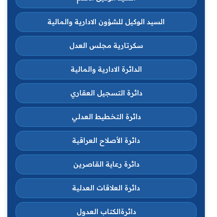
السيد الوكيل للشؤون الادارية والمالية
سكرتارية مجلس العدل
الدائرة الادارية والمالية
دائرة التسجيل العقاري
دائرة التخطيط العدلي
دائرة الأصلاح العراقية
دائرة رعاية القاصرين
دائرة العلاقات العدلية
دائرةالكتاب العدول