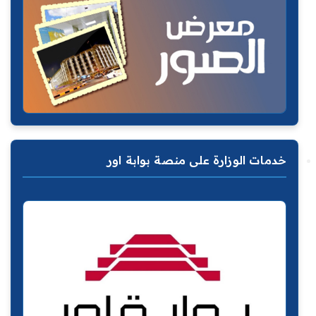
خدمات الوزارة على منصة بوابة اور