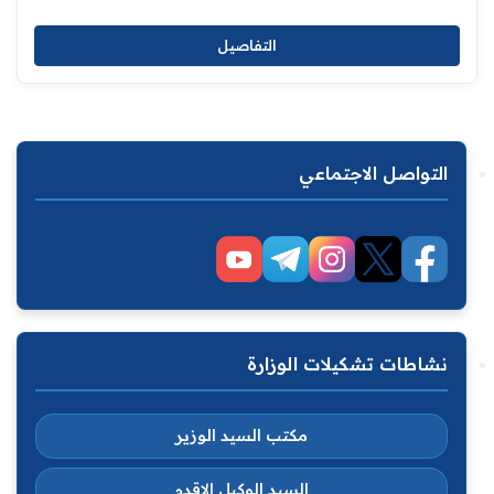
التفاصيل
التواصل الاجتماعي
نشاطات تشكيلات الوزارة
مكتب السيد الوزير
السيد الوكيل الاقدم