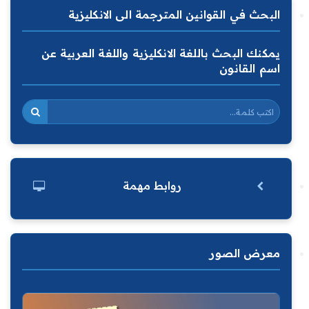
البحث في القوانين المترجمة الى الانكليزية
يمكنك البحث باللغة الانكليزية واللغة العربية عن
اسم القانون
روابط مهمة
معرض الصور