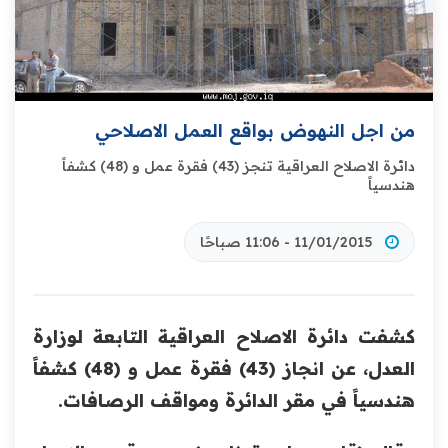
من اجل النهوض بواقع العمل الاصلاحي
دائرة الاصلاح العراقية تنجز (43) فقرة عمل و (48) كشفاً
هندسياً
11/01/2015 - 11:06 صباحًا
كشفت دائرة الاصلاح العراقية التابعة لوزارة
العدل، عن انجاز (43) فقرة عمل و (48) كشفاً
هندسياً في مقر الدائرة ومواقف الرصافات.