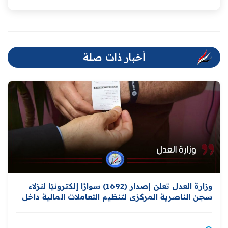
أخبار ذات صلة
وزارة العدل تعلن إصدار (1692) سوارًا إلكترونيًا لنزلاء
سجن الناصرية المركزي لتنظيم التعاملات المالية داخل
المؤسسات الإصلاحية