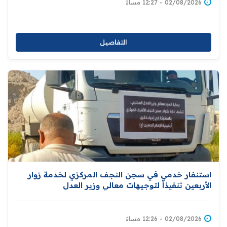
02/08/2026 - 12:27 مساءً
التفاصيل
استنفار خدمي في سجن النجف المركزي لخدمة زوار
الأربعين تنفيذاً لتوجيهات معالي وزير العدل
02/08/2026 - 12:26 مساءً