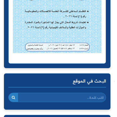
البحث في الموقع