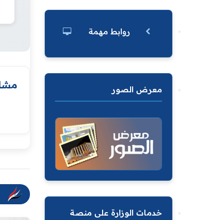
روابط مهمة
مشار
معرض الصور
خدمات الوزارة على منصة