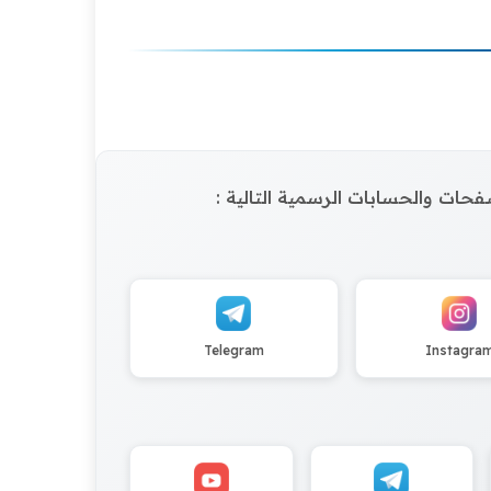
الصفحات والحسابات الرسمية التالية :
Telegram
Instagra