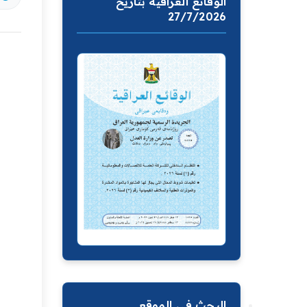
الوقائع العراقية بتاريخ
27/7/2026
البحث في الموقع