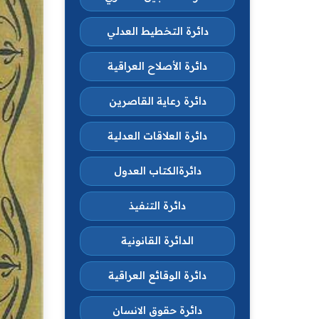
دائرة التخطيط العدلي
دائرة الأصلاح العراقية
دائرة رعاية القاصرين
دائرة العلاقات العدلية
دائرةالكتاب العدول
دائرة التنفيذ
الدائرة القانونية
دائرة الوقائع العراقية
دائرة حقوق الانسان