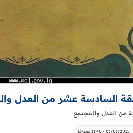
قة السادسة عشر من العدل وال
ة من العدل والمجتمع
03/03/2015 - 11:40 صباحًا