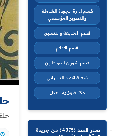
قسم ادارة الجودة الشاملة
والتطوير المؤسسي
قسم المتابعة والتنسيق
قسم الاعلام
قسم شؤون المواطنين
شعبة الامن السبراني
مكتبة وزارة العدل
حل
حلق
صدر العدد (4875) من جريدة