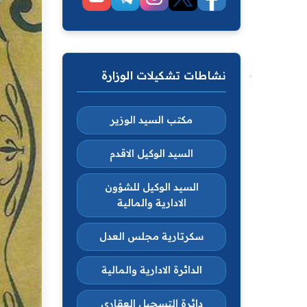
نشاطات تشكيلات الوزارة
مكتب السيد الوزير
السيد الوكيل الاقدم
السيد الوكيل للشؤون
الادارية والمالية
سكرتارية مجلس العدل
الدائرة الادارية والمالية
دائرة التسجيل العقاري