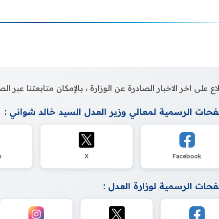
اع على اخر الاخبار الصادرة عن الوزارة ، بالإمكان متابعتنا عبر 
حات الرسمية لمعالي وزير العدل السيد خالد شواني :
m
X
Facebook
حات الرسمية لوزارة العدل :