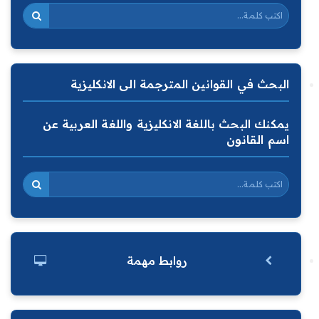
البحث في القوانين المترجمة الى الانكليزية
يمكنك البحث باللغة الانكليزية واللغة العربية عن
اسم القانون
روابط مهمة