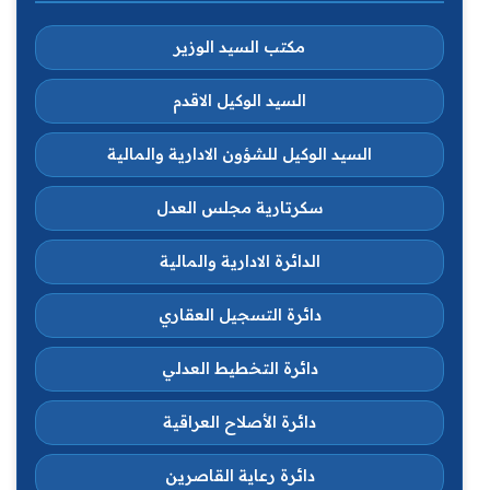
مكتب السيد الوزير
السيد الوكيل الاقدم
السيد الوكيل للشؤون الادارية والمالية
سكرتارية مجلس العدل
الدائرة الادارية والمالية
دائرة التسجيل العقاري
دائرة التخطيط العدلي
دائرة الأصلاح العراقية
دائرة رعاية القاصرين