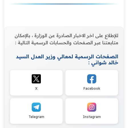
للإطلاع على اخر الاخبار الصادرة عن الوزارة ، بالإمكان
متابعتنا عبر الصفحات والحسابات الرسمية التالية :
الصفحات الرسمية لمعالي وزير العدل السيد
خالد شواني :
X
Facebook
Telegram
Instagram