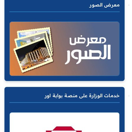
معرض الصور
خدمات الوزارة على منصة بوابة اور