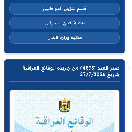
قسم شؤون المواطنين
شعبة الامن السبراني
مكتبة وزارة العدل
صدر العدد (4875) من جريدة الوقائع العراقية
بتاريخ 27/7/2026