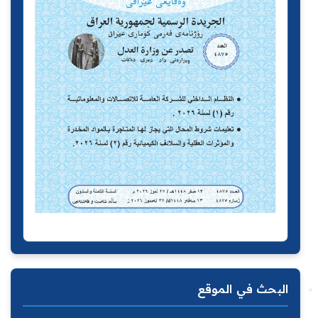
البحث في الموقع