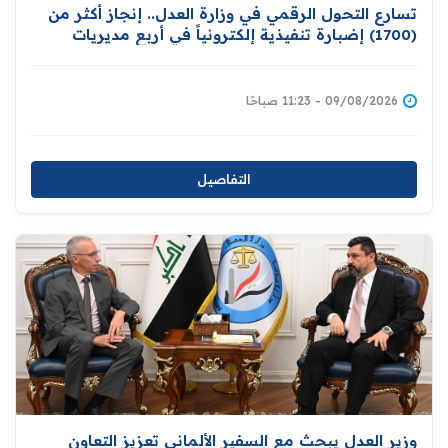
تسارع التحول الرقمي في وزارة العدل.. إنجاز أكثر من
(1700) إضبارة تنفيذية إلكترونياً في أربع مديريات
ببغداد
09/08/2026 - 11:23 صباحًا
التفاصيل
وزير العدل يبحث مع السفير الألماني تعزيز التعاون