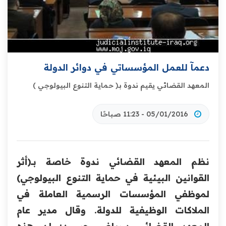
دعمآ للعمل المؤسساتي في دوائر الدولة
المعهد القضائي يقيم ندوة بـ( حماية التنوع البيولوجي )
05/01/2016 - 11:23 صباحًا
نظم المعهد القضائي ندوة خاصة بـــ(أثر
القوانين البيئية في حماية التنوع البيولوجي)
لموظفي المؤسسات الرسمية العاملة في
الملاكات الوظيفية للدولة. وقال مدير عام