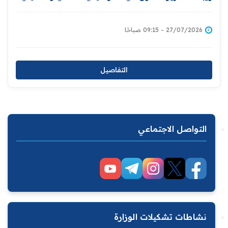
والمشاركة في دعم برامج التأهيل والإصلاح للنزلاء
27/07/2026 - 09:15 صباحًا
التفاصيل
التواصل الاجتماعي
نشاطات تشكيلات الوزارة