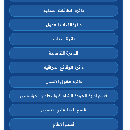
دائرة العلاقات العدلية
دائرةالكتاب العدول
دائرة التنفيذ
الدائرة القانونية
دائرة الوقائع العراقية
دائرة حقوق الانسان
قسم ادارة الجودة الشاملة والتطوير المؤسسي
قسم المتابعة والتنسيق
قسم الاعلام