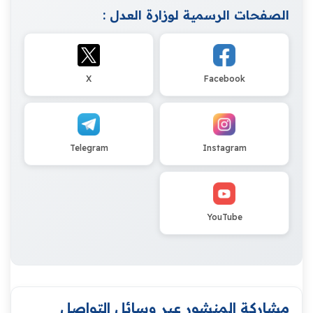
الصفحات الرسمية لوزارة العدل :
X
Facebook
Telegram
Instagram
YouTube
مشاركة المنشور عبر وسائل التواصل