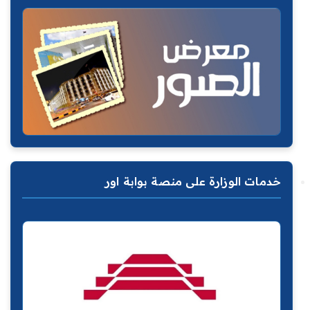
خدمات الوزارة على منصة بوابة اور