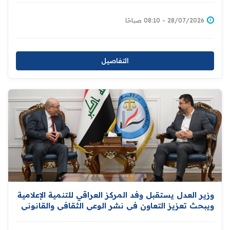
28/07/2026 - 08:10 صباحًا
التفاصيل
وزير العدل يستقبل وفد المركز العراقي للتنمية الإعلامية
ويبحث تعزيز التعاون في نشر الوعي الثقافي والقانوني
والمشاركة في دعم برامج التأهيل والإصلاح للنزلاء