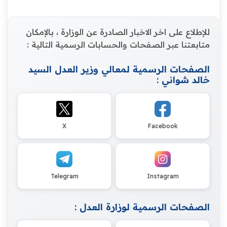
للإطلاع على اخر الاخبار الصادرة عن الوزارة ، بالإمكان
متابعتنا عبر الصفحات والحسابات الرسمية التالية :
الصفحات الرسمية لمعالي وزير العدل السيد
خالد شواني :
X
Facebook
Telegram
Instagram
الصفحات الرسمية لوزارة العدل :