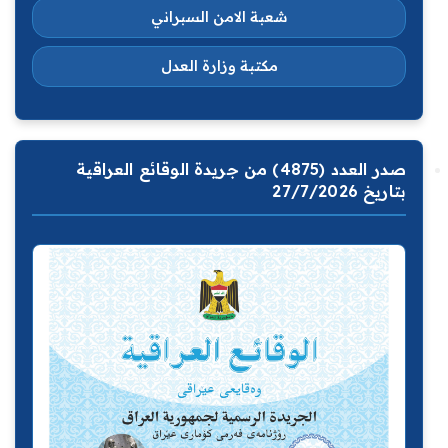
شعبة الامن السبراني
مكتبة وزارة العدل
صدر العدد (4875) من جريدة الوقائع العراقية
بتاريخ 27/7/2026