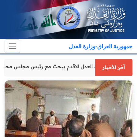
جمهورية العراق-وزارة العدل
وكيل وزارة العدل الاقدم يبحث مع رئيس مجلس محاف
آخر الأخبار