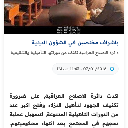
باشراف مختصين في الشؤون الدينية
دائرة الاصلاح العراقية تكثف من دوراتها التأهيلية والتثقيفية
07/01/2016 - 11:43 صباحًا
اكدت دائرة الاصلاح العراقية, على ضرورة
تكثيف الجهود لتأهيل النزلاء وفتح اكبر عدد
من الدورات التاهيلية المتنوعة, لتسهيل عملية
دمجهم في المجتمع بعد انتهاء محكوميتهم.