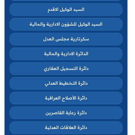
السيد الوكيل الاقدم
السيد الوكيل للشؤون الادارية والمالية
سكرتارية مجلس العدل
الدائرة الادارية والمالية
دائرة التسجيل العقاري
دائرة التخطيط العدلي
دائرة الأصلاح العراقية
دائرة رعاية القاصرين
دائرة العلاقات العدلية