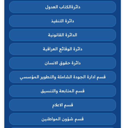
دائرةالكتاب العدول
دائرة التنفيذ
الدائرة القانونية
دائرة الوقائع العراقية
دائرة حقوق الانسان
قسم ادارة الجودة الشاملة والتطوير المؤسسي
قسم المتابعة والتنسيق
قسم الاعلام
قسم شؤون المواطنين