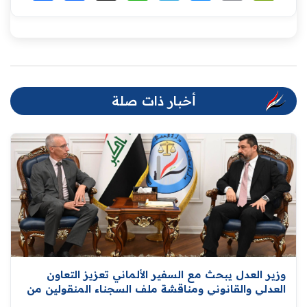
أخبار ذات صلة
وزير العدل يبحث مع السفير الألماني تعزيز التعاون
العدلي والقانوني ومناقشة ملف السجناء المنقولين من
سوريا