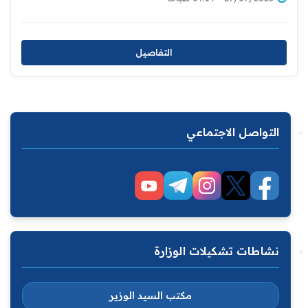
التفاصيل
التواصل الاجتماعي
نشاطات تشكيلات الوزارة
مكتب السيد الوزير