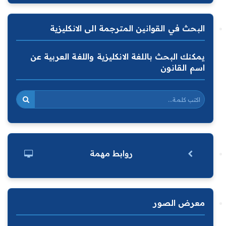
البحث في القوانين المترجمة الى الانكليزية
يمكنك البحث باللغة الانكليزية واللغة العربية عن
اسم القانون
روابط مهمة
معرض الصور