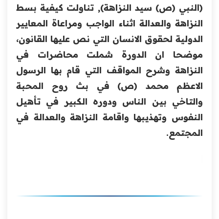
(النبي (ص) سيد النزاهة), تناولت كيفية بسط
النزاهة والعدالة اثناء الواجب ومراعاة المعايير
الدولية لحقوق الانسان التي نص عليها القانون،
موضحا ان الدورة شملت محاضرات في
النزاهة وشرح المواقف التي قام بها الرسول
الاعظم محمد (ص) في بث روح المحبة
والتاخي بين الناس ودوره الكبير في تأهيل
النفوس وتهذيبها واقامة النزاهة والعدالة في
المجتمع.