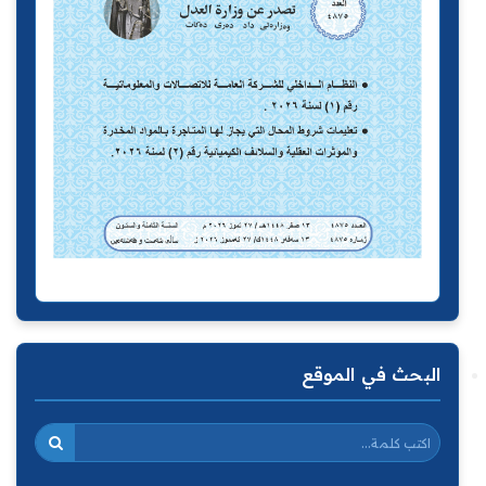
البحث في الموقع