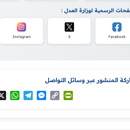
حات الرسمية لوزارة العدل :
Instagram
X
Facebook
كة المنشور عبر وسائل التواصل
cebook
X
WhatsApp
Telegram
Messenger
Copy
PrintFriendly
Link