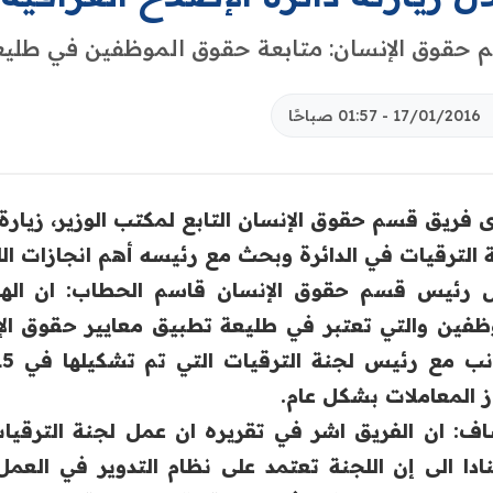
حقوق الإنسان: متابعة حقوق الموظفين في طليعة
17/01/2016 - 01:57 صباحًا
 فريق قسم حقوق الإنسان التابع لمكتب الوزير، زيارة إل
 الترقيات في الدائرة وبحث مع رئيسه أهم انجازات اللجنة 
ل رئيس قسم حقوق الإنسان قاسم الحطاب: ان الهد
ظفين والتي تعتبر في طليعة تطبيق معايير ح
قوق الإ
ز المعاملات بشكل عام.
ف: ان الفريق اشر في تقريره ان عمل لجنة الترقيا
ادا الى إن اللجنة تعتمد على نظام التدوير في 