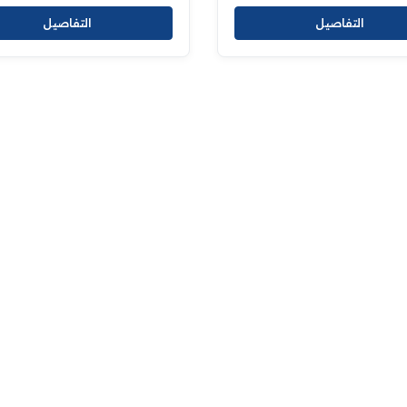
التفاصيل
التفاصيل