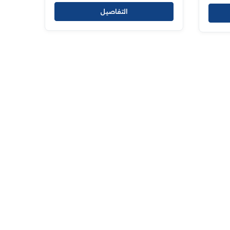
التفاصيل