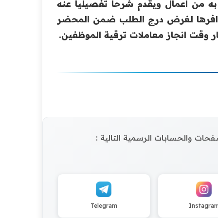
ه من اعمال ويقدم شرحاً تفصيلياً عنه
 توافرها لغرض درج الطلب ضمن المحضر
 وقت انجاز معاملات ترقية الموظفين.
الصفحات والحسابات الرسمية التالية :
Telegram
Instagra