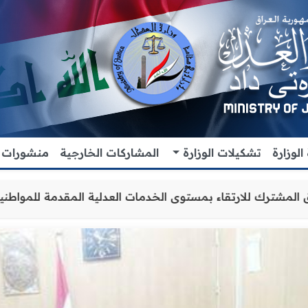
لوزارة
تشكيلات الوزارة
المشاركات الخارجية
منشورات
ون والتنسيق المشترك للارتقاء بمستوى الخدمات العدلية المق