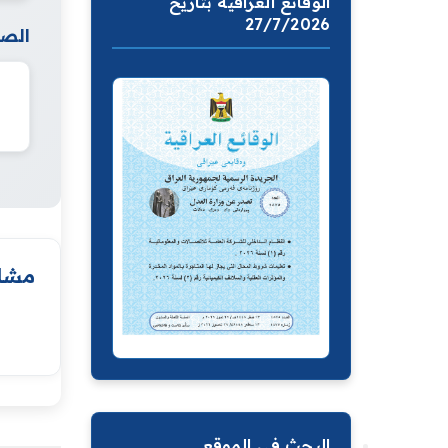
الوقائع العراقية بتاريخ
27/7/2026
الصف
مشار
البحث في الموقع