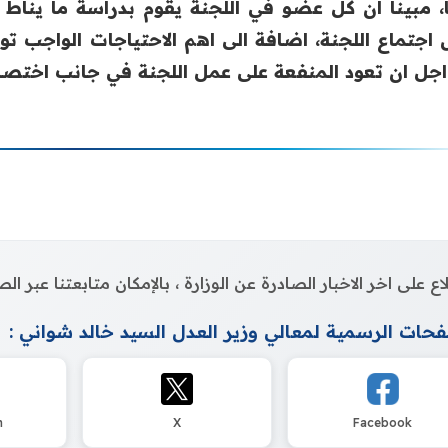
، مبينا ان كل عضو في اللجنة يقوم بدراسة ما يناط ب
 اجتماع اللجنة، اضافة الى اهم الاحتياجات الواجب
جل ان تعود المنفعة على عمل اللجنة في جانب اختصار
اع على اخر الاخبار الصادرة عن الوزارة ، بالإمكان متابعتنا عبر 
حات الرسمية لمعالي وزير العدل السيد خالد شواني :
m
X
Facebook