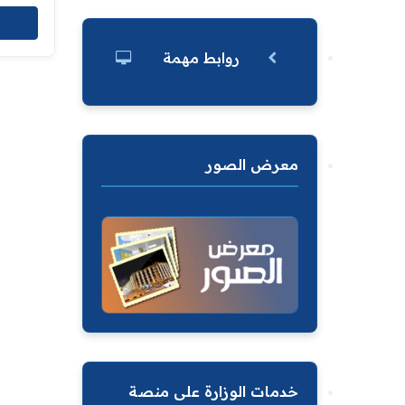
روابط مهمة
معرض الصور
خدمات الوزارة على منصة