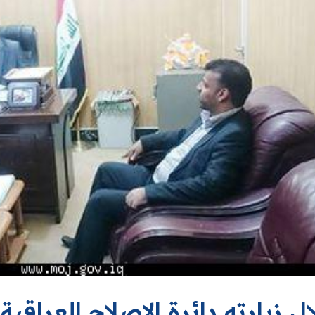
ل زيارته دائرة الإصلاح العراقية