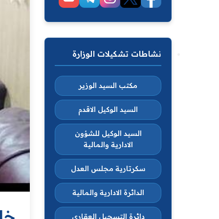
نشاطات تشكيلات الوزارة
مكتب السيد الوزير
السيد الوكيل الاقدم
السيد الوكيل للشؤون
الادارية والمالية
سكرتارية مجلس العدل
الدائرة الادارية والمالية
خلا
دائرة التسجيل العقاري