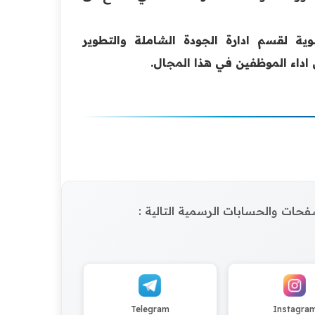
ة لقسم ادارة الجودة الشاملة والتطوير
اء الموظفين في هذا المجال.
الصفحات والحسابات الرسمية التالية :
Telegram
Instagra