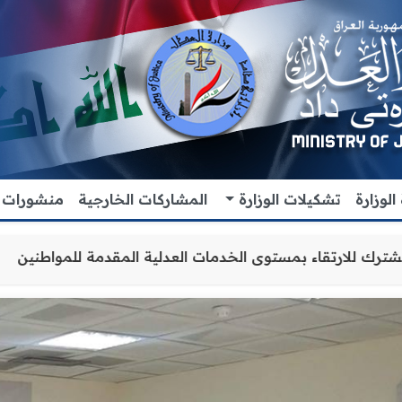
لوزارة
تشكيلات الوزارة
المشاركات الخارجية
منشورات
ون والتنسيق المشترك للارتقاء بمستوى الخدمات العدلية المق