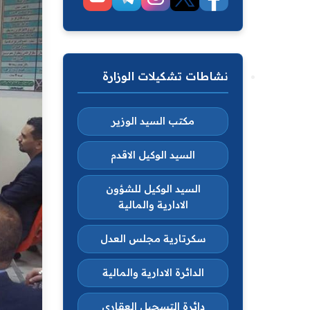
نشاطات تشكيلات الوزارة
مكتب السيد الوزير
السيد الوكيل الاقدم
السيد الوكيل للشؤون
الادارية والمالية
سكرتارية مجلس العدل
الدائرة الادارية والمالية
دائرة التسجيل العقاري