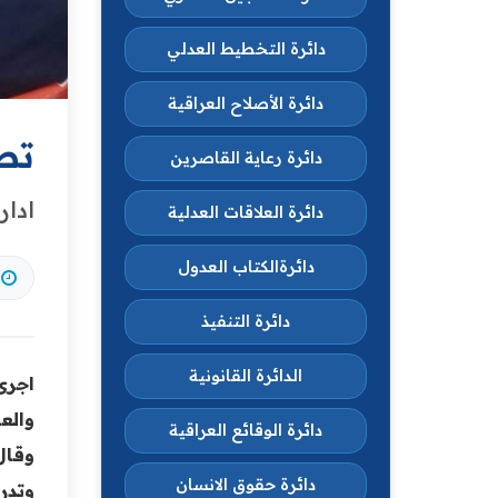
دائرة التخطيط العدلي
دائرة الأصلاح العراقية
تط
دائرة رعاية القاصرين
ادار
دائرة العلاقات العدلية
دائرةالكتاب العدول
دائرة التنفيذ
الدائرة القانونية
اجرى
والع
دائرة الوقائع العراقية
وقال
دائرة حقوق الانسان
وتدر