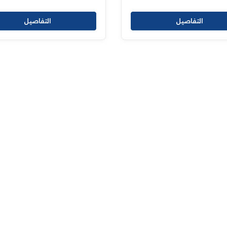
التفاصيل
التفاصيل