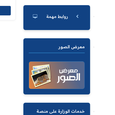
روابط مهمة
معرض الصور
خدمات الوزارة على منصة