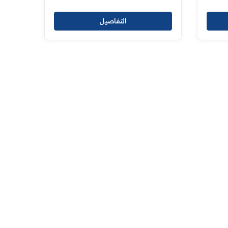
التفاصيل