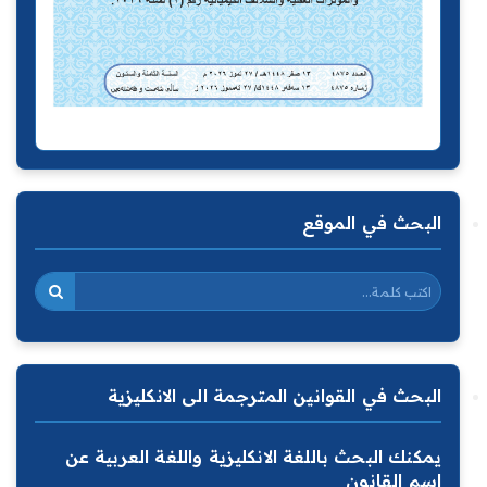
البحث في الموقع
البحث في القوانين المترجمة الى الانكليزية
يمكنك البحث باللغة الانكليزية واللغة العربية عن
اسم القانون