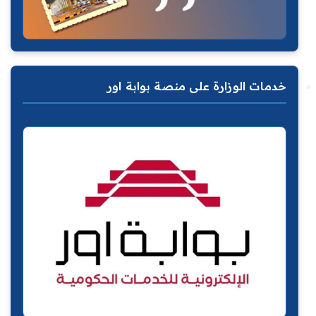
خدمات الوزارة على منصة بوابة اور