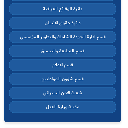
دائرة الوقائع العراقية
دائرة حقوق الانسان
قسم ادارة الجودة الشاملة والتطوير المؤسسي
قسم المتابعة والتنسيق
قسم الاعلام
قسم شؤون المواطنين
شعبة الامن السبراني
مكتبة وزارة العدل