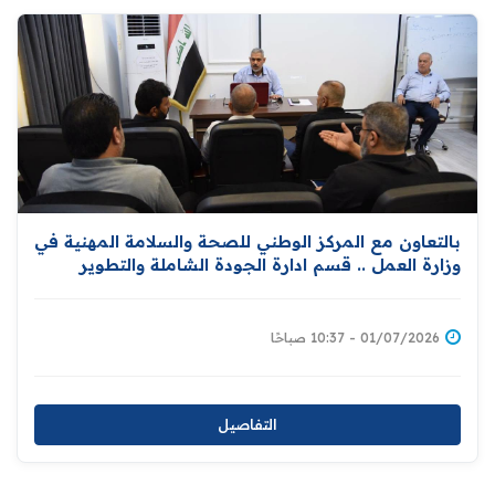
بالتعاون مع المركز الوطني للصحة والسلامة المهنية في
وزارة العمل .. ‏قسم ادارة الجودة الشاملة والتطوير
المؤسسي يقيم ورشة خاصة بحوادث وإصابات العمل
01/07/2026 - 10:37 صباحًا
التفاصيل