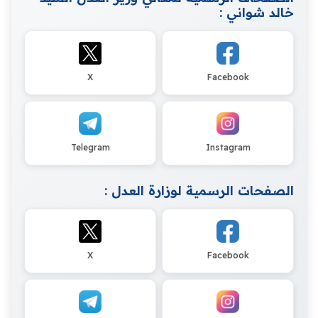
خالد شواني :
X
Facebook
Telegram
Instagram
الصفحات الرسمية لوزارة العدل :
X
Facebook