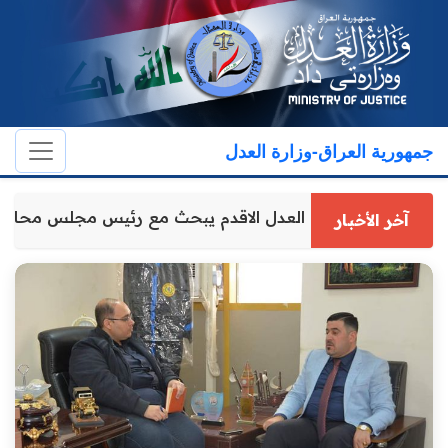
جمهورية العراق-وزارة العدل
وكيل وزارة العدل الاقدم يبحث مع رئيس مجلس محاف
آخر الأخبار