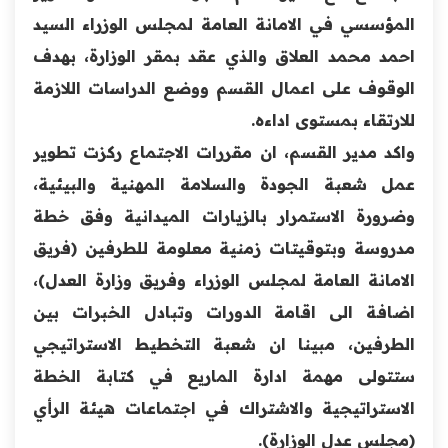
المؤسسي في الامانة العامة لمجلس الوزراء السيد
احمد محمد العلاق والذي عقد بمقر الوزارة، بهدف
الوقوف على اعمال القسم ووضع الدراسات
اللازمة
للارتقاء بمستوى اداءه.
واكد مدير القسم، ان مقررات الاجتماع ركزت تطوير
عمل شعبة الجودة والسلامة المهنية والبيئية،
وضرورة الاستمرار بالزيارات الميدانية وفق خطة
مدروسة وبتوقيتات زمنية معلومة للطرفين (فريق
الامانة العامة لمجلس الوزراء وفريق وزارة العدل)،
اضافة الى اقامة الدورات وتبادل الخبرات بين
الطرفين، مبينا ان شعبة التخطيط الاستراتيجي
ستتولى مهمة ادارة الماريع في كتابة الخطة
الاستراتيجية والاشتراك في اجتماعات هيئة الرأي
(مجلس عدل الوزارة).