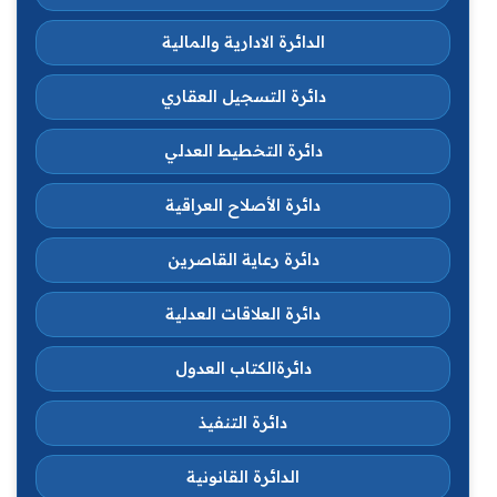
الدائرة الادارية والمالية
دائرة التسجيل العقاري
دائرة التخطيط العدلي
دائرة الأصلاح العراقية
دائرة رعاية القاصرين
دائرة العلاقات العدلية
دائرةالكتاب العدول
دائرة التنفيذ
الدائرة القانونية