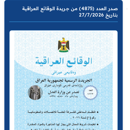
صدر العدد (4875) من جريدة الوقائع العراقية
بتاريخ 27/7/2026