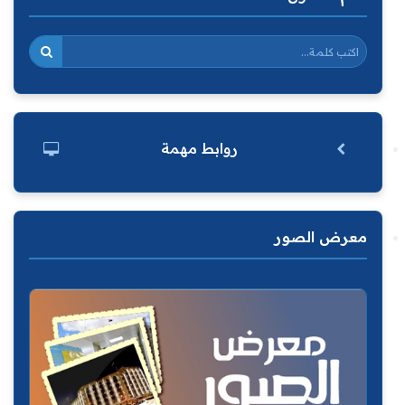
روابط مهمة
معرض الصور