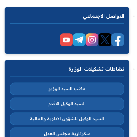
التواصل الاجتماعي
نشاطات تشكيلات الوزارة
مكتب السيد الوزير
السيد الوكيل الاقدم
السيد الوكيل للشؤون الادارية والمالية
سكرتارية مجلس العدل