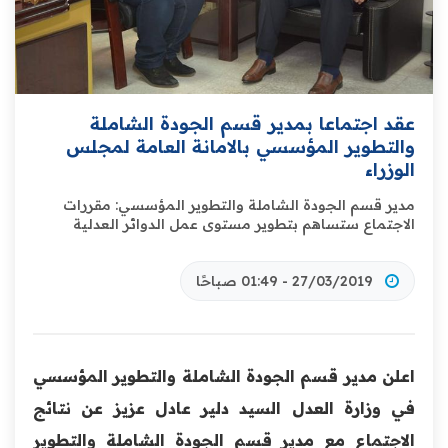
عقد اجتماعا بمدير قسم الجودة الشاملة
والتطوير المؤسسي بالامانة العامة لمجلس
الوزراء
مدير قسم الجودة الشاملة والتطوير المؤسسي: مقررات
الاجتماع ستساهم بتطوير مستوى عمل الدوائر العدلية
27/03/2019 - 01:49 صباحًا
اعلن مدير قسم الجودة الشاملة والتطوير المؤسسي
في وزارة العدل السيد دلير عادل عزيز عن نتائج
الاجتماع مع مدير قسم الجودة الشاملة والتطوير