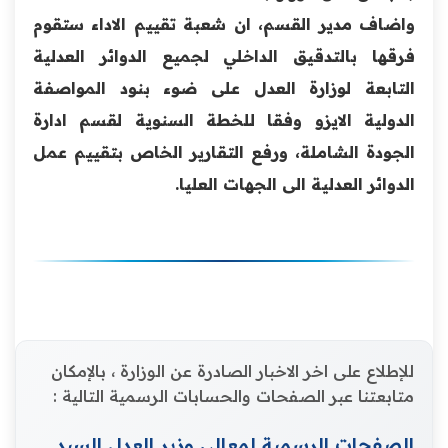
واضاف مدير القسم، ان شعبة تقييم الاداء ستقوم
فرقها بالتدقيق الداخلي لجميع الدوائر العدلية
التابعة لوزارة العدل على ضوء بنود المواصفة
الدولية الايزو وفقا للخطة السنوية لقسم ادارة
الجودة الشاملة، ورفع التقارير الخاص بتقييم عمل
الدوائر العدلية الى الجهات العليا.
للإطلاع على اخر الاخبار الصادرة عن الوزارة ، بالإمكان
متابعتنا عبر الصفحات والحسابات الرسمية التالية :
الصفحات الرسمية لمعالي وزير العدل السيد