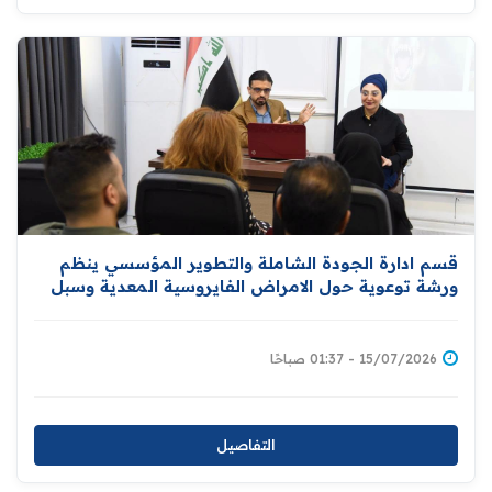
قسم ادارة الجودة الشاملة والتطوير المؤسسي ينظم
ورشة توعوية حول الامراض الفايروسية المعدية وسبل
الوقاية منها
15/07/2026 - 01:37 صباحًا
التفاصيل