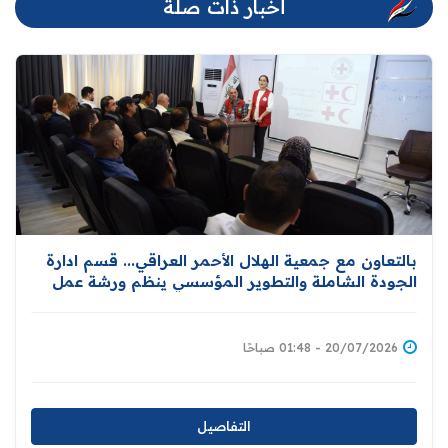
أخبار ذات صلة
بالتعاون مع جمعية الهلال الأحمر العراقي... قسم ادارة
الجودة الشاملة والتطوير المؤسسي ينظم ورشة عمل
خاصة بنشر مبادئ الهلال وإدارة الكوارث
20/07/2026 - 01:48 صباحًا
التفاصيل