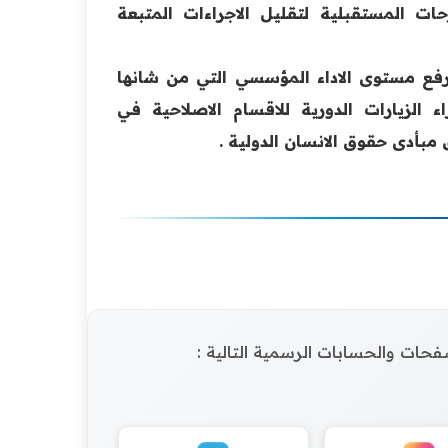
ات ‏المستقبلية لتقليل الاجراءات المتبعة
فع ‏مستوى الاداء المؤسسي التي من شانها
ء الزيارات الدورية للاقسام ‏الاصلاحية في
بأدى حقوق الانسان الدولية .‏
الصفحات والحسابات الرسمية التالية :