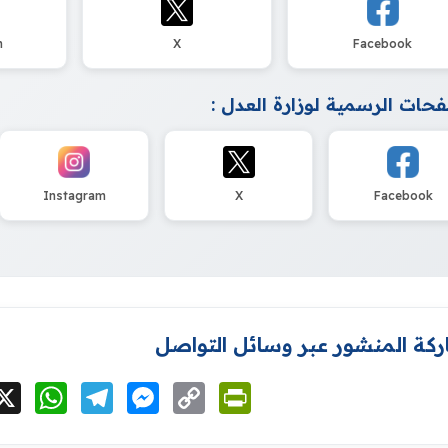
m
X
Facebook
حات الرسمية لوزارة العدل :
Instagram
X
Facebook
كة المنشور عبر وسائل التواصل
cebook
X
WhatsApp
Telegram
Messenger
Copy
PrintFriendly
Link