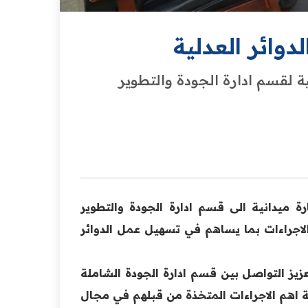
وائر العدلية
ة لقسم ادارة الجودة ‏والتطوير
ة ‏ميدانية الى قسم ادارة الجودة والتطوير
الاجراءات بما يساهم ‏في تسهيل عمل الدوائر
تعزيز ‏التواصل بين قسم ادارة الجودة الشاملة
ة اهم الاجراءات المتخذة من قبلهم في ‏مجال