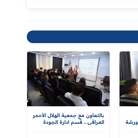
بالتعاون مع جمعية الهلال الأحمر
ورشة
العراقي... قسم ادارة الجودة
الشاملة والتطوير المؤسسي
ينظم ورشة عمل خاصة بنشر