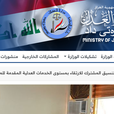
لوزارة
تشكيلات الوزارة
المشاركات الخارجية
منشورات
التعاون والتنسيق المشترك للارتقاء بمستوى الخدمات العدلية