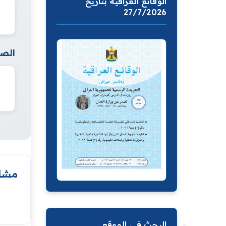
الوقائع العراقية بتاريخ
27/7/2026
الصف
مشار
البحث في الموقع