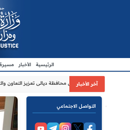
الرئيسية
الأخبار
مسيرة ا
 وزارة العدل الاقدم يبحث مع رئيس مجلس محافظة ديالى تعزيز 
آخر الأخبار
التواصل الاجتماعي