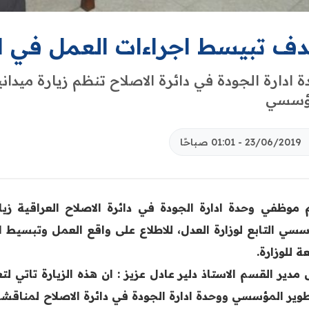
دف تبيسط اجراءات العمل في الد
 ادارة الجودة في دائرة الاصلاح تنظم زيارة ميداني
ؤسسي
23/06/2019 - 01:01 صباحًا
موظفي وحدة ادارة الجودة في دائرة الاصلاح العراقية زيار
سسي التابع لوزارة ‏العدل، للاطلاع على واقع العمل وتبسيط 
عة للوزارة.‏
 مدير القسم الاستاذ
دلير عادل عزيز : ان هذه الزيارة تاتي ل
طوير المؤسسي ووحدة ادارة ‏الجودة في دائرة الاصلاح لمناقش