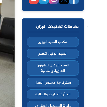
نشاطات تشكيلات الوزارة
مكتب السيد الوزير
السيد الوكيل الاقدم
السيد الوكيل للشؤون
الادارية والمالية
سكرتارية مجلس العدل
الدائرة الادارية والمالية
دائرة التسجيل العقاري