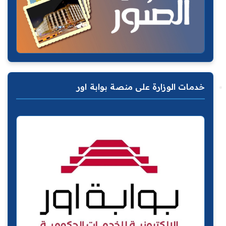
خدمات الوزارة على منصة بوابة اور