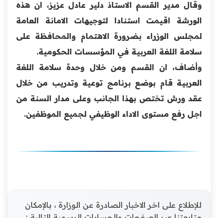
وقال مدير القسم الاستاذ دلير عادل عزيز، ان هذه
الورشة اقيمت استنادا لتوجيهات الامانة العامة
لمجلس الوزراء بضرورة الاهتمام والمحافظة على
سلامة الل
غة العربية في المؤسسات الحكومية.
وأضاف، ان القسم ومن خلال وحدة سلامة اللغة
العربية قام بوضع برنامج توعية وتدريب من خلال
عقد ورش تختص بهذا الجانب وعلى مدار السنة من
اجل رفع مستوى الاداء الوظيفي لجميع الموظفين.
للإطلاع على اخر الاخبار الصادرة عن الوزارة ، بالإمكان
متابعتنا عبر الصفحات والحسابات الرسمية التالية :