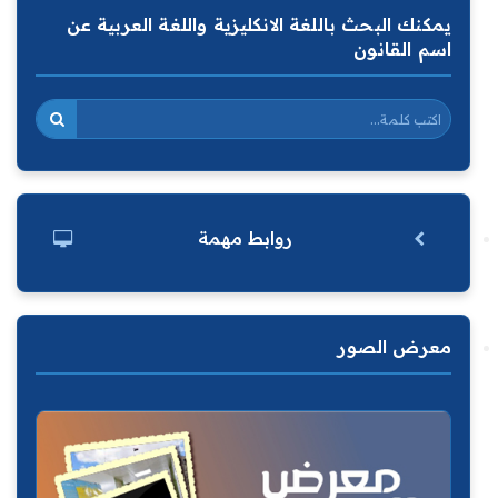
يمكنك البحث باللغة الانكليزية واللغة العربية عن
اسم القانون
روابط مهمة
معرض الصور