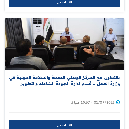
التفاصيل
بالتعاون مع المركز الوطني للصحة والسلامة المهنية في
وزارة العمل .. ‏قسم ادارة الجودة الشاملة والتطوير
المؤسسي يقيم ورشة خاصة بحوادث وإصابات العمل
01/07/2026 - 10:37 صباحًا
التفاصيل