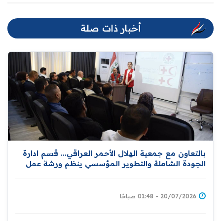
أخبار ذات صلة
بالتعاون مع جمعية الهلال الأحمر العراقي... قسم ادارة
الجودة الشاملة والتطوير المؤسسي ينظم ورشة عمل
خاصة بنشر مبادئ الهلال وإدارة الكوارث
20/07/2026 - 01:48 صباحًا