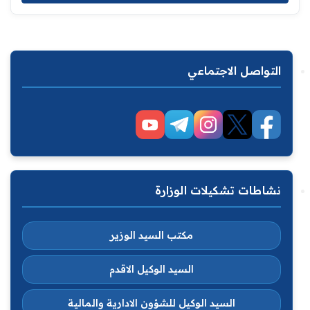
التواصل الاجتماعي
نشاطات تشكيلات الوزارة
مكتب السيد الوزير
السيد الوكيل الاقدم
السيد الوكيل للشؤون الادارية والمالية