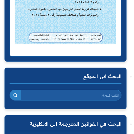
البحث في الموقع
البحث في القوانين المترجمة الى الانكليزية