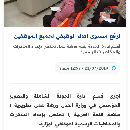
لرفع مستوى الاداء الوظيفي لجميع الموظفين
قسم ادارة الجودة يقيم ورشة عمل تختص بإعداد المذكرات
والمخاطبات الرسمية
21/07/2019 - 12:57 مساءً
اجرى قسم ادارة الجودة الشاملة والتطوير
المؤسسي في وزارة العدل ورشة عمل تطويرية (
سلامة اللغة العربية ) تختص بإعداد المذكرات
والمخاطبات الرسمية لموظفي الوزارة.