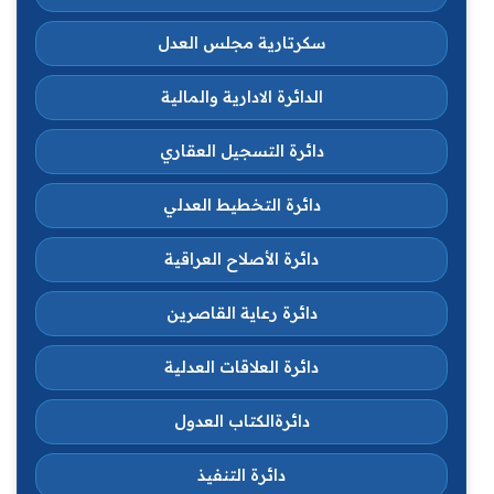
سكرتارية مجلس العدل
الدائرة الادارية والمالية
دائرة التسجيل العقاري
دائرة التخطيط العدلي
دائرة الأصلاح العراقية
دائرة رعاية القاصرين
دائرة العلاقات العدلية
دائرةالكتاب العدول
دائرة التنفيذ