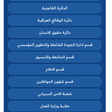
الدائرة القانونية
دائرة الوقائع العراقية
دائرة حقوق الانسان
قسم ادارة الجودة الشاملة والتطوير المؤسسي
قسم المتابعة والتنسيق
قسم الاعلام
قسم شؤون المواطنين
شعبة الامن السبراني
مكتبة وزارة العدل