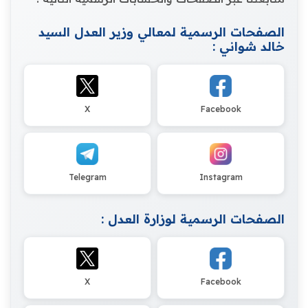
الصفحات الرسمية لمعالي وزير العدل السيد
خالد شواني :
X
Facebook
Telegram
Instagram
الصفحات الرسمية لوزارة العدل :
X
Facebook