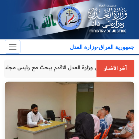
جمهورية العراق-وزارة العدل
وكيل وزارة العدل الاقدم يبحث مع رئيس مجلس
آخر الأخبار