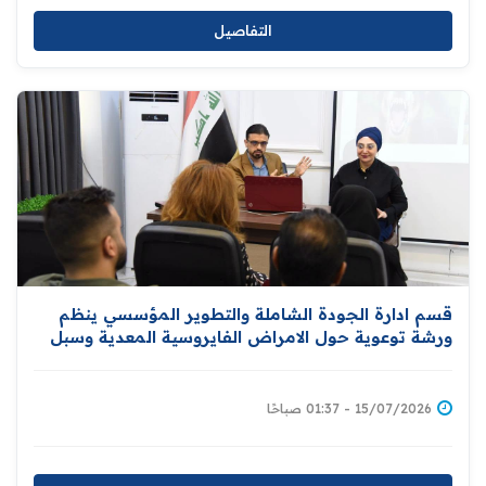
التفاصيل
قسم ادارة الجودة الشاملة والتطوير المؤسسي ينظم
ورشة توعوية حول الامراض الفايروسية المعدية وسبل
الوقاية منها
15/07/2026 - 01:37 صباحًا