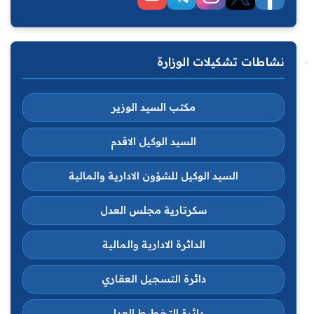
نشاطات تشكيلات الوزارة
مكتب السيد الوزير
السيد الوكيل الاقدم
السيد الوكيل للشؤون الادارية والمالية
سكرتارية مجلس العدل
الدائرة الادارية والمالية
دائرة التسجيل العقاري
دائرة التخطيط العدلي