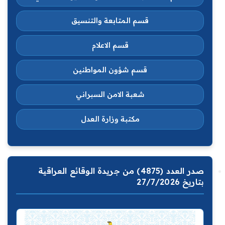
قسم المتابعة والتنسيق
قسم الاعلام
قسم شؤون المواطنين
شعبة الامن السبراني
مكتبة وزارة العدل
صدر العدد (4875) من جريدة الوقائع العراقية
بتاريخ 27/7/2026