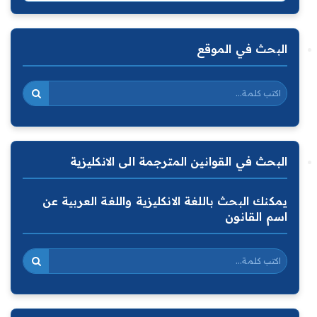
البحث في الموقع
البحث في القوانين المترجمة الى الانكليزية
يمكنك البحث باللغة الانكليزية واللغة العربية عن
اسم القانون