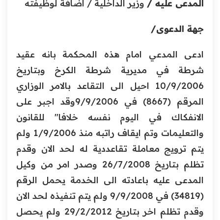
المدعى عليه /
وزير الداخلية / اضافة لوظيفته
جهة الدعوى/
ادعى المدعي امام هذه المحكمة بانه عقيد
شرطة في مديرية شرطة الكرخ وبتاريخ
10/9/2006 احيل الى التقاعد بالامر الوزاري
المرقم (8667) في 9/9/2006وقد اجبر على
الانفكاك في اليوم نفسه خلافا" للقانون
والتعليمات وتم ايقاف راتبه منذ 1/9/2006 ولم
يتم ترويج معاملة تقاعددية له لحد الان وقدم
تظلم بتاريخ 26/7/2008 وصدر امر من وكيل
المدعى عليه باعادته الى الخدمة يحمل الرقم
(34819) في 9/9/2008 ولم يتم تنفيذه لحد الان
وقدم تظلم اخر بتاريخ 29/2/2012 ولم يحصل