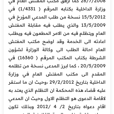
26/7/2008 كما ارفق مكتب المفتش العام في
وزارة الداخلية بكتابه المرقم ( 1/4331) في
15/5/2012 نسخة من طلب المدعي المؤرخ في
13/5/2009 والذي يطلب فيه مقابلة المفتش
العام ويتظلم فيه من الامر المطعون فيه ويطلب
اعادته الى الخدمة وقد اوضح مكتب المفتش
العام احالة الطلب الى وكالة الوزارة لشؤون
الشرطة بكتاب المكتب المرقم ( 16360) في
20/5/2009 ، كما ابرز المدعى نسخة من تظلمه
المقدم الى مكتب المفتش العام في وزارة
الداخلية بتاريخ 29/2/2012 ،وحيث ان ما استقر
عليه قضاء هذه المحكمة ان التظلم الذي يعتد به
لاقامة الدعوى هو التظلم الاول وحيث ان المدعي
اقام دعواه بتاريخ 2/ 4 /2012 وبذلك تكون