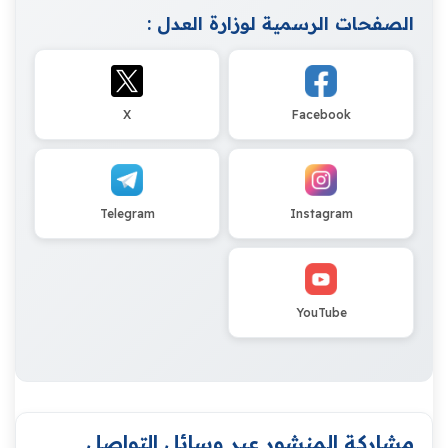
الصفحات الرسمية لوزارة العدل :
X
Facebook
Telegram
Instagram
YouTube
مشاركة المنشور عبر وسائل التواصل