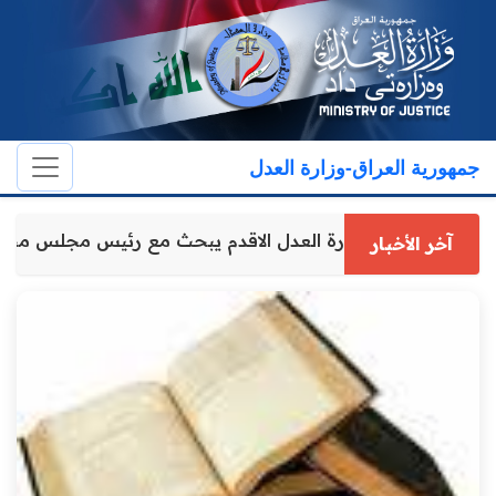
جمهورية العراق-وزارة العدل
وكيل وزارة العدل الاقدم يبحث مع رئيس مجلس مح
آخر الأخبار