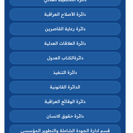
دائرة الأصلاح العراقية
دائرة رعاية القاصرين
دائرة العلاقات العدلية
دائرةالكتاب العدول
دائرة التنفيذ
الدائرة القانونية
دائرة الوقائع العراقية
دائرة حقوق الانسان
قسم ادارة الجودة الشاملة والتطوير المؤسسي