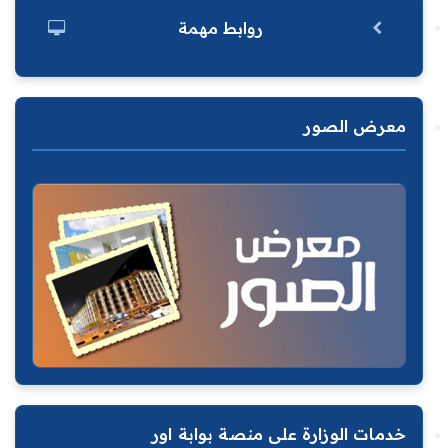
روابط مهمة
معرض الصور
خدمات الوزارة على منصة بوابة اور