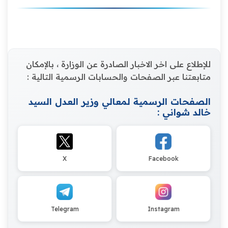
للإطلاع على اخر الاخبار الصادرة عن الوزارة ، بالإمكان
متابعتنا عبر الصفحات والحسابات الرسمية التالية :
الصفحات الرسمية لمعالي وزير العدل السيد
خالد شواني :
X
Facebook
Telegram
Instagram