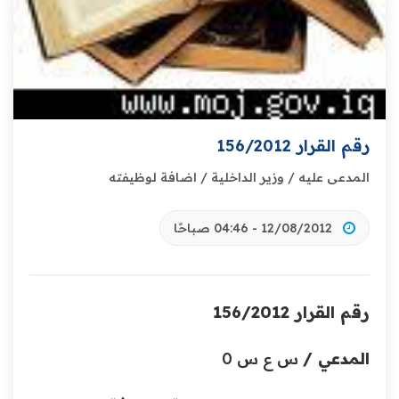
رقم القرار 156/2012
المدعى عليه / وزير الداخلية / اضافة لوظيفته
12/08/2012 - 04:46 صباحًا
رقم القرار 156/2012
المدعي /
س ع س 0