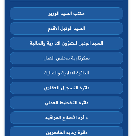
مكتب السيد الوزير
السيد الوكيل الاقدم
السيد الوكيل للشؤون الادارية والمالية
سكرتارية مجلس العدل
الدائرة الادارية والمالية
دائرة التسجيل العقاري
دائرة التخطيط العدلي
دائرة الأصلاح العراقية
دائرة رعاية القاصرين