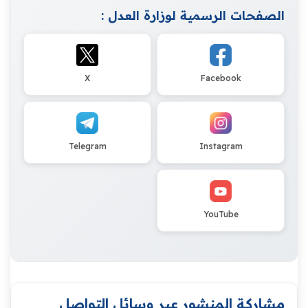
الصفحات الرسمية لوزارة العدل :
X
Facebook
Telegram
Instagram
YouTube
مشاركة المنشور عبر وسائل التواصل