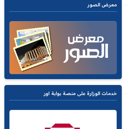
معرض الصور
خدمات الوزارة على منصة بوابة اور