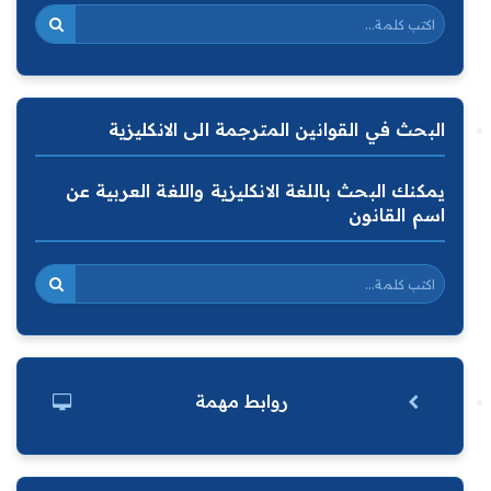
البحث في القوانين المترجمة الى الانكليزية
يمكنك البحث باللغة الانكليزية واللغة العربية عن
اسم القانون
روابط مهمة