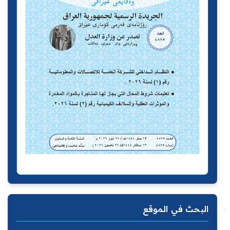
البحث في الموقع