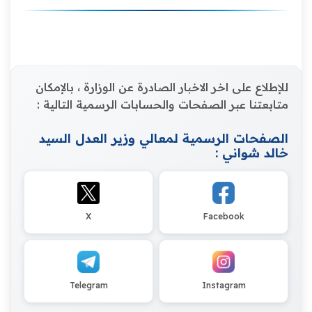
للإطلاع على اخر الاخبار الصادرة عن الوزارة ، بالإمكان
متابعتنا عبر الصفحات والحسابات الرسمية التالية :
الصفحات الرسمية لمعالي وزير العدل السيد
خالد شواني :
X
Facebook
Telegram
Instagram