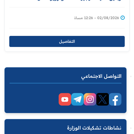
02/08/2026 - 12:26 مساءً
التفاصيل
التواصل الاجتماعي
نشاطات تشكيلات الوزارة