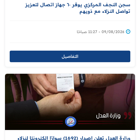
سجن النجف المركزي يوفر ٦٠ جهاز اتصال لتعزيز
تواصل النزلاء مع ذويهم
09/08/2026 - 11:27 صباحًا
التفاصيل
وزارة العدل تعلن إصدار (1692) سوارًا إلكترونيًا لنزلاء