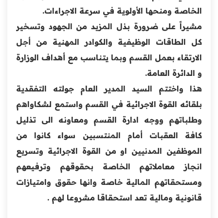
الخاصة ومنحها الأولوية في سرعة الاجراءات.
مشيراً على ضرورة بذل المزيد من الجهود وتسخير
كل الطاقات الوظيفية والكوادر المهنية من أجل
الارتقاء بعمل القسم وبما يتناسب مع أهداف الوزارة
و الدائرة العامة.
هذا واختتم السيد المدير العام جولته التفقدية
بلقائه القوة الاجرائية في القسم واستمع لشكاواهم
وطلباتهم ووجه ادارة القسم ومعاونه الى تذليل
كافة العقبات أمام المنتسبين سواء كانوا من
الموظفين المدنيين او من القوة الاجرائية وتسريع
انجاز معاملاتهم الخاصة بحقوقهم وترفيعهم
ومستحقاتهم المالية خاصة وانها حقوق وامتيازات
قانونية ومالية تعد استحقاقا مشروعا لهم .