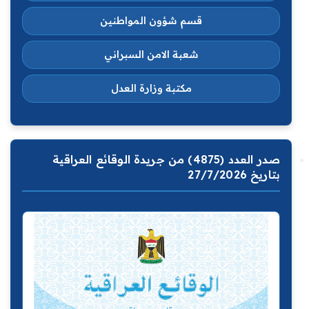
قسم شؤون المواطنين
شعبة الامن السبراني
مكتبة وزارة العدل
صدر العدد (4875) من جريدة الوقائع العراقية
بتاريخ 27/7/2026