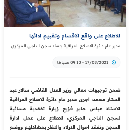
للاطلاع على واقع الاقسام وتقييم ادائها
مدير عام دائرة الاصلاح العراقية يتفقد سجن التاجي المركزي
17/08/2021 - 09:10 صباحًا
ضمن توجيهات معالي وزير العدل القاضي سالار عبد
الستار محمد، اجرى مدير عام دائرة الاصلاح العراقية
الاستاذ عباس جابر فزيع زيارة تفقدية مسائية
لسجن التاجي المركزي، للاطلاع على عمل ادارة
السجن وتفقد احوال النزلاء والنظر بمشاكلهم ووضع