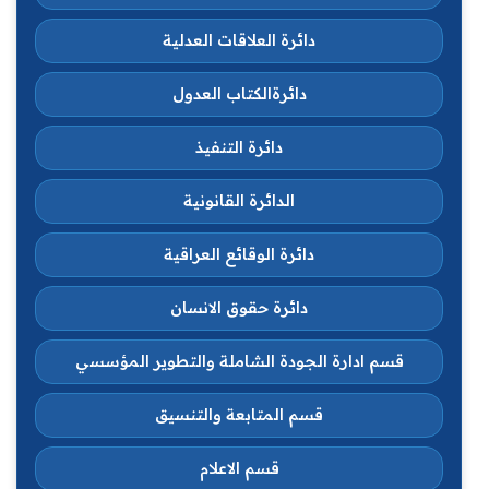
دائرة العلاقات العدلية
دائرةالكتاب العدول
دائرة التنفيذ
الدائرة القانونية
دائرة الوقائع العراقية
دائرة حقوق الانسان
قسم ادارة الجودة الشاملة والتطوير المؤسسي
قسم المتابعة والتنسيق
قسم الاعلام