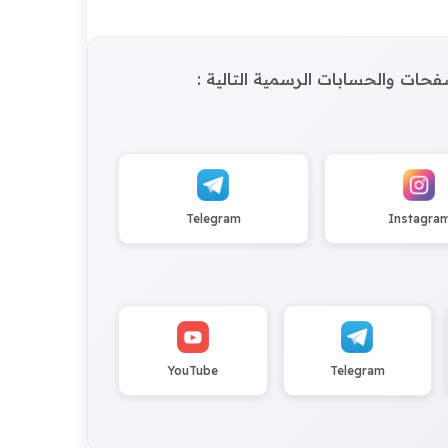
الصفحات والحسابات الرسمية التالية :
Telegram
Instagra
YouTube
Telegram