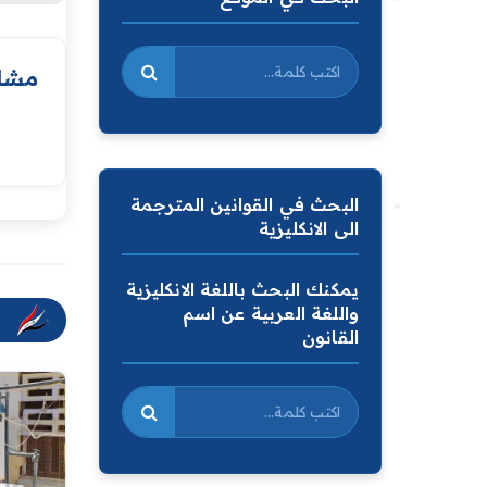
مشار
البحث في القوانين المترجمة
الى الانكليزية
يمكنك البحث باللغة الانكليزية
واللغة العربية عن اسم
القانون