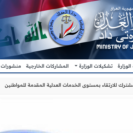
لوزارة
تشكيلات الوزارة
المشاركات الخارجية
منشورات
اون والتنسيق المشترك للارتقاء بمستوى الخدمات العدلية الم