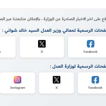
اع على اخر الاخبار الصادرة عن الوزارة ، بالإمكان متابعتنا عبر 
حات الرسمية لمعالي وزير العدل السيد خالد شواني :
m
X
Facebook
حات الرسمية لوزارة العدل :
Instagram
X
Facebook