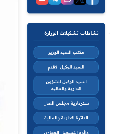
نشاطات تشكيلات الوزارة
مكتب السيد الوزير
السيد الوكيل الاقدم
السيد الوكيل للشؤون
الادارية والمالية
سكرتارية مجلس العدل
الدائرة الادارية والمالية
دائرة التسجيل العقاري