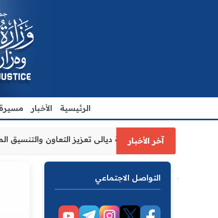
الرئيسية
الأخبار
مسيرة ا
ة العدل الاقدم يبحث مع رئيس مجلس محافظة ديالى تعزيز التع
آخر الأخبار
التواصل الاجتماعي