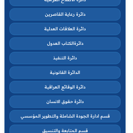
دائرة رعاية القاصرين
دائرة العلاقات العدلية
دائرةالكتاب العدول
دائرة التنفيذ
الدائرة القانونية
دائرة الوقائع العراقية
دائرة حقوق الانسان
قسم ادارة الجودة الشاملة والتطوير المؤسسي
قسم المتابعة والتنسيق