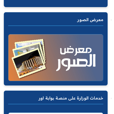
معرض الصور
خدمات الوزارة على منصة بوابة اور