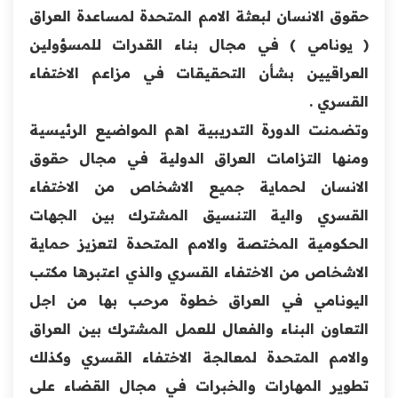
حقوق الانسان لبعثة الامم ‏المتحدة لمساعدة العراق
( يونامي ) في مجال بناء القدرات ‏للمسؤولين
العراقيين بشأن التحقيقات في مزاعم الاختفاء
‏القسري .‏
وتضمنت الدورة التدريبية اهم المواضيع الرئيسية
ومنها ‏التزامات العراق الدولية في مجال حقوق
الانسان لحماية ‏جميع الاشخاص من الاختفاء
القسري والية التنسيق ‏المشترك بين الجهات
الحكومية المختصة والامم المتحدة ‏لتعزيز حماية
الاشخاص من الاختفاء القسري والذي ‏اعتبرها مكتب
اليونامي في العراق خطوة مرحب بها من ‏اجل
التعاون البناء والفعال للعمل المشترك بين العراق
‏والامم المتحدة لمعالجة الاختفاء القسري وكذلك
تطوير ‏المهارات والخبرات في مجال القضاء على