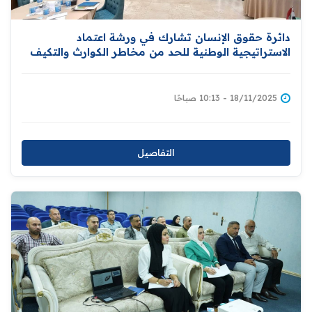
دائرة حقوق الإنسان تشارك في ورشة اعتماد
الاستراتيجية الوطنية للحد من مخاطر الكوارث والتكيف
مع التغير المناخي
18/11/2025 - 10:13 صباحًا
التفاصيل