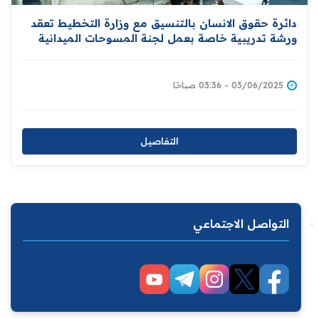
دائرة حقوق الانسان بالتنسيق مع وزارة التخطيط تعقد
ورشة تدريبية خاصة بعمل لجنة المسوحات الميدانية
03/06/2025 - 03:36 صباحًا
التفاصيل
التواصل الاجتماعي