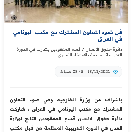
في ضوء التعاون المشترك مع مكتب اليونامي
في العراق
دائرة حقوق الانسان / قسم المفقودين يشارك في الدورة
‏التدريبية الخاصة بالاختفاء القسري
18/11/2021 - 08:43 صباحًا
باشراف من وزارة الخارجية وفي ضوء التعاون
المشترك ‏مع مكتب اليونامي في العراق ، شاركت
دائرة حقوق ‏الانسان قسم المفقودين التابع لوزارة
العدل في الدورة ‏التدريبية المنظمة من قبل مكتب