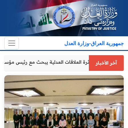
جمهورية العراق-وزارة العدل
مدير عام دائرة العلاقات العدلية يبحث مع رئيس مؤسس
آخر الأخبار