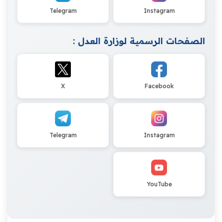
Telegram
Instagram
الصفحات الرسمية لوزارة العدل :
X
Facebook
Telegram
Instagram
YouTube