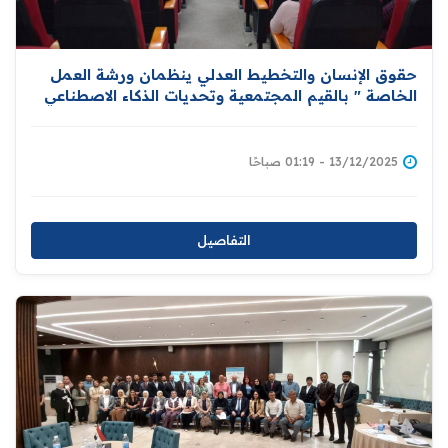
حقوق الإنسان والتخطيط العدلي ينظمان ورشة العمل
الخاصة " بالقيم المجتمعية وتحديات الذكاء الاصطناعي
في سياق حقوق الإنسان "
13/12/2025 - 01:19 صباحًا
التفاصيل