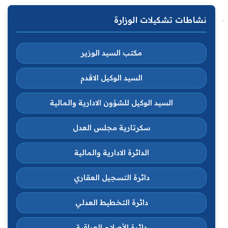
نشاطات تشكيلات الوزارة
مكتب السيد الوزير
السيد الوكيل الاقدم
السيد الوكيل للشؤون الادارية والمالية
سكرتارية مجلس العدل
الدائرة الادارية والمالية
دائرة التسجيل العقاري
دائرة التخطيط العدلي
دائرة الأصلاح العراقية