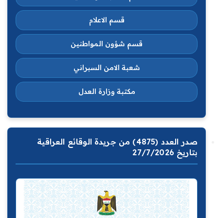
قسم الاعلام
قسم شؤون المواطنين
شعبة الامن السبراني
مكتبة وزارة العدل
صدر العدد (4875) من جريدة الوقائع العراقية
بتاريخ 27/7/2026