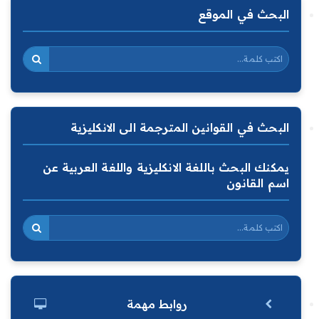
البحث في الموقع
البحث في القوانين المترجمة الى الانكليزية
يمكنك البحث باللغة الانكليزية واللغة العربية عن
اسم القانون
روابط مهمة