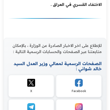
الاختفاء ‏القسري في العراق .‏
للإطلاع على اخر الاخبار الصادرة عن الوزارة ، بالإمكان
متابعتنا عبر الصفحات والحسابات الرسمية التالية :
الصفحات الرسمية لمعالي وزير العدل السيد
خالد شواني :
X
Facebook