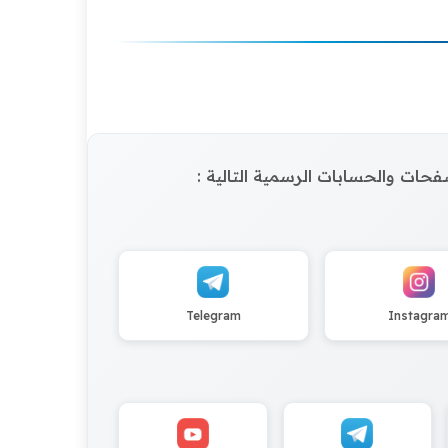
الصفحات والحسابات الرسمية التالية :
Telegram
Instagra