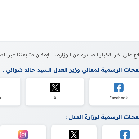
اع على اخر الاخبار الصادرة عن الوزارة ، بالإمكان متابعتنا عبر 
حات الرسمية لمعالي وزير العدل السيد خالد شواني :
m
X
Facebook
حات الرسمية لوزارة العدل :