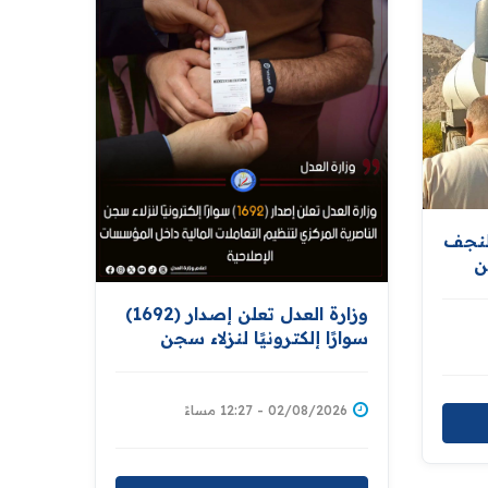
لنجف
ن
ر
وزارة العدل تعلن إصدار (1692)
سوارًا إلكترونيًا لنزلاء سجن
الناصرية المركزي لتنظيم
التعاملات المالية داخل
المؤسسات الإصلاحية
02/08/2026 - 12:27 مساءً