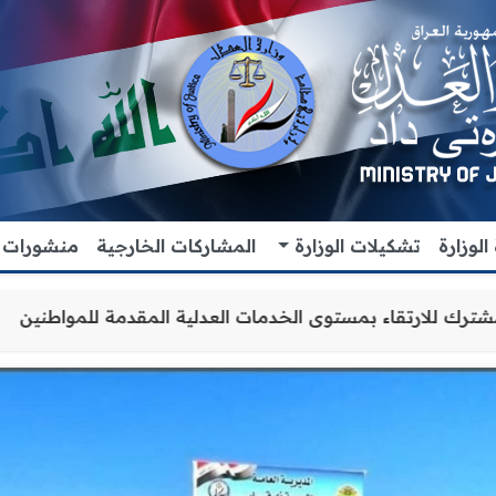
لوزارة
تشكيلات الوزارة
المشاركات الخارجية
منشورات
اون والتنسيق المشترك للارتقاء بمستوى الخدمات العدلية الم