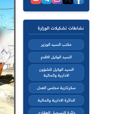
نشاطات تشكيلات الوزارة
مكتب السيد الوزير
السيد الوكيل الاقدم
السيد الوكيل للشؤون
الادارية والمالية
سكرتارية مجلس العدل
الدائرة الادارية والمالية
دائرة التسجيل العقاري