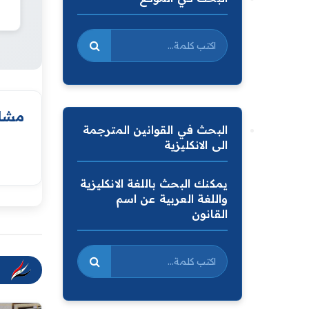
مشار
البحث في القوانين المترجمة
الى الانكليزية
يمكنك البحث باللغة الانكليزية
واللغة العربية عن اسم
القانون