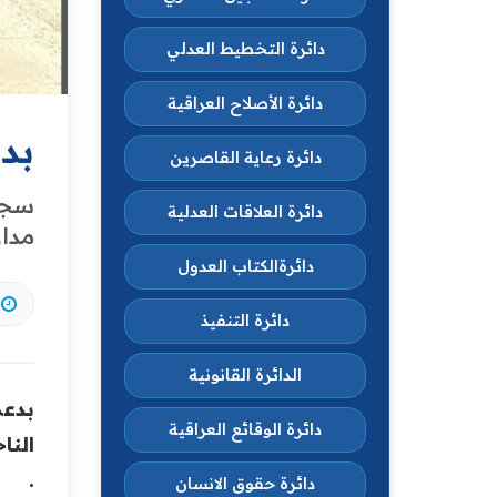
دائرة التخطيط العدلي
دائرة الأصلاح العراقية
بد
دائرة رعاية القاصرين
دائرة العلاقات العدلية
مدا
دائرةالكتاب العدول
دائرة التنفيذ
الدائرة القانونية
بدعم
دائرة الوقائع العراقية
النا
.‏
دائرة حقوق الانسان