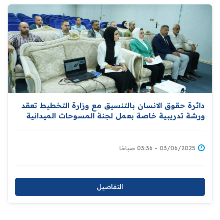
دائرة حقوق الانسان بالتنسيق مع وزارة التخطيط تعقد
ورشة تدريبية خاصة بعمل لجنة المسوحات الميدانية
03/06/2025 - 03:36 صباحًا
التفاصيل