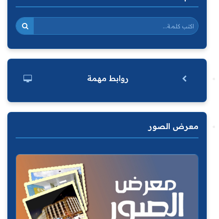
روابط مهمة
معرض الصور