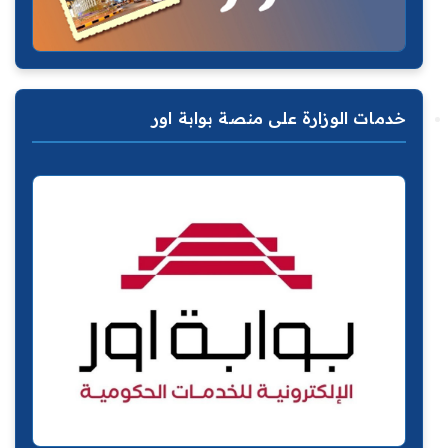
خدمات الوزارة على منصة بوابة اور