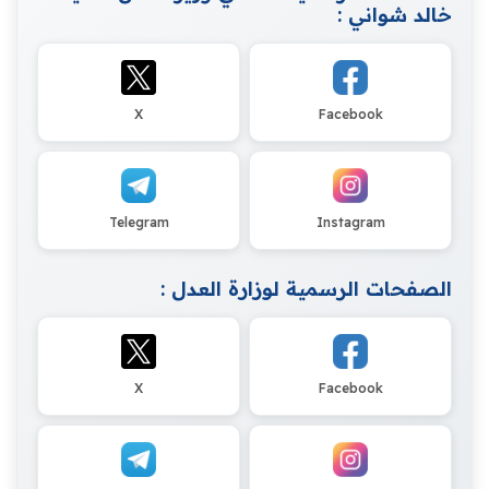
خالد شواني :
X
Facebook
Telegram
Instagram
الصفحات الرسمية لوزارة العدل :
X
Facebook