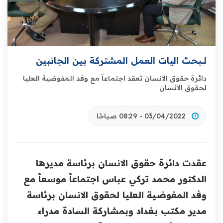
لــــبحث اليات العمل المشتركة بين الجانبين
دائرة حقوق الانسان تعقد اجتماعاً مع وفد المفوضية ‏العليا
لحقوق الانسان
03/04/2022 - 08:29 صباحًا
عقدت دائرة حقوق الانسان برئاسة مديرها
الدكتور محمد ‏تركي عباس اجتماعاً موسعاً مع
وفد المفوضية العليا ‏لحقوق الانسان برئاسة
مدير مكتب بغداد وبمشاركة السادة ‏مدراء