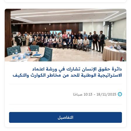
دائرة حقوق الإنسان تشارك في ورشة اعتماد
الاستراتيجية الوطنية للحد من مخاطر الكوارث والتكيف
مع التغير المناخي
18/11/2025 - 10:13 صباحًا
التفاصيل