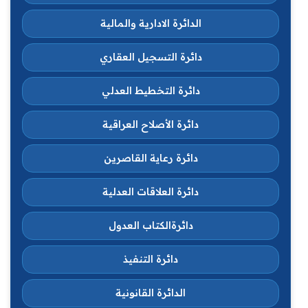
الدائرة الادارية والمالية
دائرة التسجيل العقاري
دائرة التخطيط العدلي
دائرة الأصلاح العراقية
دائرة رعاية القاصرين
دائرة العلاقات العدلية
دائرةالكتاب العدول
دائرة التنفيذ
الدائرة القانونية