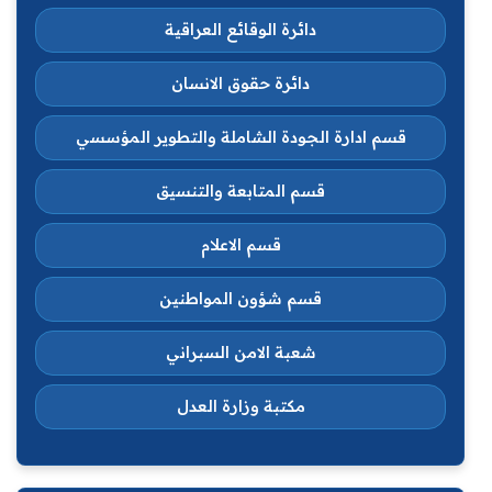
دائرة الوقائع العراقية
دائرة حقوق الانسان
قسم ادارة الجودة الشاملة والتطوير المؤسسي
قسم المتابعة والتنسيق
قسم الاعلام
قسم شؤون المواطنين
شعبة الامن السبراني
مكتبة وزارة العدل