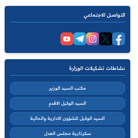
التواصل الاجتماعي
نشاطات تشكيلات الوزارة
مكتب السيد الوزير
السيد الوكيل الاقدم
السيد الوكيل للشؤون الادارية والمالية
سكرتارية مجلس العدل