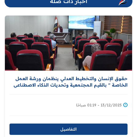
أخبار ذات صلة
حقوق الإنسان والتخطيط العدلي ينظمان ورشة العمل
الخاصة " بالقيم المجتمعية وتحديات الذكاء الاصطناعي
في سياق حقوق الإنسان "
13/12/2025 - 01:19 صباحًا
التفاصيل