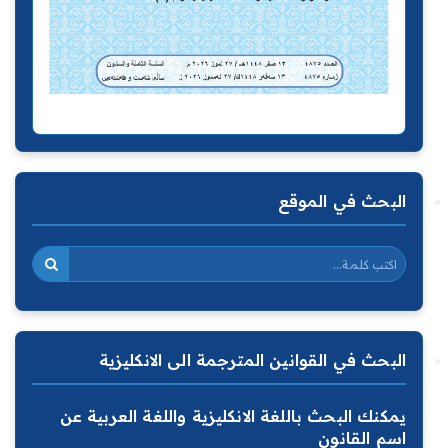
البحث في الموقع
البحث في القوانين المترجمة الى الانكليزية
يمكنك البحث باللغة الانكليزية واللغة العربية عن
اسم القانون