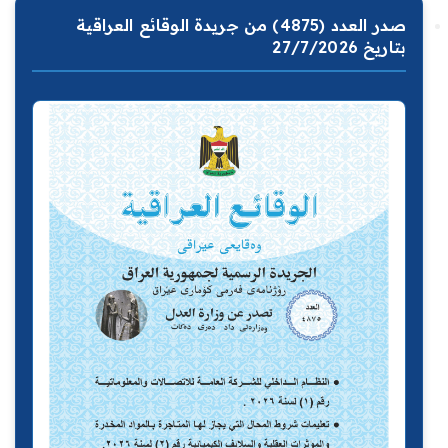
صدر العدد (4875) من جريدة الوقائع العراقية
بتاريخ 27/7/2026