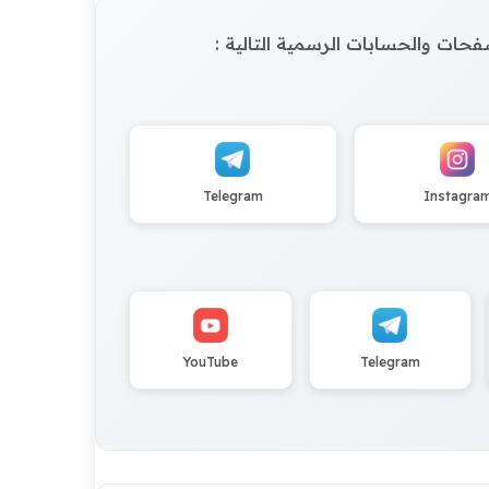
الصفحات والحسابات الرسمية التالية :
Telegram
Instagra
YouTube
Telegram