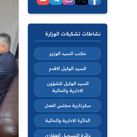
نشاطات تشكيلات الوزارة
مكتب السيد الوزير
السيد الوكيل الاقدم
السيد الوكيل للشؤون
الادارية والمالية
سكرتارية مجلس العدل
الدائرة الادارية والمالية
دائرة التسجيل العقاري