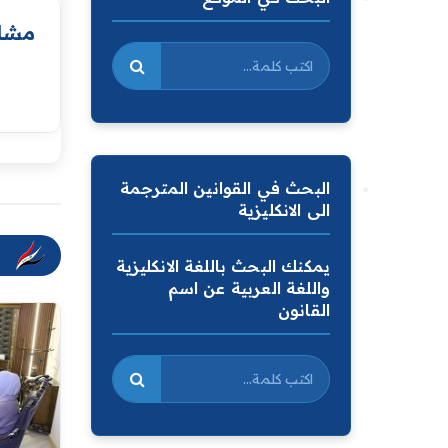
مشار
البحث في القوانين المترجمة
الى الانكليزية
يمكنك البحث باللغة الانكليزية
واللغة العربية عن اسم
القانون