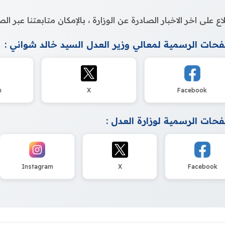
اع على اخر الاخبار الصادرة عن الوزارة ، بالإمكان متابعتنا عبر 
حات الرسمية لمعالي وزير العدل السيد خالد شواني :
m
X
Facebook
حات الرسمية لوزارة العدل :
Instagram
X
Facebook