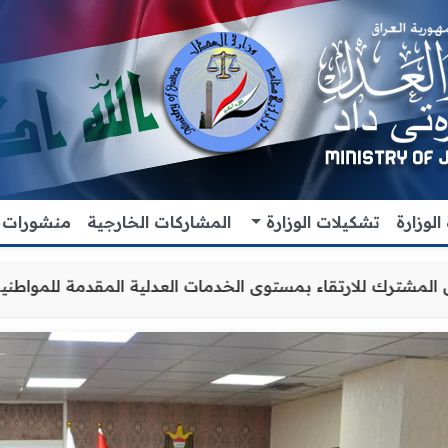
لوزارة
تشكيلات الوزارة
المشاركات الخارجية
منشورات
لتعاون والتنسيق المشترك للارتقاء بمستوى الخدمات العدلية 