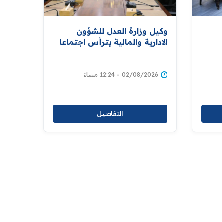
وكيل وزارة العدل للشؤون
الادارية والمالية يترأس اجتماعا
تهم
للجنة الفرعية لتبسيط الاجراءات
والخدمات الحكومية
02/08/2026 - 12:24 مساءً
التفاصيل