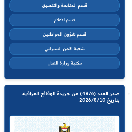
قسم المتابعة والتنسيق
قسم الاعلام
قسم شؤون المواطنين
شعبة الامن السبراني
مكتبة وزارة العدل
صدر العدد (4876) من جريدة الوقائع العراقية
بتاريخ 2026/8/10