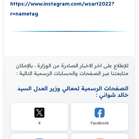
https://www.instagram.com/wzart2022?
r=nametag
للإطلاع على اخر الاخبار الصادرة عن الوزارة ، بالإمكان
متابعتنا عبر الصفحات والحسابات الرسمية التالية :
الصفحات الرسمية لمعالي وزير العدل السيد
خالد شواني :
X
Facebook