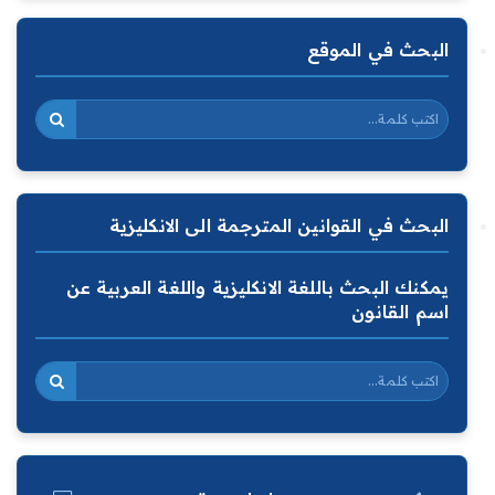
البحث في الموقع
البحث في القوانين المترجمة الى الانكليزية
يمكنك البحث باللغة الانكليزية واللغة العربية عن
اسم القانون