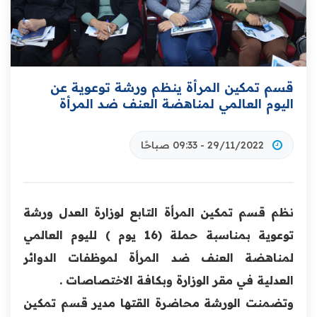
قسم تمكين المرأة ينظم ورشة توعوية عن
اليوم العالمي ‏لمناهضة العنف ضد المرأة ‏
29/11/2022 - 09:33 صباحًا
نظم قسم تمكين المرأة التابع لوزارة العدل ورشة
توعوية ‏بمناسبة حملة (16 يوم ) لليوم العالمي
لمناهضة العنف ‏ضد المرأة لموظفات الدوائر
العدلية في مقر الوزارة ‏وبكافة الاختصاصات .‏
‏وتضمنت الورشة محاضرة القتها مدير قسم تمكين