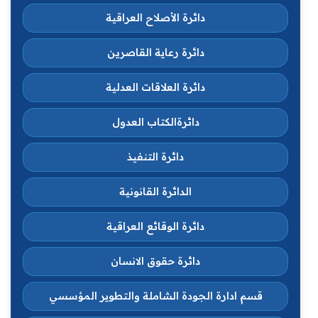
دائرة الأصلاح العراقية
دائرة رعاية القاصرين
دائرة العلاقات العدلية
دائرةالكتاب العدول
دائرة التنفيذ
الدائرة القانونية
دائرة الوقائع العراقية
دائرة حقوق الانسان
قسم ادارة الجودة الشاملة والتطوير المؤسسي