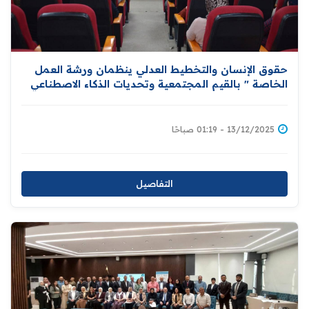
حقوق الإنسان والتخطيط العدلي ينظمان ورشة العمل
الخاصة " بالقيم المجتمعية وتحديات الذكاء الاصطناعي
في سياق حقوق الإنسان "
13/12/2025 - 01:19 صباحًا
التفاصيل