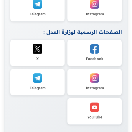
Telegram
Instagram
الصفحات الرسمية لوزارة العدل :
X
Facebook
Telegram
Instagram
YouTube