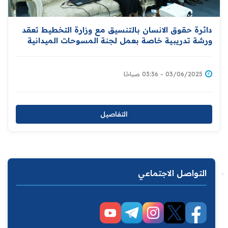
دائرة حقوق الانسان بالتنسيق مع وزارة التخطيط تعقد
ورشة تدريبية خاصة بعمل لجنة المسوحات الميدانية
03/06/2025 - 03:36 صباحًا
التفاصيل
التواصل الاجتماعي