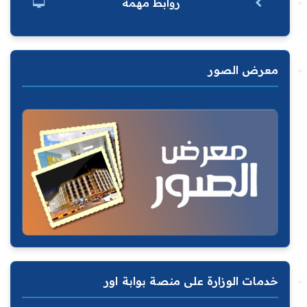
روابط مهمة
معرض الصور
خدمات الوزارة على منصة بوابة اور