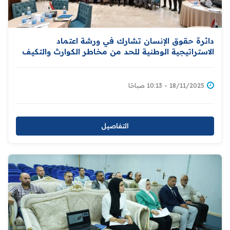
دائرة حقوق الإنسان تشارك في ورشة اعتماد
الاستراتيجية الوطنية للحد من مخاطر الكوارث والتكيف
مع التغير المناخي
18/11/2025 - 10:13 صباحًا
التفاصيل