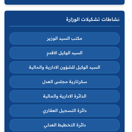
نشاطات تشكيلات الوزارة
مكتب السيد الوزير
السيد الوكيل الاقدم
السيد الوكيل للشؤون الادارية والمالية
سكرتارية مجلس العدل
الدائرة الادارية والمالية
دائرة التسجيل العقاري
دائرة التخطيط العدلي