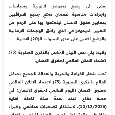
سعى الى وضع نصوص قانونية وسياسات
واجراءات مناسبة لضمان تمتع جميع العراقيين
بمعايير حقوق الانسان ليتمتعوا بها على الرغم من
التغيير الديموغرافي الذي رافق الهجمات الارهابية
والوضع الامني على مدى السنوات الـ(20) الاخيرة.
وفيما يلي نص البيان الخاص بالذكرى السنوية (75)
لاعتماد الاعلان العالمي لحقوق الانسان:
تحت شعار الكرامة والحرية والعدالة للجميع يحتفل
العالم بالذكرى السنوية (75) لاعتماد الاعلان العالمي
لحقوق الانسان (اليوم العالمي لحقوق الانسان) في
حملة دفاع تمتد لمدة سنة كاملة لغاية
(10/12/2023)، لاستذكار تضحيات مدافعي وخبراء
وناشطي حقوق الانسان عبر العالم إذ اصبح الاعلان