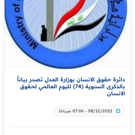
دائرة حقوق الانسان بوزارة العدل تصدر بياناً
بالذكرى السنوية (74) لليوم العالمي لحقوق
الانسان
08/12/2022 - 07:06 صباحًا