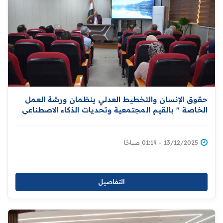
حقوق الإنسان والتخطيط العدلي ينظمان ورشة العمل
الخاصة " بالقيم المجتمعية وتحديات الذكاء الاصطناعي
في سياق حقوق الإنسان "
13/12/2025 - 01:19 صباحًا
التفاصيل