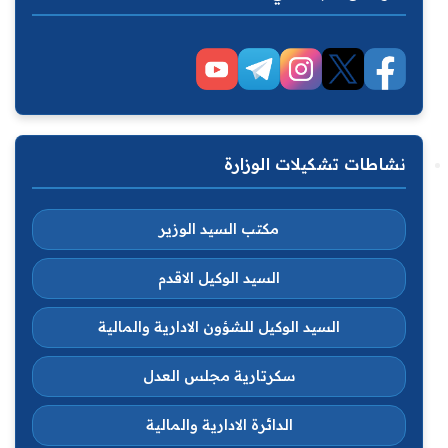
نشاطات تشكيلات الوزارة
مكتب السيد الوزير
السيد الوكيل الاقدم
السيد الوكيل للشؤون الادارية والمالية
سكرتارية مجلس العدل
الدائرة الادارية والمالية