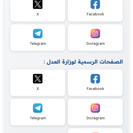
X
Facebook
Telegram
Instagram
الصفحات الرسمية لوزارة العدل :
X
Facebook
Telegram
Instagram