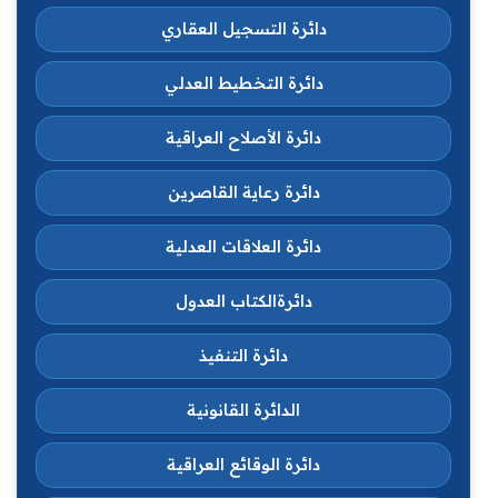
دائرة التسجيل العقاري
دائرة التخطيط العدلي
دائرة الأصلاح العراقية
دائرة رعاية القاصرين
دائرة العلاقات العدلية
دائرةالكتاب العدول
دائرة التنفيذ
الدائرة القانونية
دائرة الوقائع العراقية