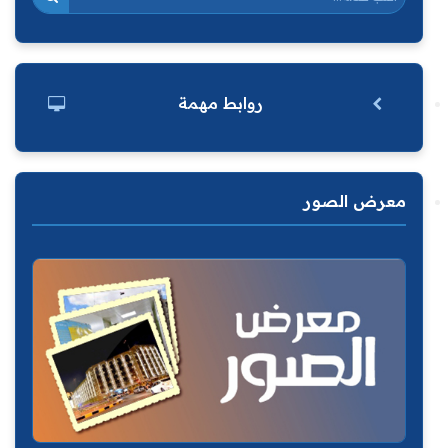
روابط مهمة
معرض الصور