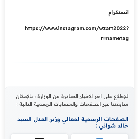
انستكرام
https://www.instagram.com/wzart2022?
r=nametag
للإطلاع على اخر الاخبار الصادرة عن الوزارة ، بالإمكان
متابعتنا عبر الصفحات والحسابات الرسمية التالية :
الصفحات الرسمية لمعالي وزير العدل السيد
خالد شواني :