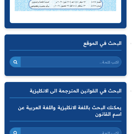
البحث في الموقع
البحث في القوانين المترجمة الى الانكليزية
يمكنك البحث باللغة الانكليزية واللغة العربية عن
اسم القانون