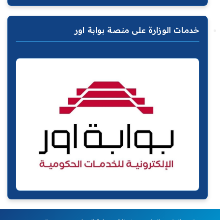
خدمات الوزارة على منصة بوابة اور