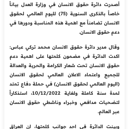
أصدرت دائرة حقوق الانسان في وزارة العدل بياناً
خاصاً بالذكرى السنوية (75) لليوم العالمي لحقوق
الانسان تضامناً مع اهمية هذه المناسبة ودورها في
دعم حقوق الانسان.
وقال مدير دائرة حقوق الانسان محمد تركي عباس:
اكدت الدائرة في مضمون كلمتها على اهمية دعم
حقوق الانسان تحت شعار الكرامة والحرية والعدالة
للجميع واعتماد الاعلان العالمي لحقوق الانسان
(اليوم العالمي لحقوق الانسان) في حملة دفاع تمتد
لمدة سنة كاملة ولغاية 10/12/2022، استذكاراً
لتضحيات مدافعي وخبراء وناشطي حقوق الانسان
عبر العالم.
وبينت الدائرة في احد جوانب كلمتها، ان العراق