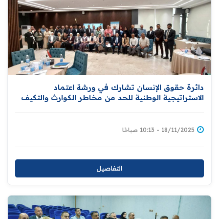
دائرة حقوق الإنسان تشارك في ورشة اعتماد
الاستراتيجية الوطنية للحد من مخاطر الكوارث والتكيف
مع التغير المناخي
18/11/2025 - 10:13 صباحًا
التفاصيل