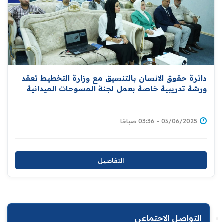
دائرة حقوق الانسان بالتنسيق مع وزارة التخطيط تعقد
ورشة تدريبية خاصة بعمل لجنة المسوحات الميدانية
03/06/2025 - 03:36 صباحًا
التفاصيل
التواصل الاجتماعي