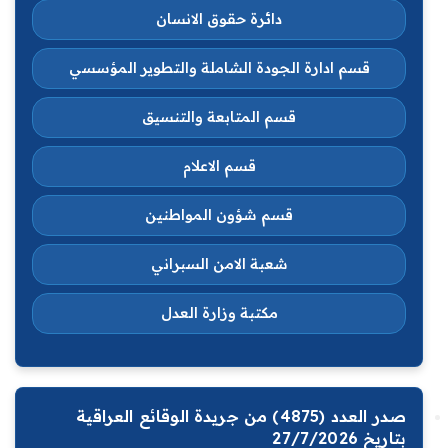
دائرة حقوق الانسان
قسم ادارة الجودة الشاملة والتطوير المؤسسي
قسم المتابعة والتنسيق
قسم الاعلام
قسم شؤون المواطنين
شعبة الامن السبراني
مكتبة وزارة العدل
صدر العدد (4875) من جريدة الوقائع العراقية
بتاريخ 27/7/2026