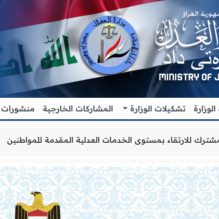
لوزارة
تشكيلات الوزارة
المشاركات الخارجية
منشورات
ز التعاون والتنسيق المشترك للارتقاء بمستوى الخدمات العدل