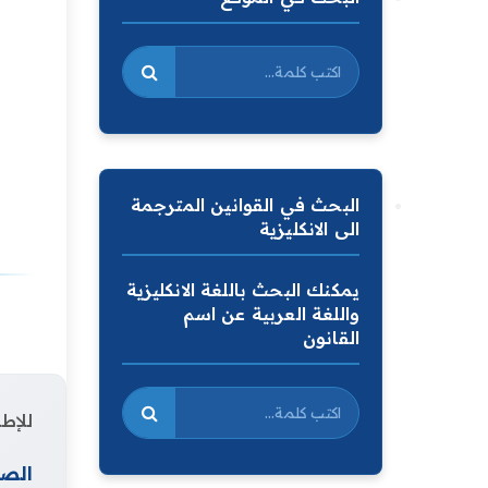
البحث في القوانين المترجمة
الى الانكليزية
يمكنك البحث باللغة الانكليزية
واللغة العربية عن اسم
القانون
للإطل
الصف