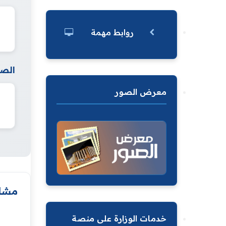
روابط مهمة
الصف
معرض الصور
مشار
خدمات الوزارة على منصة