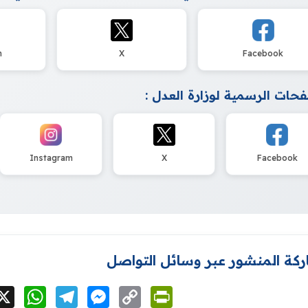
m
X
Facebook
حات الرسمية لوزارة العدل :
Instagram
X
Facebook
كة المنشور عبر وسائل التواصل
cebook
X
WhatsApp
Telegram
Messenger
Copy
PrintFriendly
Link