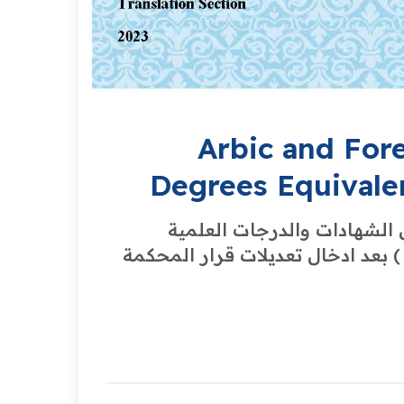
Arbic and For
Degrees Equivale
 الشهادات والدرجات العلمية
ة ) بعد ادخال تعديلات قرار المحكمة