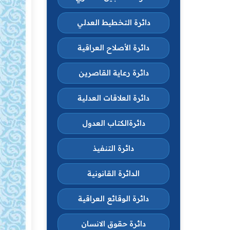
دائرة التخطيط العدلي
دائرة الأصلاح العراقية
دائرة رعاية القاصرين
دائرة العلاقات العدلية
دائرةالكتاب العدول
دائرة التنفيذ
الدائرة القانونية
دائرة الوقائع العراقية
دائرة حقوق الانسان