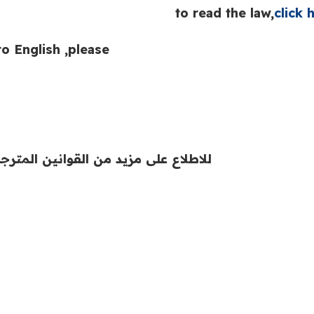
to read the law,
click 
o English ,please
للاطلاع على مزيد من القوانين المترجم