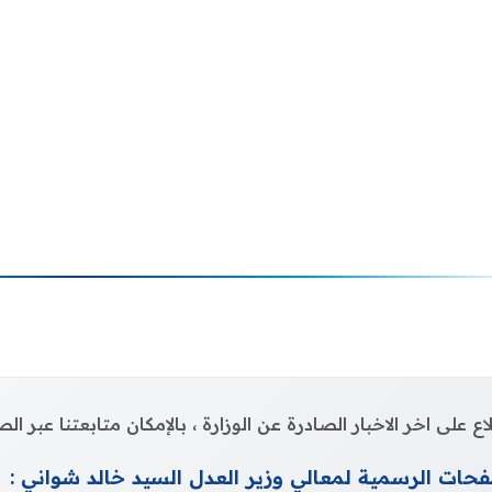
اع على اخر الاخبار الصادرة عن الوزارة ، بالإمكان متابعتنا عبر 
حات الرسمية لمعالي وزير العدل السيد خالد شواني :