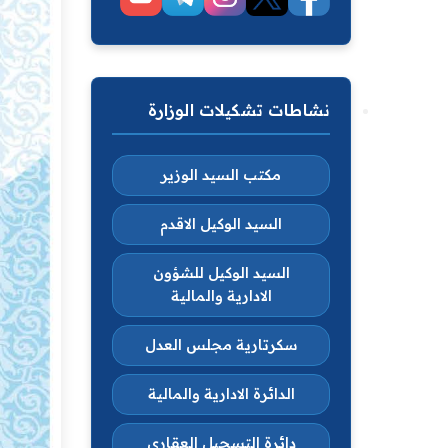
نشاطات تشكيلات الوزارة
مكتب السيد الوزير
السيد الوكيل الاقدم
السيد الوكيل للشؤون
الادارية والمالية
سكرتارية مجلس العدل
الدائرة الادارية والمالية
دائرة التسجيل العقاري