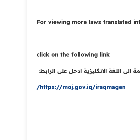
For viewing more laws translated int
click on the following link
ة الى اللغة الانكليزية ادخل على الرابط:
https://moj.gov.iq/iraqmagen/