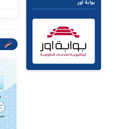
بوابة اور