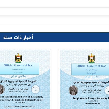
أخبار ذات صلة