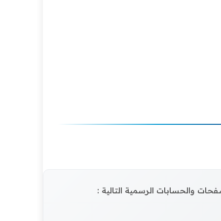
الصفحات والحسابات الرسمية التالية :