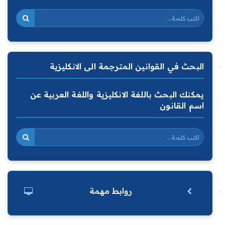
البحث في القوانين المترجمة الى الانكليزية
يمكنك البحث باللغة الانكليزية واللغة العربية عن
اسم القانون
روابط مهمة