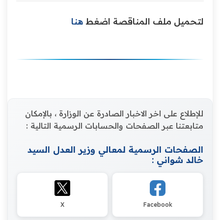
لتحميل ملف المناقصة اضغط
هنا
للإطلاع على اخر الاخبار الصادرة عن الوزارة ، بالإمكان
متابعتنا عبر الصفحات والحسابات الرسمية التالية :
الصفحات الرسمية لمعالي وزير العدل السيد
خالد شواني :
X
Facebook