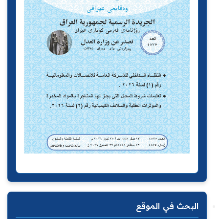
البحث في الموقع