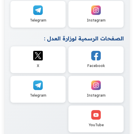
Telegram
Instagram
الصفحات الرسمية لوزارة العدل :
X
Facebook
Telegram
Instagram
YouTube