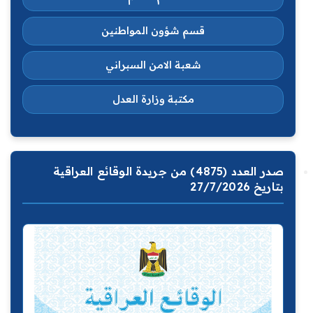
قسم شؤون المواطنين
شعبة الامن السبراني
مكتبة وزارة العدل
صدر العدد (4875) من جريدة الوقائع العراقية
بتاريخ 27/7/2026