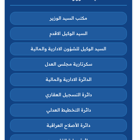
مكتب السيد الوزير
السيد الوكيل الاقدم
السيد الوكيل للشؤون الادارية والمالية
سكرتارية مجلس العدل
الدائرة الادارية والمالية
دائرة التسجيل العقاري
دائرة التخطيط العدلي
دائرة الأصلاح العراقية