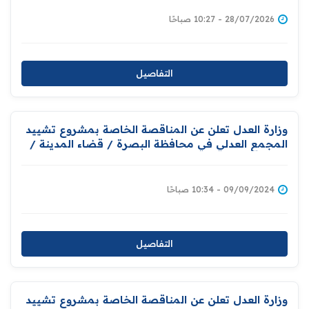
28/07/2026 - 10:27 صباحًا
التفاصيل
وزارة العدل تعلن عن المناقصة الخاصة بمشروع تشييد
المجمع العدلي في محافظة البصرة / قضاء المدينة /
كصوان
09/09/2024 - 10:34 صباحًا
التفاصيل
وزارة العدل تعلن عن المناقصة الخاصة بمشروع تشييد