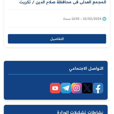
المجمع العدلي في محافظة صلاح الدين / تكريت
15/02/2024 - 12:05 مساءً
التفاصيل
التواصل الاجتماعي
نشاطات تشكيلات الوزارة