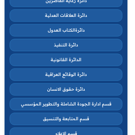
دائرة رعاية القاصرين
دائرة العلاقات العدلية
دائرةالكتاب العدول
دائرة التنفيذ
الدائرة القانونية
دائرة الوقائع العراقية
دائرة حقوق الانسان
قسم ادارة الجودة الشاملة والتطوير المؤسسي
قسم المتابعة والتنسيق
قسم الاعلام