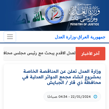
جمهورية العراق-وزارة العدل
وكيل وزارة العدل الاقدم يبحث مع رئيس مجلس محافظة
آخر الأخبار
وزارة العدل تعلن عن المناقصة الخاصة
بمشروع انشاء مجمع الدوائر العدلية في
محافظة ذي قار / الجبايش
22/01/2024 - 04:34 صباحًا