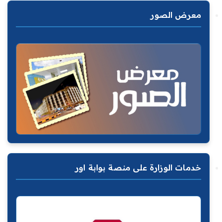
معرض الصور
خدمات الوزارة على منصة بوابة اور