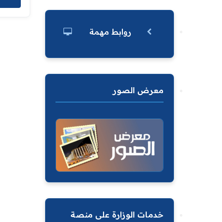
روابط مهمة
معرض الصور
خدمات الوزارة على منصة