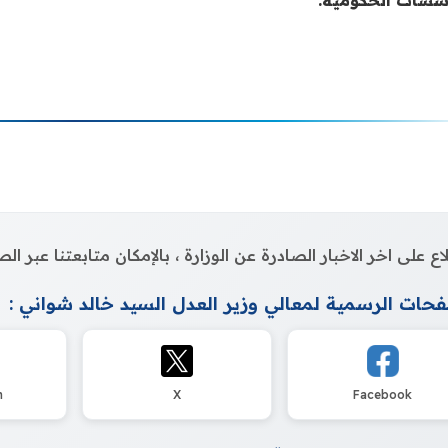
اع على اخر الاخبار الصادرة عن الوزارة ، بالإمكان متابعتنا عبر 
حات الرسمية لمعالي وزير العدل السيد خالد شواني :
m
X
Facebook