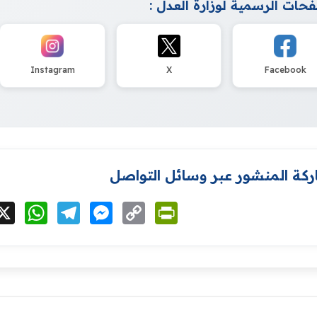
حات الرسمية لوزارة العدل :
Instagram
X
Facebook
كة المنشور عبر وسائل التواصل
cebook
X
WhatsApp
Telegram
Messenger
Copy
PrintFriendly
Link