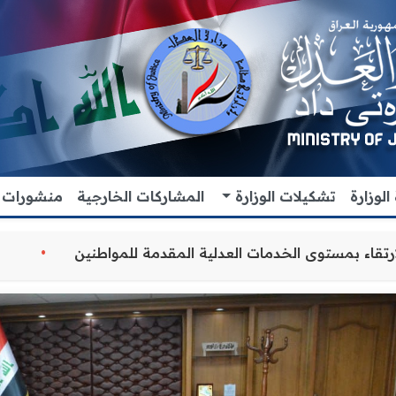
لوزارة
تشكيلات الوزارة
المشاركات الخارجية
منشورات
سيق المشترك للارتقاء بمستوى الخدمات العدلية المقدمة للمو