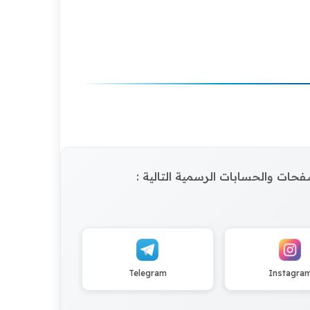
الصفحات والحسابات الرسمية التالية :
Telegram
Instagra