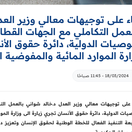
ء على توجيهات معالي وزير الع
عمل التكاملي مع الجهات القطاع
وصيات الدولية، دائرة حقوق الأ
رة الموارد المائية والمفوضية ا
18/03/2024 - 11:45 صباحًا
 على توجيهات معالي وزير العدل د.خالد شواني بالعمل الت
يات الدولية، دائرة حقوق الأنسان تجري زيارة الى وزارة الموا
بعة التنفيذ الفعال للخطة الوطنية لحقوق الإنسان وتعزيز 
سسات الحكومية.