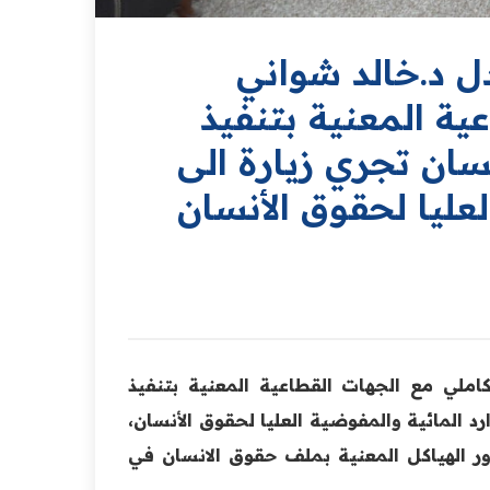
دل د.خالد شواني
ية المعنية بتنفيذ
نسان تجري زيارة الى
لعليا لحقوق الأنسان
كاملي مع الجهات القطاعية المعنية بتنفيذ
رد المائية والمفوضية العليا لحقوق الأنسان،
دور الهياكل المعنية بملف حقوق الانسان في