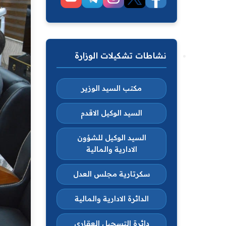
نشاطات تشكيلات الوزارة
مكتب السيد الوزير
السيد الوكيل الاقدم
السيد الوكيل للشؤون
الادارية والمالية
سكرتارية مجلس العدل
الدائرة الادارية والمالية
دائرة التسجيل العقاري