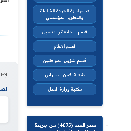
قسم ادارة الجودة الشاملة
والتطوير المؤسسي
قسم المتابعة والتنسيق
قسم الاعلام
قسم شؤون المواطنين
للإطل
شعبة الامن السبراني
الصف
مكتبة وزارة العدل
صدر العدد (4875) من جريدة