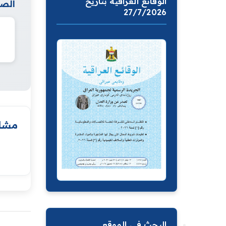
الوقائع العراقية بتاريخ
الصف
27/7/2026
مشار
البحث في الموقع