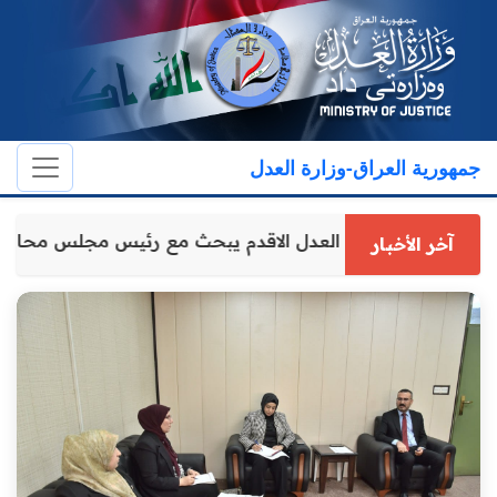
جمهورية العراق-وزارة العدل
وكيل وزارة العدل الاقدم يبحث مع رئيس مجلس محاف
آخر الأخبار