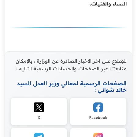
النساء والفتيات.
للإطلاع على اخر الاخبار الصادرة عن الوزارة ، بالإمكان
متابعتنا عبر الصفحات والحسابات الرسمية التالية :
الصفحات الرسمية لمعالي وزير العدل السيد
خالد شواني :
X
Facebook