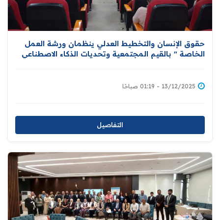
حقوق الإنسان والتخطيط العدلي ينظمان ورشة العمل
الخاصة " بالقيم المجتمعية وتحديات الذكاء الاصطناعي
في سياق حقوق الإنسان "
13/12/2025 - 01:19 صباحًا
التفاصيل