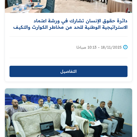
دائرة حقوق الإنسان تشارك في ورشة اعتماد
الاستراتيجية الوطنية للحد من مخاطر الكوارث والتكيف
مع التغير المناخي
18/11/2025 - 10:13 صباحًا
التفاصيل