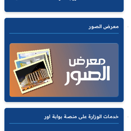
معرض الصور
خدمات الوزارة على منصة بوابة اور