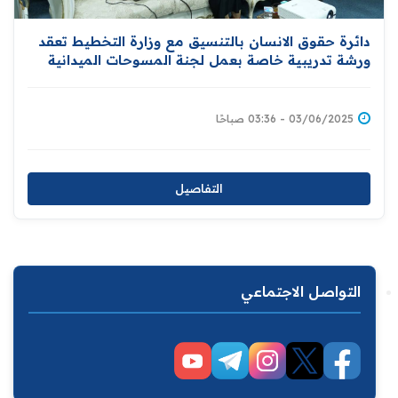
دائرة حقوق الانسان بالتنسيق مع وزارة التخطيط تعقد
ورشة تدريبية خاصة بعمل لجنة المسوحات الميدانية
03/06/2025 - 03:36 صباحًا
التفاصيل
التواصل الاجتماعي