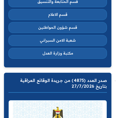
قسم المتابعة والتنسيق
قسم الاعلام
قسم شؤون المواطنين
شعبة الامن السبراني
مكتبة وزارة العدل
صدر العدد (4875) من جريدة الوقائع العراقية
بتاريخ 27/7/2026