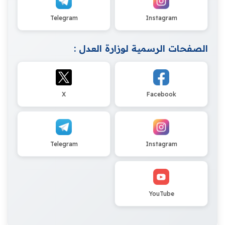
Telegram
Instagram
الصفحات الرسمية لوزارة العدل :
X
Facebook
Telegram
Instagram
YouTube