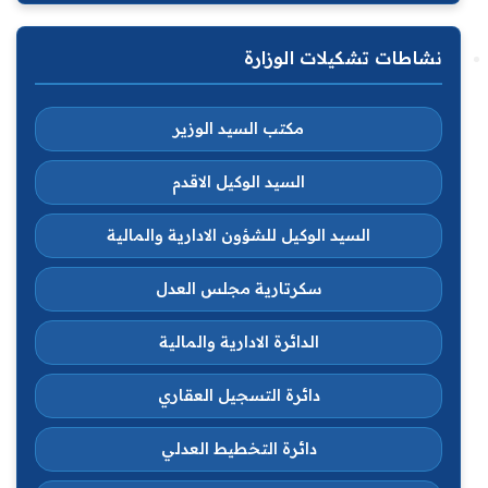
نشاطات تشكيلات الوزارة
مكتب السيد الوزير
السيد الوكيل الاقدم
السيد الوكيل للشؤون الادارية والمالية
سكرتارية مجلس العدل
الدائرة الادارية والمالية
دائرة التسجيل العقاري
دائرة التخطيط العدلي