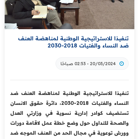
تنفيذا للاستراتيجية الوطنية لمناهضة العنف
ضد النساء والفتيات 2018-2030
20/03/2024 - 02:53 صباحًا
تنفيذا للاستراتيجية الوطنية لمناهضة العنف ضد
النساء والفتيات 2018-2030، دائرة حقوق الانسان
تستضيف كوادر إدارية نسوية في وزارتي العدل
والصحة للتداول حول وضع خطة عمل لاقامة دورات
وورش توعوية في مجال الحد من العنف الموجه ضد