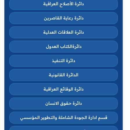
دائرة الأصلاح العراقية
دائرة رعاية القاصرين
دائرة العلاقات العدلية
دائرةالكتاب العدول
دائرة التنفيذ
الدائرة القانونية
دائرة الوقائع العراقية
دائرة حقوق الانسان
قسم ادارة الجودة الشاملة والتطوير المؤسسي