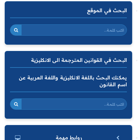
البحث في الموقع
البحث في القوانين المترجمة الى الانكليزية
يمكنك البحث باللغة الانكليزية واللغة العربية عن
اسم القانون
روابط مهمة