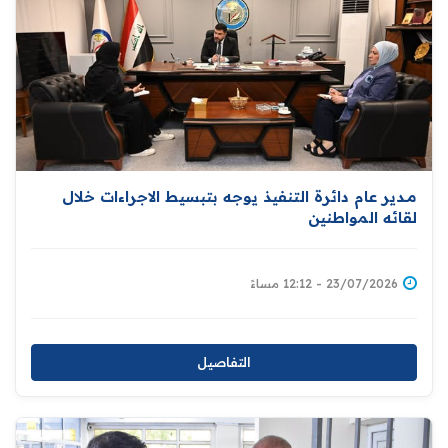
مــدير عام دائرة التنفيذ يوجه بتبسيط الاجراءات خلال
لقائه المواطنين
23/07/2026 - 12:12 مساءً
التفاصيل