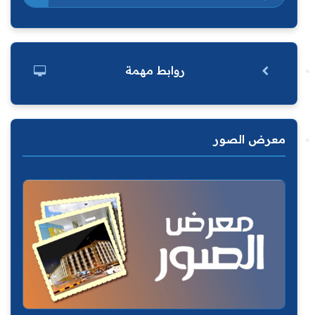
روابط مهمة
معرض الصور