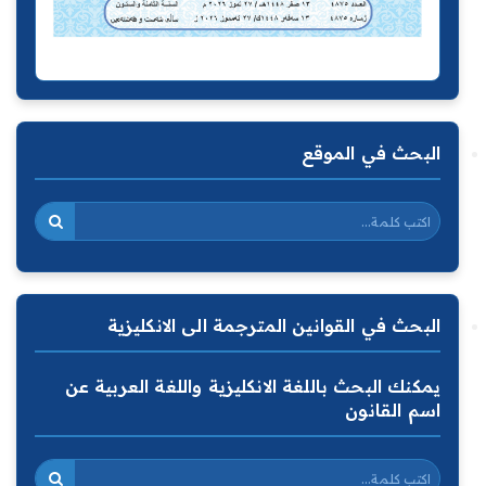
البحث في الموقع
البحث في القوانين المترجمة الى الانكليزية
يمكنك البحث باللغة الانكليزية واللغة العربية عن
اسم القانون