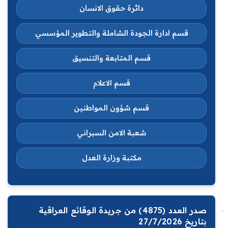
دائرة حقوق الانسان
قسم ادارة الجودة الشاملة والتطوير المؤسسي
قسم المتابعة والتنسيق
قسم الاعلام
قسم شؤون المواطنين
شعبة الامن السبراني
مكتبة وزارة العدل
صدر العدد (4875) من جريدة الوقائع العراقية
بتاريخ 27/7/2026