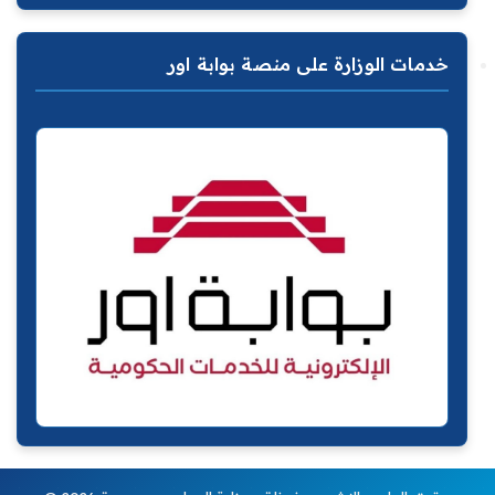
خدمات الوزارة على منصة بوابة اور