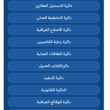
دائرة التسجيل العقاري
دائرة التخطيط العدلي
دائرة الأصلاح العراقية
دائرة رعاية القاصرين
دائرة العلاقات العدلية
دائرةالكتاب العدول
دائرة التنفيذ
الدائرة القانونية
دائرة الوقائع العراقية