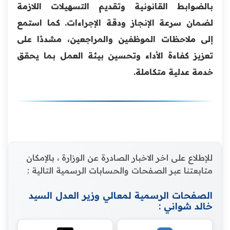
بالضوابط القانونية وتقديم التسهيلات اللازمة
لضمان سرعة الإنجاز ودقة الإجراءات. كما استمع
إلى ملاحظات الموظفين والمراجعين، مشددًا على
تعزيز كفاءة الأداء وتحسين بيئة العمل بما يحقق
خدمة عدلية متكاملة.
للإطلاع على اخر الاخبار الصادرة عن الوزارة ، بالإمكان
متابعتنا عبر الصفحات والحسابات الرسمية التالية :
الصفحات الرسمية لمعالي وزير العدل السيد
خالد شواني :