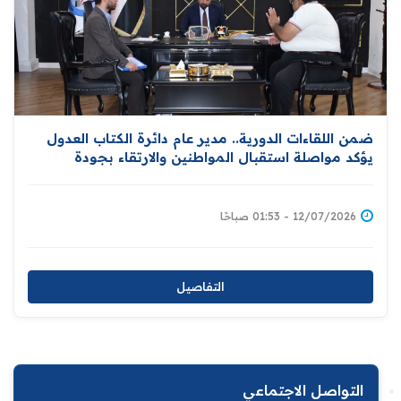
ضمن اللقاءات الدورية.. مدير عام دائرة الكتاب العدول
يؤكد مواصلة استقبال المواطنين والارتقاء بجودة
الخدمات المقدمة لهم
12/07/2026 - 01:53 صباحًا
التفاصيل
التواصل الاجتماعي