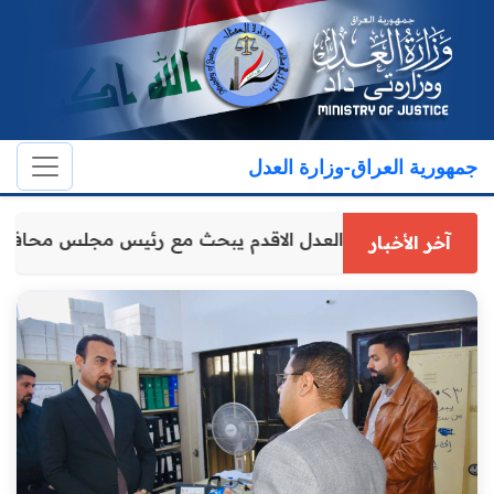
جمهورية العراق-وزارة العدل
وكيل وزارة العدل الاقدم يبحث مع رئيس مجلس محافظ
آخر الأخبار