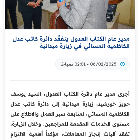
مدير عام الكتاب العدول يتفقّد دائرة كاتب عدل
الكاظمية المسائي في زيارة ميدانية
06/02/2025 - 02:01 صباحًا
أجرى مدير عام دائرة الكتاب العدول، السيد يوسف
حويز خورشيد، زيارة ميدانية إلى دائرة كاتب عدل
الكاظمية المسائي، لمتابعة سير العمل والاطلاع على
مستوى الخدمات المقدمة للمراجعين. وخلال الزيارة،
تفقد آليات إنجاز المعاملات، مؤكداً أهمية الالتزام