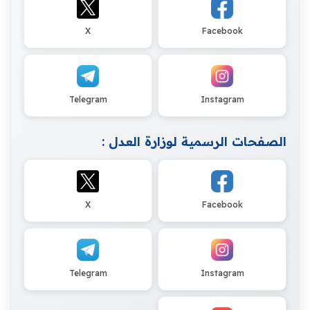
X
Facebook
Telegram
Instagram
الصفحات الرسمية لوزارة العدل :
X
Facebook
Telegram
Instagram