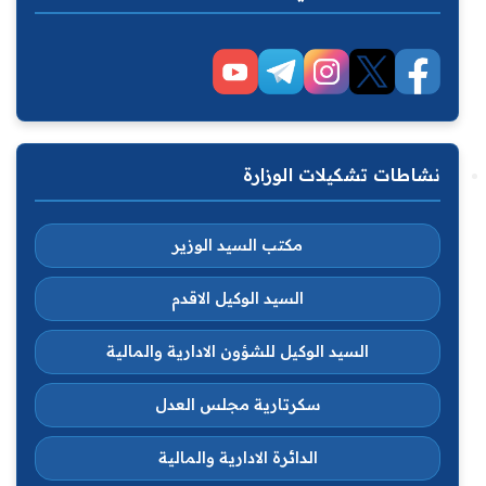
نشاطات تشكيلات الوزارة
مكتب السيد الوزير
السيد الوكيل الاقدم
السيد الوكيل للشؤون الادارية والمالية
سكرتارية مجلس العدل
الدائرة الادارية والمالية