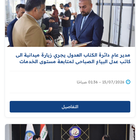
مدير عام دائرة الكتاب العدول يجري زيارة ميدانية الى
كاتب عدل البياع الصباحي لمتابعة مستوى الخدمات
العدلية
15/07/2026 - 01:36 صباحًا
التفاصيل