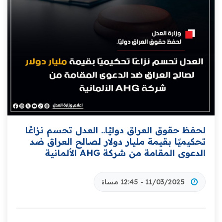
لحفظ حقوق العراق دوليًا.. العدل تحسم نزاعًا
تحكيميًا بقيمة مليار دولار لصالح العراق ضد
الدعوى المقامة من شركة AHG الألمانية
11/03/2025 - 12:45 مساءً