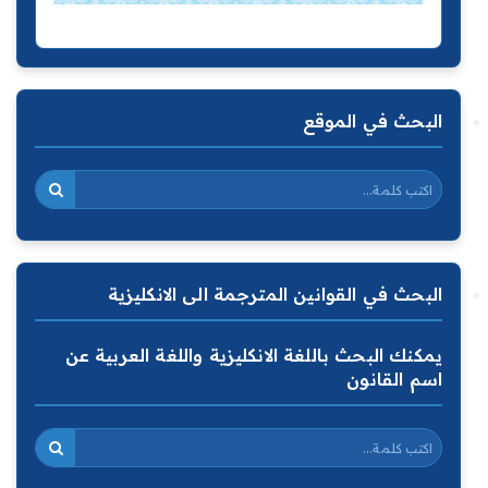
البحث في الموقع
البحث في القوانين المترجمة الى الانكليزية
يمكنك البحث باللغة الانكليزية واللغة العربية عن
اسم القانون