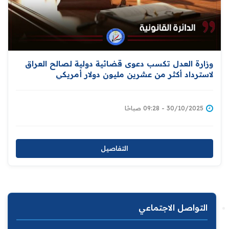
وزارة العدل تكسب دعوى قضائية دولية لصالح العراق
لاسترداد أكثر من عشرين مليون دولار أمريكي
30/10/2025 - 09:28 صباحًا
التفاصيل
التواصل الاجتماعي