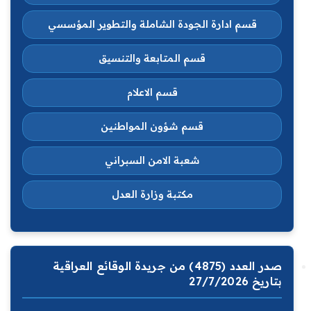
قسم ادارة الجودة الشاملة والتطوير المؤسسي
قسم المتابعة والتنسيق
قسم الاعلام
قسم شؤون المواطنين
شعبة الامن السبراني
مكتبة وزارة العدل
صدر العدد (4875) من جريدة الوقائع العراقية
بتاريخ 27/7/2026