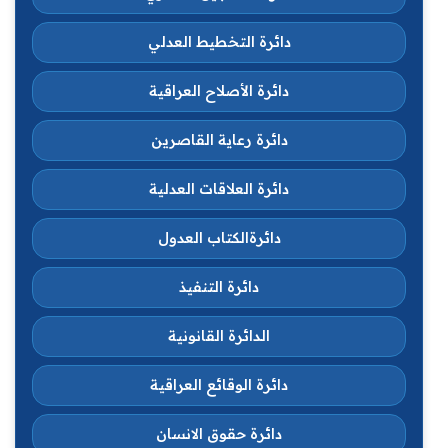
دائرة التخطيط العدلي
دائرة الأصلاح العراقية
دائرة رعاية القاصرين
دائرة العلاقات العدلية
دائرةالكتاب العدول
دائرة التنفيذ
الدائرة القانونية
دائرة الوقائع العراقية
دائرة حقوق الانسان