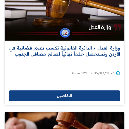
وزارة العدل / الدائرة القانونية تكسب دعوى قضائية في
الأردن وتستحصل حكماً نهائياً لصالح مصافي الجنوب
العراقية
05/07/2026 - 12:18 مساءً
التفاصيل