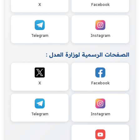
X
Facebook
Telegram
Instagram
الصفحات الرسمية لوزارة العدل :
X
Facebook
Telegram
Instagram