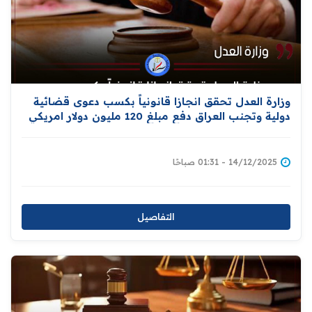
وزارة العدل تحقق انجازا قانونياً بكسب دعوى قضائية
دولية وتجنب العراق دفع مبلغ 120 مليون دولار امريكي
14/12/2025 - 01:31 صباحًا
التفاصيل