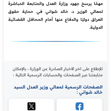
مهمًا يرسخ جهود وزارة العدل والمتابعة المباشرة
لمعالي الوزير د. خالد شواني في حماية حقوق
العراق دوليًا والدفاع عنها أمام المحافل القضائية
الدولية.
للإطلاع على اخر الاخبار الصادرة عن الوزارة ، بالإمكان
متابعتنا عبر الصفحات والحسابات الرسمية التالية :
الصفحات الرسمية لمعالي وزير العدل السيد
خالد شواني :