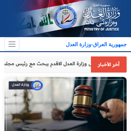
جمهورية العراق-وزارة العدل
وكيل وزارة العدل الاقدم يبحث مع رئيس مجل
آخر الأخبار