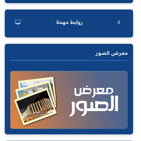
روابط مهمة
معرض الصور