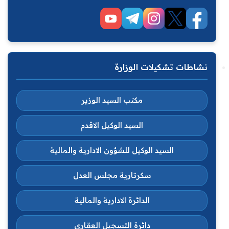
نشاطات تشكيلات الوزارة
مكتب السيد الوزير
السيد الوكيل الاقدم
السيد الوكيل للشؤون الادارية والمالية
سكرتارية مجلس العدل
الدائرة الادارية والمالية
دائرة التسجيل العقاري