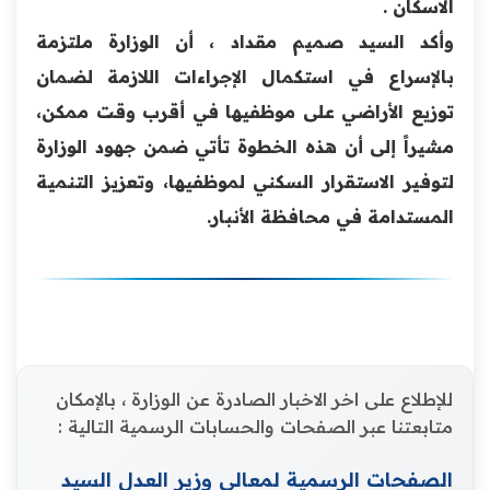
الاسكان .
وأكد السيد صميم مقداد ، أن الوزارة ملتزمة
بالإسراع في استكمال الإجراءات اللازمة لضمان
توزيع الأراضي على موظفيها في أقرب وقت ممكن،
مشيراً إلى أن هذه الخطوة تأتي ضمن جهود الوزارة
لتوفير الاستقرار السكني لموظفيها، وتعزيز التنمية
المستدامة في محافظة الأنبار.
للإطلاع على اخر الاخبار الصادرة عن الوزارة ، بالإمكان
متابعتنا عبر الصفحات والحسابات الرسمية التالية :
الصفحات الرسمية لمعالي وزير العدل السيد