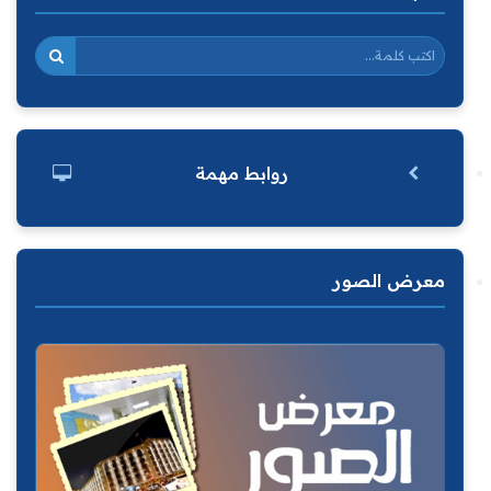
روابط مهمة
معرض الصور