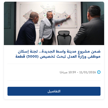
ضمن مشروع مدينة واسط الجديدة... لجنة إسكان
موظفي وزارة العدل تبحث تخصيص (3000) قطعة
أرض سكنية لموظفيها ومن ضمنهم المتقاعدون
11/01/2026 - 10:59 صباحًا
التفاصيل