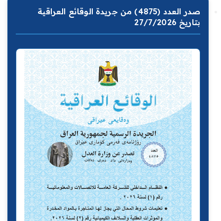
صدر العدد (4875) من جريدة الوقائع العراقية
بتاريخ 27/7/2026