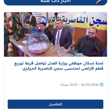
أخبار ذات صلة
لجنة إسكان موظفي وزارة العدل تواصل قرعة توزيع
قطع الأراضي لمنتسبي سجن الناصرية المركزي
16/02/2026 - 10:02 صباحًا
التفاصيل