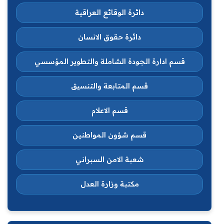
دائرة الوقائع العراقية
دائرة حقوق الانسان
قسم ادارة الجودة الشاملة والتطوير المؤسسي
قسم المتابعة والتنسيق
قسم الاعلام
قسم شؤون المواطنين
شعبة الامن السبراني
مكتبة وزارة العدل