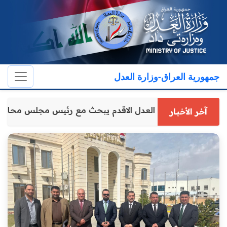
جمهورية العراق-وزارة العدل
وكيل وزارة العدل الاقدم يبحث مع رئيس مجلس محاف
آخر الأخبار