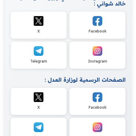
خالد شواني :
X
Facebook
Telegram
Instagram
الصفحات الرسمية لوزارة العدل :
X
Facebook