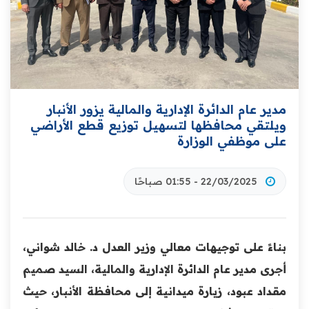
مدير عام الدائرة الإدارية والمالية يزور الأنبار
ويلتقي محافظها لتسهيل توزيع قطع الأراضي
على موظفي الوزارة
22/03/2025 - 01:55 صباحًا
بناءً على توجيهات معالي وزير العدل د. خالد شواني،
أجرى مدير عام الدائرة الإدارية والمالية، السيد صميم
مقداد عبود، زيارة ميدانية إلى محافظة الأنبار، حيث