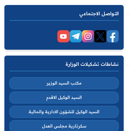
التواصل الاجتماعي
نشاطات تشكيلات الوزارة
مكتب السيد الوزير
السيد الوكيل الاقدم
السيد الوكيل للشؤون الادارية والمالية
سكرتارية مجلس العدل