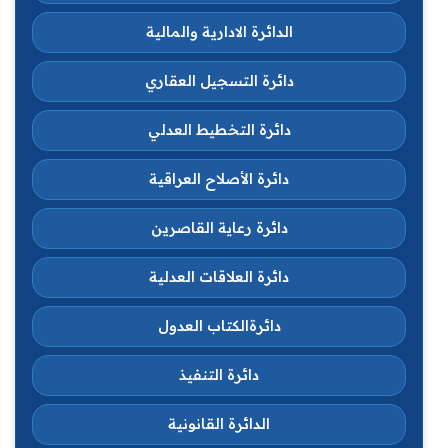
الدائرة الادارية والمالية
دائرة التسجيل العقاري
دائرة التخطيط العدلي
دائرة الأصلاح العراقية
دائرة رعاية القاصرين
دائرة العلاقات العدلية
دائرةالكتاب العدول
دائرة التنفيذ
الدائرة القانونية