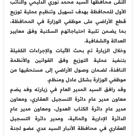
التقى محافظها السيد محمد نوري الدليمي والنائب
الأول للمحافظة بهدف تسهيل وتنظيم عملية توزيع
قطع الأراضي على موظفي الوزارة في المحافظة،
بما يضمن تلبية احتياجاتهم السكنية وفق معايير
العدالة والشفافية.
وخلال الزيارة تم بحث الآليات والإجراءات الكفيلة
بتنفيذ عملية التوزيع وفق القوانين والأنظمة
النافذة، لضمان وصول الأراضي إلى مستحقيها من
موظفي الوزارة بشكل عادل ومنظم.
وقد رافق السيد المدير العام في زيارته وفد يضم
معاون مدير عام دائرة التسجيل العقاري، ومعاون
مدير عام دائرة الكتاب العدول، ومعاون مدير عام
الدائرة الإدارية والمالية، ومدير دائرة التسجيل
العقاري في محافظة الأنبار السيد عدي عضو لجنة