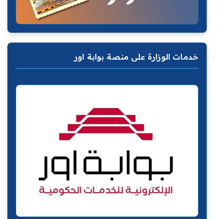
خدمات الوزارة على منصة بوابة اور