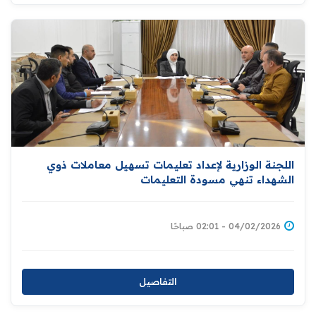
اللجنة الوزارية لإعداد تعليمات تسهيل معاملات ذوي
الشهداء تنهي مسودة التعليمات
04/02/2026 - 02:01 صباحًا
التفاصيل