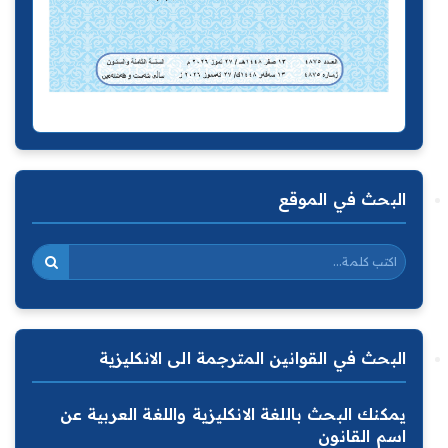
البحث في الموقع
البحث في القوانين المترجمة الى الانكليزية
يمكنك البحث باللغة الانكليزية واللغة العربية عن
اسم القانون