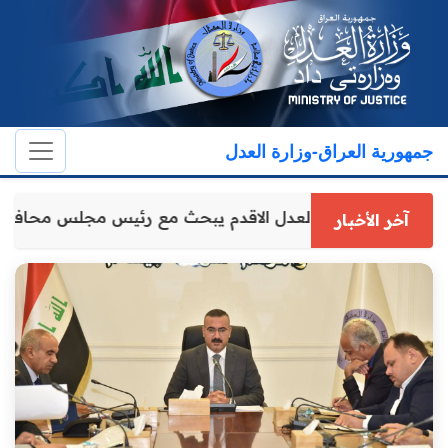
جمهورية العراق-وزارة العدل
وكيل وزارة العدل الاقدم يبحث مع رئيس مجلس محافظ
آخر الأخبار