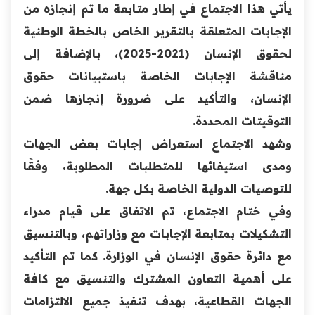
يأتي هذا الاجتماع في إطار متابعة ما تم إنجازه من
الإجابات المتعلقة بالتقرير الخاص بالخطة الوطنية
لحقوق الإنسان (2021-2025)، بالإضافة إلى
مناقشة الإجابات الخاصة باستبيانات حقوق
الإنسان، والتأكيد على ضرورة إنجازها ضمن
التوقيتات المحددة.
وشهد الاجتماع استعراض إجابات بعض الجهات
ومدى استيفائها للمتطلبات المطلوبة، وفقًا
للتوصيات الدولية الخاصة بكل جهة.
وفي ختام الاجتماع، تم الاتفاق على قيام مدراء
التشكيلات بمتابعة الإجابات مع وزاراتهم، وبالتنسيق
مع دائرة حقوق الإنسان في الوزارة. كما تم التأكيد
على أهمية التعاون المشترك والتنسيق مع كافة
الجهات القطاعية، بهدف تنفيذ جميع الالتزامات