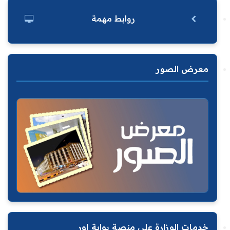
روابط مهمة
معرض الصور
خدمات الوزارة على منصة بوابة اور