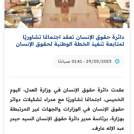
دائرة حقوق الإنسان تعقد اجتماعًا تشاوريًا
لمتابعة تنفيذ الخطة الوطنية لحقوق الإنسان
29/05/2025 - 01:41 صباحًا
عقدت دائرة حقوق الإنسان في وزارة العدل، اليوم
الخميس، اجتماعًا تشاوريًا مع مدراء تشكيلات دوائر
حقوق الإنسان في الوزارات والجهات غير المرتبطة
بوزارة، برئاسة مدير دائرة حقوق الإنسان السيد حيدر
عبد الإله عارف.