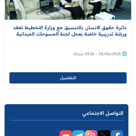
دائرة حقوق الانسان بالتنسيق مع وزارة التخطيط تعقد
ورشة تدريبية خاصة بعمل لجنة المسوحات الميدانية
03/06/2025 - 03:36 صباحًا
التفاصيل
التواصل الاجتماعي