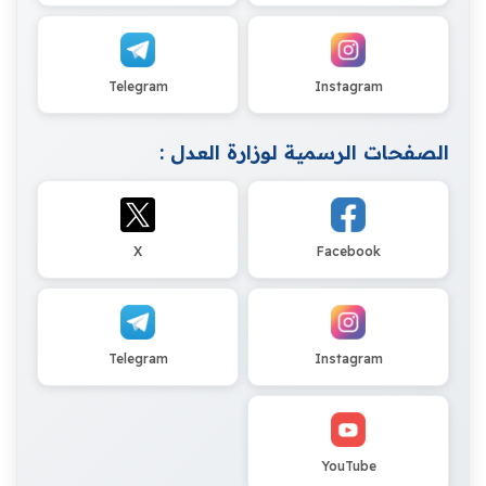
Telegram
Instagram
الصفحات الرسمية لوزارة العدل :
X
Facebook
Telegram
Instagram
YouTube