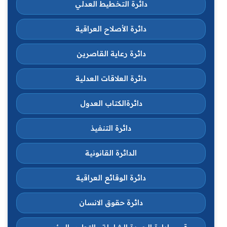
دائرة التخطيط العدلي
دائرة الأصلاح العراقية
دائرة رعاية القاصرين
دائرة العلاقات العدلية
دائرةالكتاب العدول
دائرة التنفيذ
الدائرة القانونية
دائرة الوقائع العراقية
دائرة حقوق الانسان