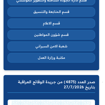
قسم ادارة الجودة الشاملة والتطوير المؤسسي
قسم المتابعة والتنسيق
قسم الاعلام
قسم شؤون المواطنين
شعبة الامن السبراني
مكتبة وزارة العدل
صدر العدد (4875) من جريدة الوقائع العراقية
بتاريخ 27/7/2026