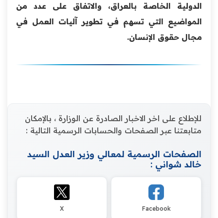
الدولية الخاصة بالعراق، والاتفاق على عدد من
المواضيع التي تسهم في تطوير آليات العمل في
مجال حقوق الإنسان.
للإطلاع على اخر الاخبار الصادرة عن الوزارة ، بالإمكان
متابعتنا عبر الصفحات والحسابات الرسمية التالية :
الصفحات الرسمية لمعالي وزير العدل السيد
خالد شواني :
X
Facebook