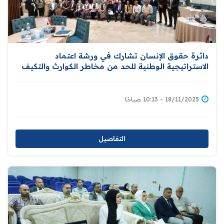
دائرة حقوق الإنسان تشارك في ورشة اعتماد
الاستراتيجية الوطنية للحد من مخاطر الكوارث والتكيف
مع التغير المناخي
18/11/2025 - 10:13 صباحًا
التفاصيل