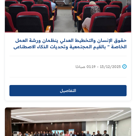
حقوق الإنسان والتخطيط العدلي ينظمان ورشة العمل
الخاصة " بالقيم المجتمعية وتحديات الذكاء الاصطناعي
في سياق حقوق الإنسان "
13/12/2025 - 01:19 صباحًا
التفاصيل