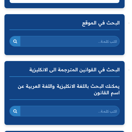
البحث في الموقع
البحث في القوانين المترجمة الى الانكليزية
يمكنك البحث باللغة الانكليزية واللغة العربية عن
اسم القانون