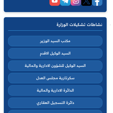
نشاطات تشكيلات الوزارة
مكتب السيد الوزير
السيد الوكيل الاقدم
السيد الوكيل للشؤون الادارية والمالية
سكرتارية مجلس العدل
الدائرة الادارية والمالية
دائرة التسجيل العقاري