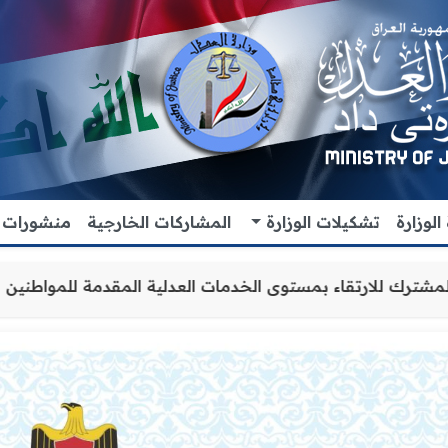
لوزارة
تشكيلات الوزارة
المشاركات الخارجية
منشورات
 التعاون والتنسيق المشترك للارتقاء بمستوى الخدمات العدلي