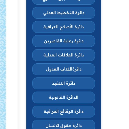
دائرة التخطيط العدلي
دائرة الأصلاح العراقية
دائرة رعاية القاصرين
دائرة العلاقات العدلية
دائرةالكتاب العدول
دائرة التنفيذ
الدائرة القانونية
دائرة الوقائع العراقية
دائرة حقوق الانسان