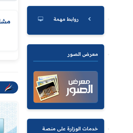
روابط مهمة
مشار
معرض الصور
خدمات الوزارة على منصة