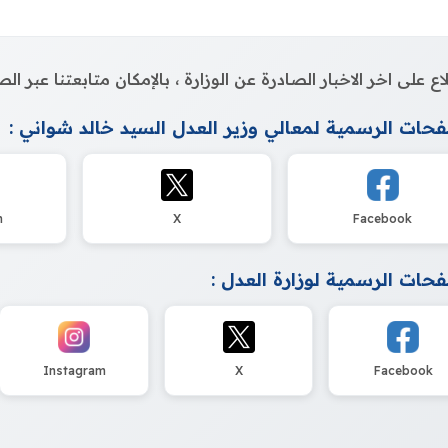
اع على اخر الاخبار الصادرة عن الوزارة ، بالإمكان متابعتنا عبر 
حات الرسمية لمعالي وزير العدل السيد خالد شواني :
m
X
Facebook
حات الرسمية لوزارة العدل :
Instagram
X
Facebook