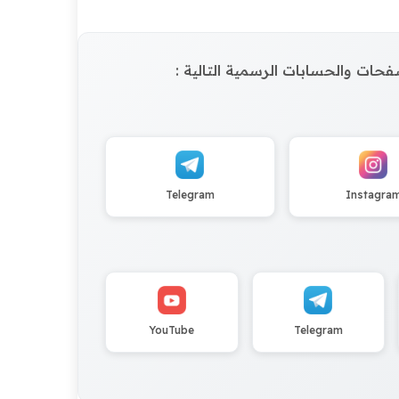
الصفحات والحسابات الرسمية التالية :
Telegram
Instagra
YouTube
Telegram