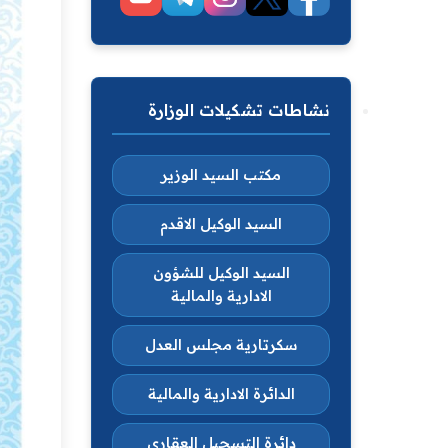
نشاطات تشكيلات الوزارة
مكتب السيد الوزير
السيد الوكيل الاقدم
السيد الوكيل للشؤون
الادارية والمالية
سكرتارية مجلس العدل
الدائرة الادارية والمالية
دائرة التسجيل العقاري