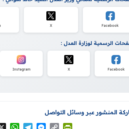
m
X
Facebook
حات الرسمية لوزارة العدل :
Instagram
X
Facebook
كة المنشور عبر وسائل التواصل
cebook
X
WhatsApp
Telegram
Messenger
Copy
PrintFriendly