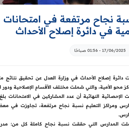
بة نجاح مرتفعة في امتحانات ا
مية في دائرة إصلاح الأحداث
17/06/2025 - 01:56 صباحًا
ت دائرة إصلاح الأحداث في وزارة العدل عن تحقيق نتائج م
كز محو الأمية، والتي شملت مختلف الأقسام الإصلاحية ودور ا
ارس.
ت المدارس التي حققت نسبة نجاح كاملة كل من: مدرسة