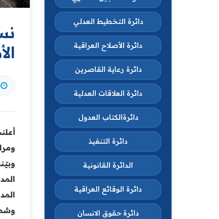
دائرة التخطيط العدلي
نس
دائرة الأصلاح العراقية
الأ
دائرة رعاية القاصرين
دائرة العلاقات العدلية
دائرةالكتاب العدول
أعلن
دائرة التنفيذ
ومرا
الدائرة القانونية
دائرة الوقائع العراقية
المد
وشمل
دائرة حقوق الانسان