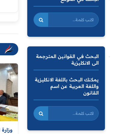
البحث في القوانين المترجمة
الى الانكليزية
يمكنك البحث باللغة الانكليزية
واللغة العربية عن اسم
القانون
وزارة 