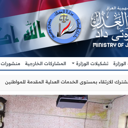
لوزارة
تشكيلات الوزارة
المشاركات الخارجية
منشورات
والتنسيق المشترك للارتقاء بمستوى الخدمات العدلية المقدمة