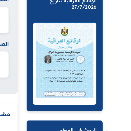
الوقائع العراقية بتاريخ
27/7/2026
الصف
مشار
البحث في الموقع