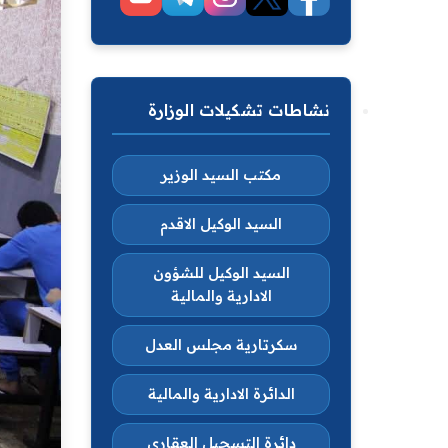
نشاطات تشكيلات الوزارة
مكتب السيد الوزير
السيد الوكيل الاقدم
السيد الوكيل للشؤون
الادارية والمالية
سكرتارية مجلس العدل
الدائرة الادارية والمالية
دائرة التسجيل العقاري