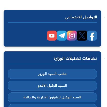
التواصل الاجتماعي
نشاطات تشكيلات الوزارة
مكتب السيد الوزير
السيد الوكيل الاقدم
السيد الوكيل للشؤون الادارية والمالية