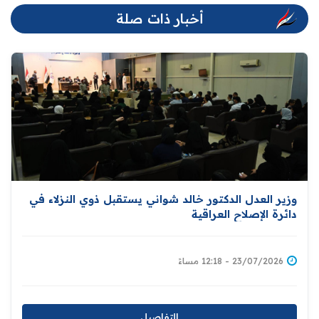
أخبار ذات صلة
وزير العدل الدكتور خالد شواني يستقبل ذوي النزلاء في
دائرة الإصلاح العراقية
23/07/2026 - 12:18 مساءً
التفاصيل