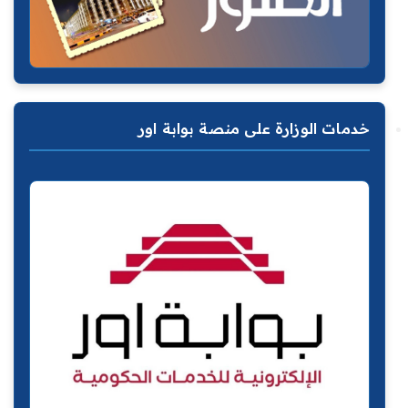
خدمات الوزارة على منصة بوابة اور