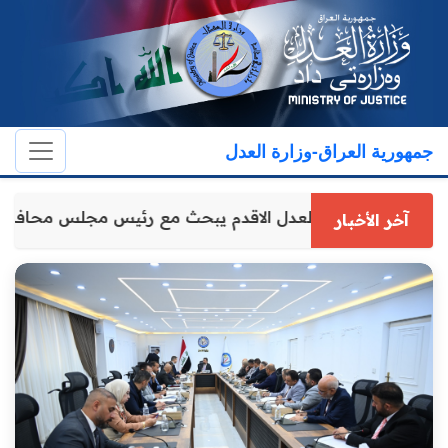
جمهورية العراق-وزارة العدل
وكيل وزارة العدل الاقدم يبحث مع رئيس مجلس محافظة
آخر الأخبار