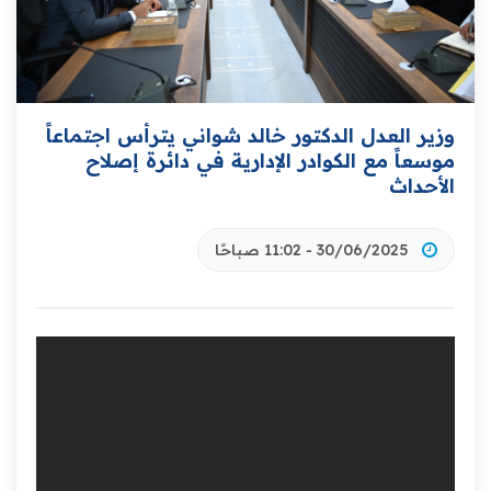
وزير العدل الدكتور خالد شواني يترأس اجتماعاً
موسعاً مع الكوادر الإدارية في دائرة إصلاح
الأحداث
30/06/2025 - 11:02 صباحًا