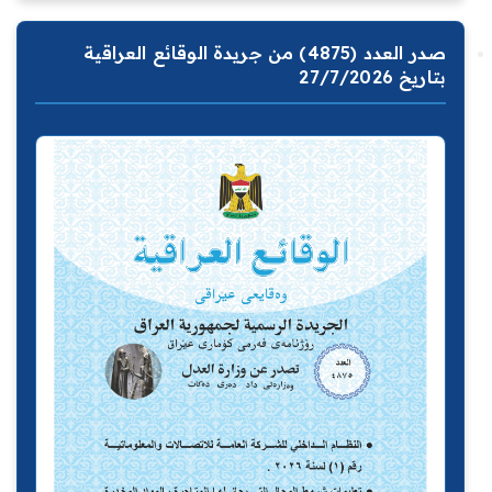
صدر العدد (4875) من جريدة الوقائع العراقية
بتاريخ 27/7/2026