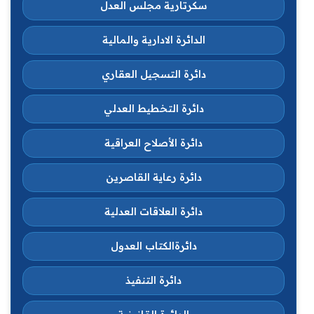
سكرتارية مجلس العدل
الدائرة الادارية والمالية
دائرة التسجيل العقاري
دائرة التخطيط العدلي
دائرة الأصلاح العراقية
دائرة رعاية القاصرين
دائرة العلاقات العدلية
دائرةالكتاب العدول
دائرة التنفيذ