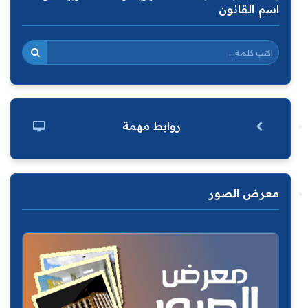
اسم القانون
روابط مهمة
معرض الصور