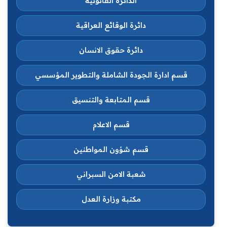
الدائرة القانونية
دائرة الوقائع العراقية
دائرة حقوق الانسان
قسم ادارة الجودة الشاملة والتطوير المؤسسي
قسم المتابعة والتنسيق
قسم الاعلام
قسم شؤون المواطنين
شعبة الامن السبراني
مكتبة وزارة العدل