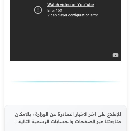
للإطلاع على اخر الاخبار الصادرة عن الوزارة ، بالإمكان
متابعتنا عبر الصفحات والحسابات الرسمية التالية :