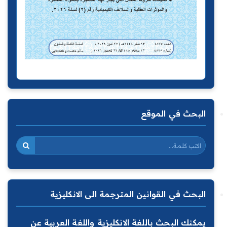
البحث في الموقع
البحث في القوانين المترجمة الى الانكليزية
يمكنك البحث باللغة الانكليزية واللغة العربية عن