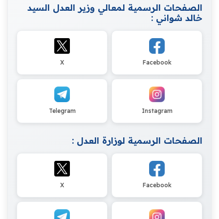
الصفحات الرسمية لمعالي وزير العدل السيد
خالد شواني :
X
Facebook
Telegram
Instagram
الصفحات الرسمية لوزارة العدل :
X
Facebook