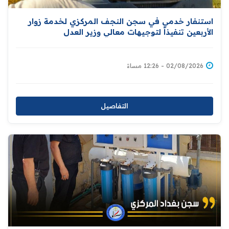
استنفار خدمي في سجن النجف المركزي لخدمة زوار
الأربعين تنفيذاً لتوجيهات معالي وزير العدل
02/08/2026 - 12:26 مساءً
التفاصيل