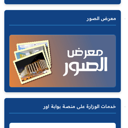
معرض الصور
خدمات الوزارة على منصة بوابة اور