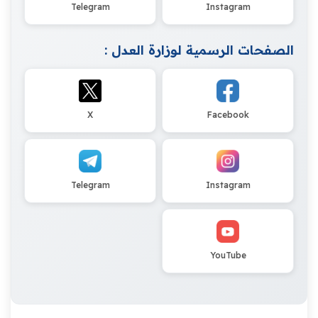
Telegram
Instagram
الصفحات الرسمية لوزارة العدل :
X
Facebook
Telegram
Instagram
YouTube