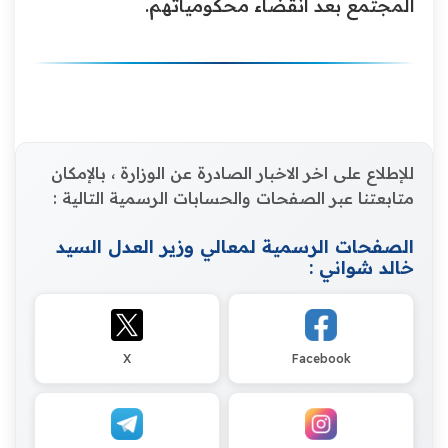
المجتمع بعد انقضاء محكومياتهم.
للإطلاع على اخر الاخبار الصادرة عن الوزارة ، بالإمكان
متابعتنا عبر الصفحات والحسابات الرسمية التالية :
الصفحات الرسمية لمعالي وزير العدل السيد
خالد شواني :
X
Facebook