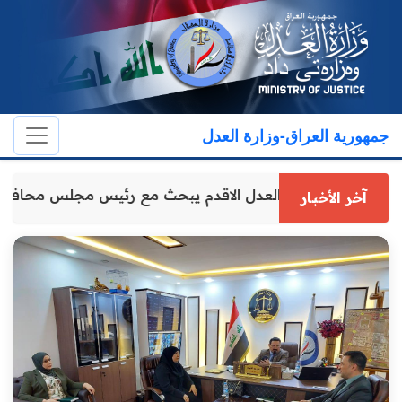
جمهورية العراق-وزارة العدل
وكيل وزارة العدل الاقدم يبحث مع رئيس مجلس محافظ
آخر الأخبار