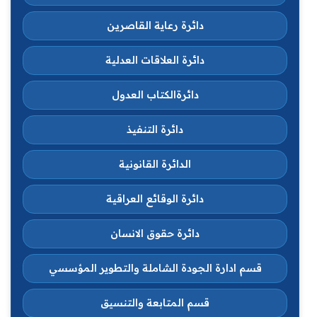
دائرة رعاية القاصرين
دائرة العلاقات العدلية
دائرةالكتاب العدول
دائرة التنفيذ
الدائرة القانونية
دائرة الوقائع العراقية
دائرة حقوق الانسان
قسم ادارة الجودة الشاملة والتطوير المؤسسي
قسم المتابعة والتنسيق