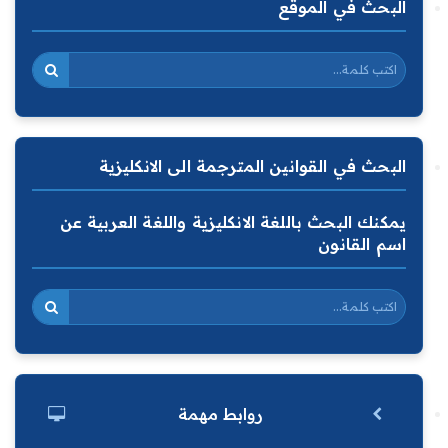
البحث في الموقع
البحث في القوانين المترجمة الى الانكليزية
يمكنك البحث باللغة الانكليزية واللغة العربية عن
اسم القانون
روابط مهمة