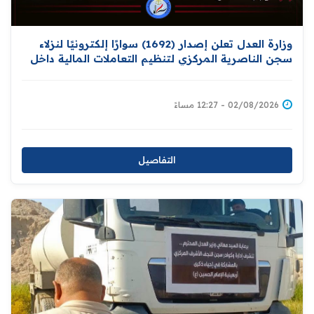
وزارة العدل تعلن إصدار (1692) سوارًا إلكترونيًا لنزلاء
سجن الناصرية المركزي لتنظيم التعاملات المالية داخل
المؤسسات الإصلاحية
02/08/2026 - 12:27 مساءً
التفاصيل