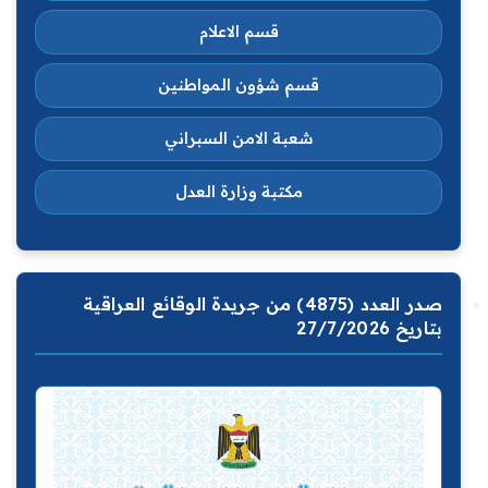
قسم الاعلام
قسم شؤون المواطنين
شعبة الامن السبراني
مكتبة وزارة العدل
صدر العدد (4875) من جريدة الوقائع العراقية
بتاريخ 27/7/2026