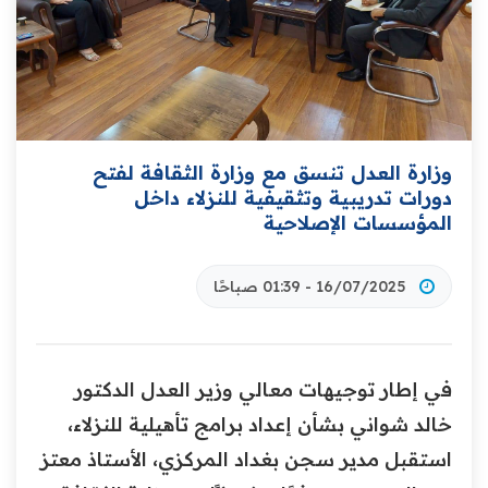
وزارة العدل تنسق مع وزارة الثقافة لفتح
دورات تدريبية وتثقيفية للنزلاء داخل
المؤسسات الإصلاحية
16/07/2025 - 01:39 صباحًا
في إطار توجيهات معالي وزير العدل الدكتور
خالد شواني بشأن إعداد برامج تأهيلية للنزلاء،
استقبل مدير سجن بغداد المركزي، الأستاذ معتز