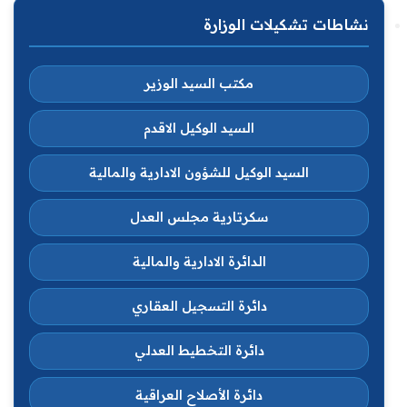
نشاطات تشكيلات الوزارة
مكتب السيد الوزير
السيد الوكيل الاقدم
السيد الوكيل للشؤون الادارية والمالية
سكرتارية مجلس العدل
الدائرة الادارية والمالية
دائرة التسجيل العقاري
دائرة التخطيط العدلي
دائرة الأصلاح العراقية