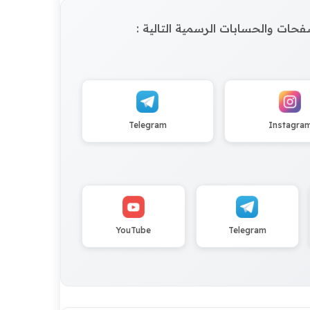
الصفحات والحسابات الرسمية التالية :
Telegram
Instagra
YouTube
Telegram