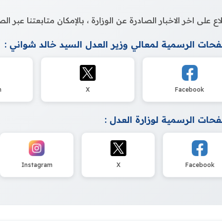
اع على اخر الاخبار الصادرة عن الوزارة ، بالإمكان متابعتنا عبر 
حات الرسمية لمعالي وزير العدل السيد خالد شواني :
m
X
Facebook
حات الرسمية لوزارة العدل :
Instagram
X
Facebook