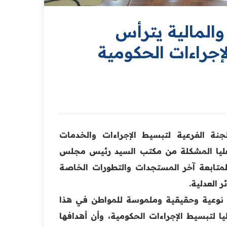
والمالية يترأس
لإجراءات الحكومية
لجنة الفرعية لتبسيط الإجراءات والخدمات
العليا المشكلة من مكتب السيد رئيس مجلس
 لمتابعة آخر المستجدات والتطورات الخاصة
 العدلية.
ات نوعية وحقيقية وملموسة للمواطن في هذا
ليا لتبسيط الإجراءات الحكومية، وأن أهدافها