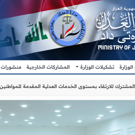
لوزارة
تشكيلات الوزارة
المشاركات الخارجية
منشورات
عاون والتنسيق المشترك للارتقاء بمستوى الخدمات العدلية ال