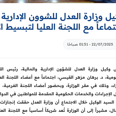
ل وزارة العدل للشوون الإدارية 
ماعاً مع اللجنة العليا لتبسيط ا
22/07/2025 - 01:51 صباحًا
 وكيل وزارة العدل للشؤون الإدارية والمالية، رئيس ال
ومية، د. برهان مزهر القيسي، اجتماعاً مع أعضاء اللجنة 
راء، وذلك في مقر الوزارة، وبحضور أعضاء اللجنة الفرعية،
ل الإجراءات والخدمات الحكومية المقدمة للمواطنين في الدوائر
 السيد الوكيل خلال الاجتماع أن وزارة العدل حققت إنجاز
ل، مشيراً إلى أن الوزارة تُعد شريكاً أساسياً مع اللجنة الع