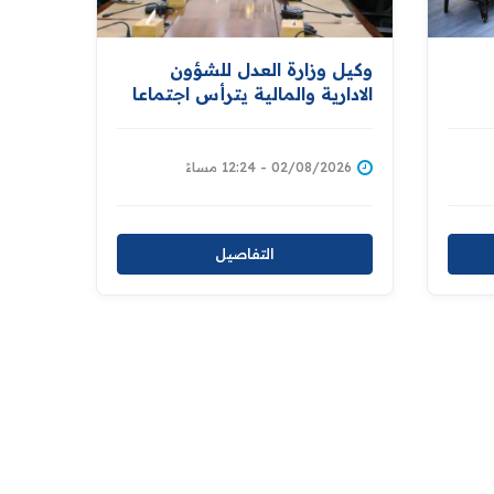
وكيل وزارة العدل للشؤون
الادارية والمالية يترأس اجتماعا
تهم
للجنة الفرعية لتبسيط الاجراءات
والخدمات الحكومية
02/08/2026 - 12:24 مساءً
التفاصيل