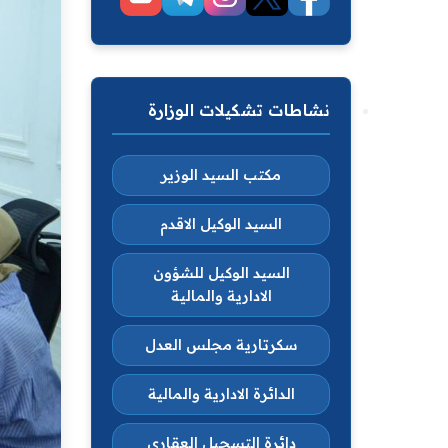
نشاطات تشكيلات الوزارة
مكتب السيد الوزير
السيد الوكيل الاقدم
السيد الوكيل للشؤون
الادارية والمالية
سكرتارية مجلس العدل
الدائرة الادارية والمالية
دائرة التسجيل العقاري