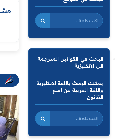
مشار
البحث في القوانين المترجمة
الى الانكليزية
يمكنك البحث باللغة الانكليزية
واللغة العربية عن اسم
القانون