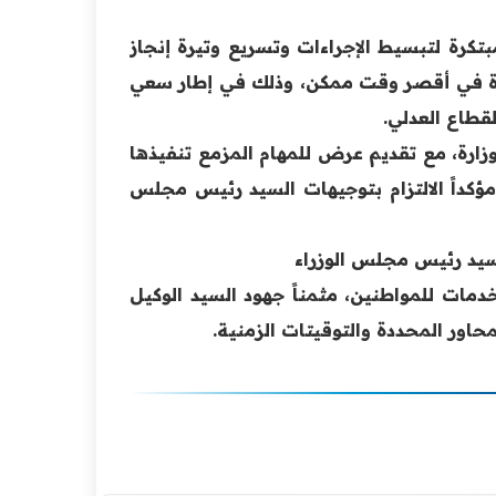
تكرة لتبسيط الإجراءات وتسريع وتيرة إنجاز
دة في أقصر وقت ممكن، وذلك في إطار سعي
لقطاع العدلي.
وزارة، مع تقديم عرض للمهام المزمع تنفيذها
ؤكداً الالتزام بتوجيهات السيد رئيس مجلس
لسيد رئيس مجلس الوزراء
دمات للمواطنين، مثمناً جهود السيد الوكيل
اور المحددة والتوقيتات الزمنية.