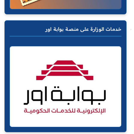
خدمات الوزارة على منصة بوابة اور