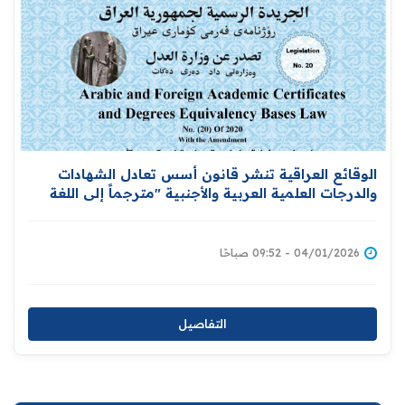
الوقائع العراقية تنشر قانون أسس تعادل الشهادات
والدرجات العلمية العربية والأجنبية "مترجماً إلى اللغة
الإنكليزية
04/01/2026 - 09:52 صباحًا
التفاصيل