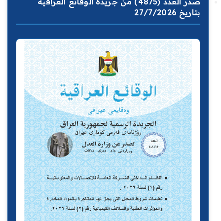
صدر العدد (4875) من جريدة الوقائع العراقية
بتاريخ 27/7/2026