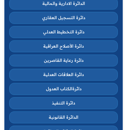
الدائرة الادارية والمالية
دائرة التسجيل العقاري
دائرة التخطيط العدلي
دائرة الأصلاح العراقية
دائرة رعاية القاصرين
دائرة العلاقات العدلية
دائرةالكتاب العدول
دائرة التنفيذ
الدائرة القانونية