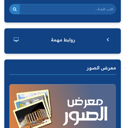
روابط مهمة
معرض الصور