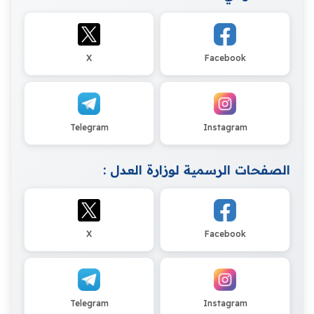
X
Facebook
Telegram
Instagram
الصفحات الرسمية لوزارة العدل :
X
Facebook
Telegram
Instagram