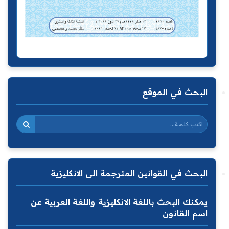
البحث في الموقع
البحث في القوانين المترجمة الى الانكليزية
يمكنك البحث باللغة الانكليزية واللغة العربية عن
اسم القانون