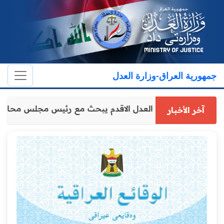
جمهورية العراق-وزارة العدل
وكيل وزارة العدل الاقدم يبحث مع رئيس مجلس محاف
آخر الأخبار