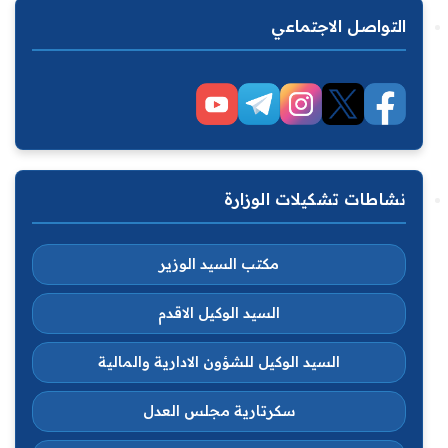
التواصل الاجتماعي
نشاطات تشكيلات الوزارة
مكتب السيد الوزير
السيد الوكيل الاقدم
السيد الوكيل للشؤون الادارية والمالية
سكرتارية مجلس العدل