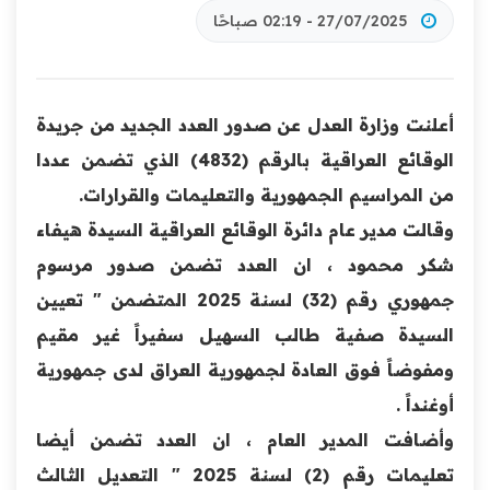
27/07/2025 - 02:19 صباحًا
أعلنت وزارة العدل عن صدور العدد الجديد من جريدة
‏‏الوقائع العراقية بالرقم (4832) الذي تضمن عددا
من المراسيم الجمهورية والتعليمات والقرارات.
وقالت مدير عام دائرة الوقائع العراقية السيدة هيفاء
شكر محمود ، ان العدد تضمن صدور مرسوم
جمهوري رقم (32) لسنة 2025 المتضمن " تعيين
السيدة صفية طالب السهيل سفيراً غير مقيم
ومفوضاً فوق العادة لجمهورية العراق لدى جمهورية
أوغنداً .
وأضافت المدير العام ، ان العدد تضمن أيضا
تعليمات رقم (2) لسنة 2025 " التعديل الثالث