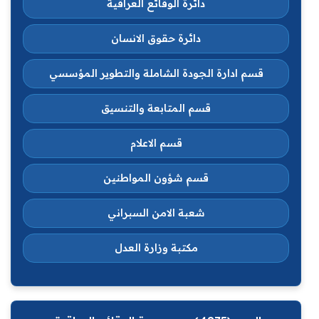
دائرة الوقائع العراقية
دائرة حقوق الانسان
قسم ادارة الجودة الشاملة والتطوير المؤسسي
قسم المتابعة والتنسيق
قسم الاعلام
قسم شؤون المواطنين
شعبة الامن السبراني
مكتبة وزارة العدل