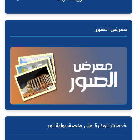
معرض الصور
خدمات الوزارة على منصة بوابة اور