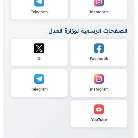
Telegram
Instagram
الصفحات الرسمية لوزارة العدل :
X
Facebook
Telegram
Instagram
YouTube