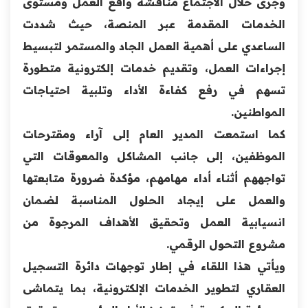
وجرى خلال الاجتماع مناقشة واقع العمل ومستوى
الخدمات المقدمة عبر المنصة، حيث شددت
الساعدي على أهمية العمل الجاد والمستمر لتبسيط
إجراءات العمل، وتقديم خدمات إلكترونية متطورة
تسهم في رفع كفاءة الأداء وتلبية احتياجات
المواطنين.
كما استمعت المدير العام إلى آراء ومقترحات
الموظفين، إلى جانب المشاكل والمعوقات التي
تواجههم أثناء أداء مهامهم، مؤكدة ضرورة متابعتها
والعمل على إيجاد الحلول المناسبة لضمان
انسيابية العمل وتحقيق الأهداف المرجوة من
مشروع التحول الرقمي.
ويأتي هذا اللقاء في إطار توجهات دائرة التسجيل
العقاري لتطوير الخدمات الإلكترونية، بما يتماشى