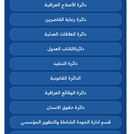
دائرة الأصلاح العراقية
دائرة رعاية القاصرين
دائرة العلاقات العدلية
دائرةالكتاب العدول
دائرة التنفيذ
الدائرة القانونية
دائرة الوقائع العراقية
دائرة حقوق الانسان
قسم ادارة الجودة الشاملة والتطوير المؤسسي