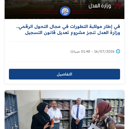
في إطار مواكبة التطورات في مجال التحول الرقمي..
وزارة العدل تنجز مشروع تعديل قانون التسجيل
العقاري تمهيدًا لإحالته إلى مجلس النواب
16/07/2026 - 01:48 صباحًا
التفاصيل