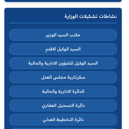
نشاطات تشكيلات الوزارة
مكتب السيد الوزير
السيد الوكيل الاقدم
السيد الوكيل للشؤون الادارية والمالية
سكرتارية مجلس العدل
الدائرة الادارية والمالية
دائرة التسجيل العقاري
دائرة التخطيط العدلي