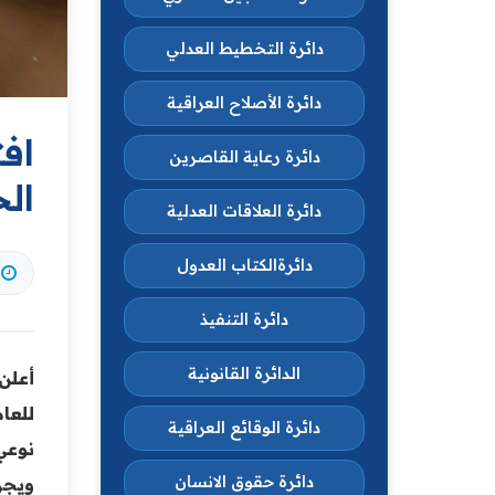
دائرة التخطيط العدلي
دائرة الأصلاح العراقية
اف
دائرة رعاية القاصرين
الحل
دائرة العلاقات العدلية
دائرةالكتاب العدول
دائرة التنفيذ
الدائرة القانونية
أعلن
دائرة الوقائع العراقية
نوعي
دائرة حقوق الانسان
ويجر