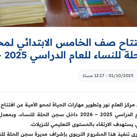
تتاح صف الخامس الابتدائي لمح
ة للنساء للعام الدراسي 2025 – 2026
01/10/2025 - 12:17 مساءً
 مركز العلم نور وتطوير مهارات الحياة لمحو الأمية عن افتتا
للعام الدراسي 2025 – 2026 داخل سجن الحلة ل
 يستهدف الارتقاء بالمستوى التعليمي للنزيلات.
ي تنفيذ هذا المشروع التربوي بإشراف مديرة سجن الحلة لل