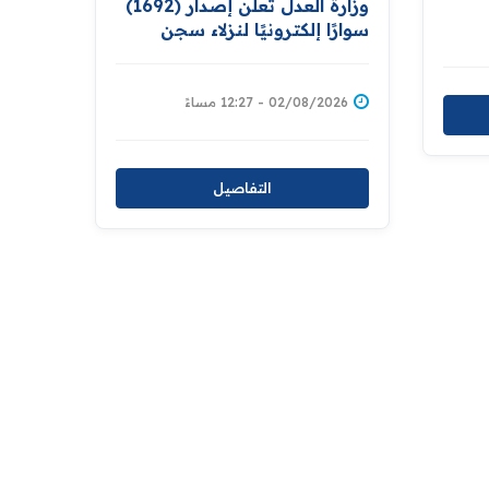
وزارة العدل تعلن إصدار (1692)
سوارًا إلكترونيًا لنزلاء سجن
الناصرية المركزي لتنظيم
التعاملات المالية داخل
المؤسسات الإصلاحية
02/08/2026 - 12:27 مساءً
التفاصيل