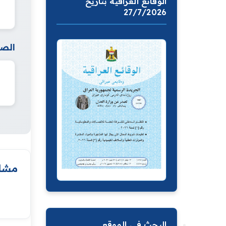
الوقائع العراقية بتاريخ
27/7/2026
الصف
مشار
البحث في الموقع