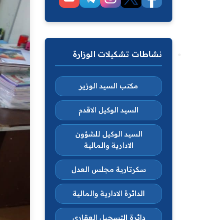
نشاطات تشكيلات الوزارة
مكتب السيد الوزير
السيد الوكيل الاقدم
السيد الوكيل للشؤون
الادارية والمالية
سكرتارية مجلس العدل
الدائرة الادارية والمالية
دائرة التسجيل العقاري