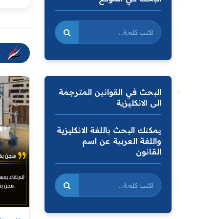
البحث في القوانين المترجمة
الى الانكليزية
يمكنك البحث باللغة الانكليزية
واللغة العربية عن اسم
القانون