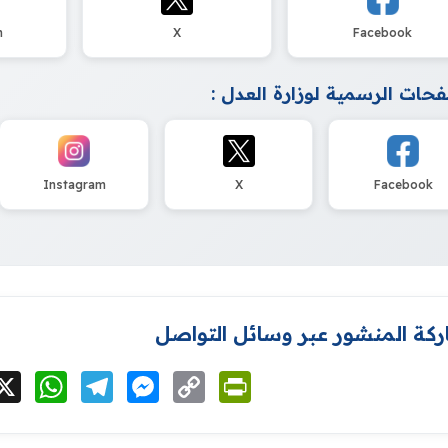
m
X
Facebook
حات الرسمية لوزارة العدل :
Instagram
X
Facebook
كة المنشور عبر وسائل التواصل
cebook
X
WhatsApp
Telegram
Messenger
Copy
PrintFriendly
Link