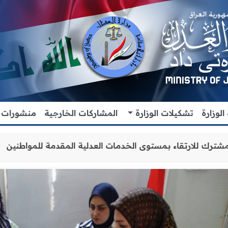
لوزارة
تشكيلات الوزارة
المشاركات الخارجية
منشورات
اون والتنسيق المشترك للارتقاء بمستوى الخدمات العدلية الم