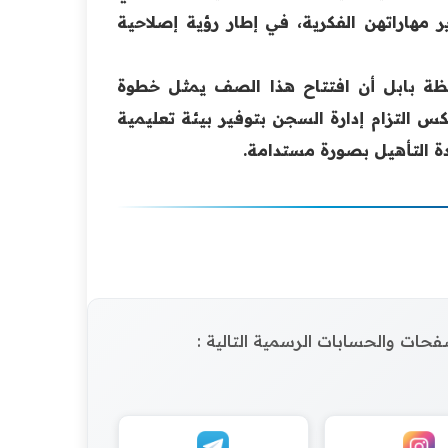
ر مهاراتهن الفكرية، في إطار رؤية إصلاحية
افظة بابل أن افتتاح هذا الصف يمثل خطوة
 التزام إدارة السجن بتوفير بيئة تعليمية
دة التأهيل بصورة مستدامة.
الصفحات والحسابات الرسمية التالية :