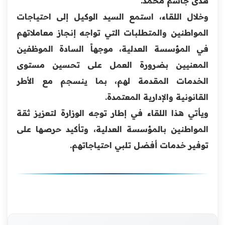
هدى جاسم محمد.
وخلال اللقاء، استمع السيد الوكيل إلى احتياجات
المواطنين والمتطلبات التي تواجه إنجاز معاملاتهم
في المؤسسة العدلية، موجهاً السادة الموظفين
المعنيين بضرورة العمل على تحسين مستوى
الخدمات المقدمة لهم، بما ينسجم مع الأطر
القانونية والإدارية المعتمدة.
ويأتي هذا اللقاء في إطار توجه الوزارة لتعزيز ثقة
المواطنين بالمؤسسة العدلية، وتأكيد حرصها على
توفير خدمات أفضل تلبي احتياجاتهم.