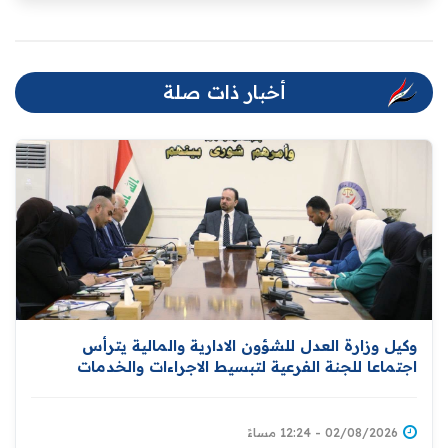
أخبار ذات صلة
وكيل وزارة العدل للشؤون الادارية والمالية يترأس
اجتماعا للجنة الفرعية لتبسيط الاجراءات والخدمات
الحكومية
02/08/2026 - 12:24 مساءً