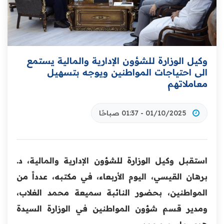
وكيل الوزارة للشؤون الإدارية والمالية يستمع
الى احتياجات المواطنين ويوجه بتسهيل
معاملاتهم
01/10/2025 - 01:37 صباحًا
استقبل وكيل الوزارة للشؤون الإدارية والمالية، د.
برهان القيسي، اليوم الأربعاء، في مكتبه، عدداً من
المواطنين، بحضور النائبة سميعة محمد الغلاب،
ومدير قسم شؤون المواطنين في الوزارة السيدة