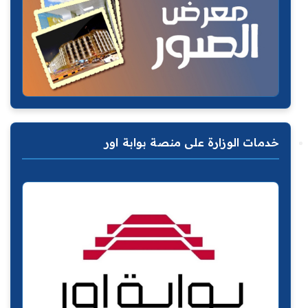
خدمات الوزارة على منصة بوابة اور