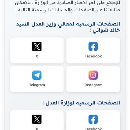
للإطلاع على اخر الاخبار الصادرة عن الوزارة ، بالإمكان
متابعتنا عبر الصفحات والحسابات الرسمية التالية :
الصفحات الرسمية لمعالي وزير العدل السيد
خالد شواني :
X
Facebook
Telegram
Instagram
الصفحات الرسمية لوزارة العدل :
X
Facebook