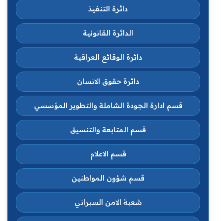
دائرة التنفيذ
الدائرة القانونية
دائرة الوقائع العراقية
دائرة حقوق الانسان
قسم ادارة الجودة الشاملة والتطوير المؤسسي
قسم المتابعة والتنسيق
قسم الاعلام
قسم شؤون المواطنين
شعبة الامن السبراني