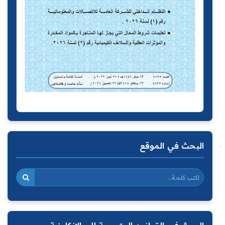
البحث في الموقع