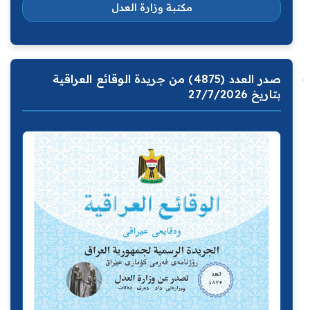
مكتبة وزارة العدل
صدر العدد (4875) من جريدة الوقائع العراقية
بتاريخ 27/7/2026