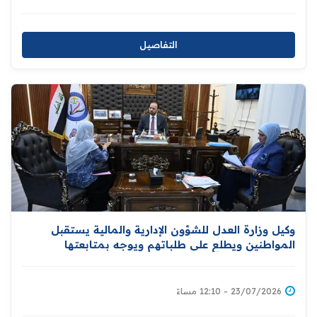
التفاصيل
وكيل وزارة العدل للشؤون الإدارية والمالية يستقبل
المواطنين ويطلع على طلباتهم ويوجه بمتابعتها
23/07/2026 - 12:10 مساءً