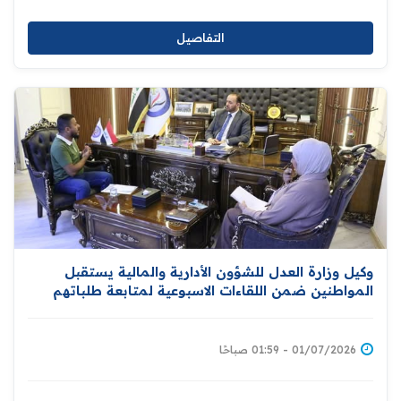
التفاصيل
وكيل وزارة العدل للشؤون الأدارية والمالية يستقبل
المواطنين ضمن اللقاءات الاسبوعية لمتابعة طلباتهم
وشكاواهم
01/07/2026 - 01:59 صباحًا