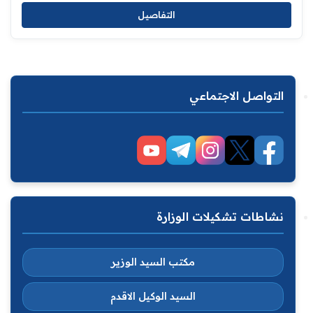
التفاصيل
التواصل الاجتماعي
نشاطات تشكيلات الوزارة
مكتب السيد الوزير
السيد الوكيل الاقدم