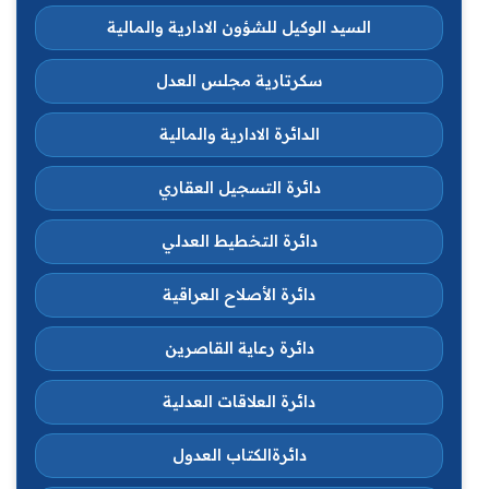
السيد الوكيل للشؤون الادارية والمالية
سكرتارية مجلس العدل
الدائرة الادارية والمالية
دائرة التسجيل العقاري
دائرة التخطيط العدلي
دائرة الأصلاح العراقية
دائرة رعاية القاصرين
دائرة العلاقات العدلية
دائرةالكتاب العدول