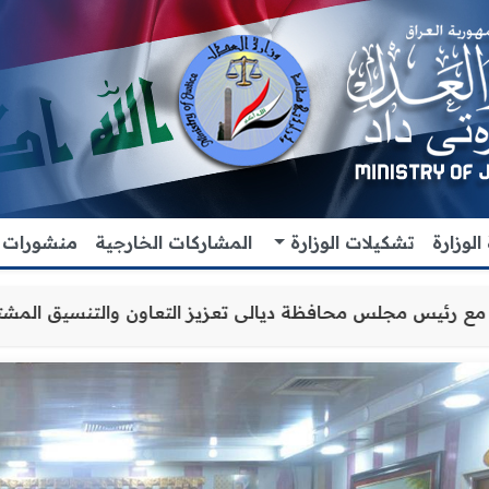
لوزارة
تشكيلات الوزارة
المشاركات الخارجية
منشورات
العدل الاقدم يبحث مع رئيس مجلس محافظة ديالى تعزيز التعاو