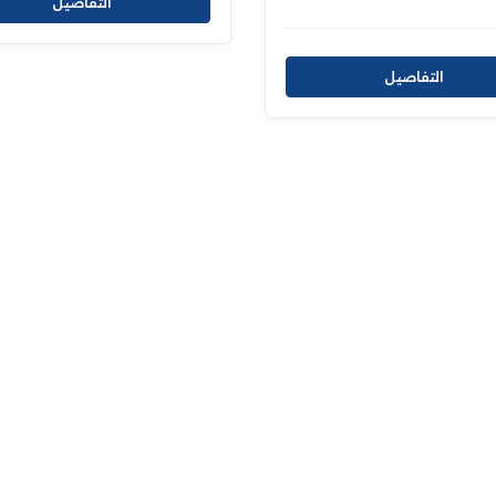
التفاصيل
التفاصيل