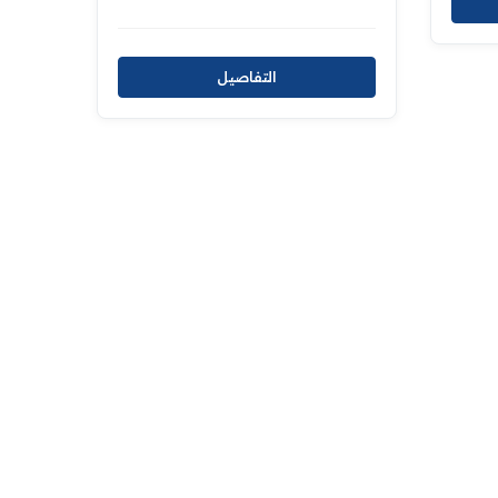
التفاصيل