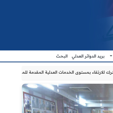
بريد الدوائر العدلي
البحث
ن والتنسيق المشترك للارتقاء بمستوى الخدمات العدلية المقد