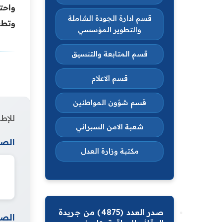
واحت
قسم ادارة الجودة الشاملة
وتطبي
والتطوير المؤسسي
قسم المتابعة والتنسيق
قسم الاعلام
قسم شؤون المواطنين
للإطل
شعبة الامن السبراني
الصف
مكتبة وزارة العدل
صدر العدد (4875) من جريدة
الصف