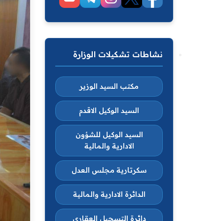
نشاطات تشكيلات الوزارة
مكتب السيد الوزير
السيد الوكيل الاقدم
السيد الوكيل للشؤون
الادارية والمالية
سكرتارية مجلس العدل
الدائرة الادارية والمالية
دائرة التسجيل العقاري