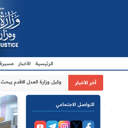
الرئيسية
الأخبار
مسيرة ا
وكيل وزارة 
آخر الأخبار
التواصل الاجتماعي