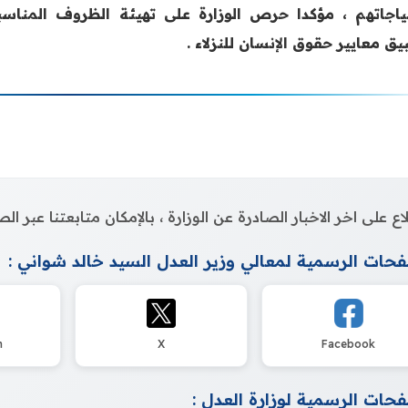
ياجاتهم ، مؤكدا حرص الوزارة على تهيئة الظروف المناس
ق معايير حقوق الإنسان للنزلاء .
اع على اخر الاخبار الصادرة عن الوزارة ، بالإمكان متابعتنا عبر 
حات الرسمية لمعالي وزير العدل السيد خالد شواني :
m
X
Facebook
حات الرسمية لوزارة العدل :