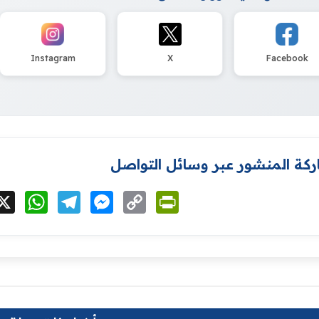
Instagram
X
Facebook
كة المنشور عبر وسائل التواصل
cebook
X
WhatsApp
Telegram
Messenger
Copy
PrintFriendly
Link