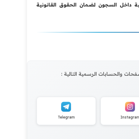
بة داخل السجون لضمان الحقوق القانونية
الصفحات والحسابات الرسمية التالية :
Telegram
Instagra