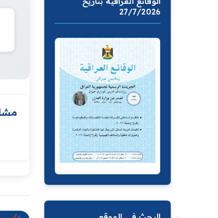
الوقائع العراقية بتاريخ
27/7/2026
مشار
البحث في الموقع