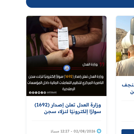
لنجف
ن
ر
وزارة العدل تعلن إصدار (1692)
سوارًا إلكترونيًا لنزلاء سجن
الناصرية المركزي لتنظيم
التعاملات المالية داخل
المؤسسات الإصلاحية
02/08/2026 - 12:27 مساءً