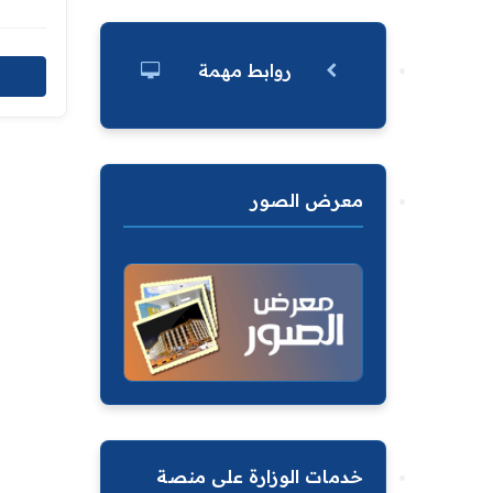
روابط مهمة
معرض الصور
خدمات الوزارة على منصة