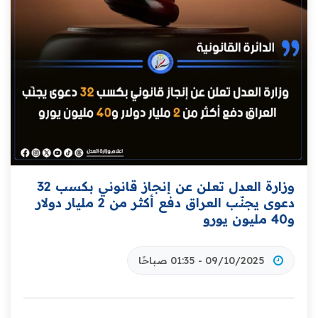
وزارة العدل تعلن عن إنجاز قانوني بكسب 32
دعوى يجنّب العراق دفع أكثر من 2 مليار دولار
و40 مليون يورو
09/10/2025 - 01:35 صباحًا