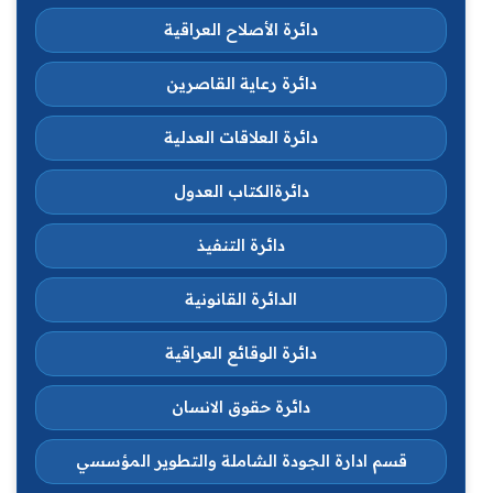
دائرة الأصلاح العراقية
دائرة رعاية القاصرين
دائرة العلاقات العدلية
دائرةالكتاب العدول
دائرة التنفيذ
الدائرة القانونية
دائرة الوقائع العراقية
دائرة حقوق الانسان
قسم ادارة الجودة الشاملة والتطوير المؤسسي