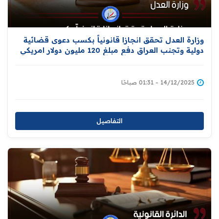
وزارة العدل تحقق انجازا قانونياً بكسب دعوى قضائية
دولية وتجنب العراق دفع مبلغ 120 مليون دولار امريكي
14/12/2025 - 01:31 صباحًا
التفاصيل