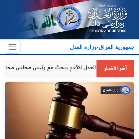
جمهورية العراق-وزارة العدل
وكيل وزارة العدل الاقدم يبحث مع رئيس مجلس محافظ
آخر الأخبار