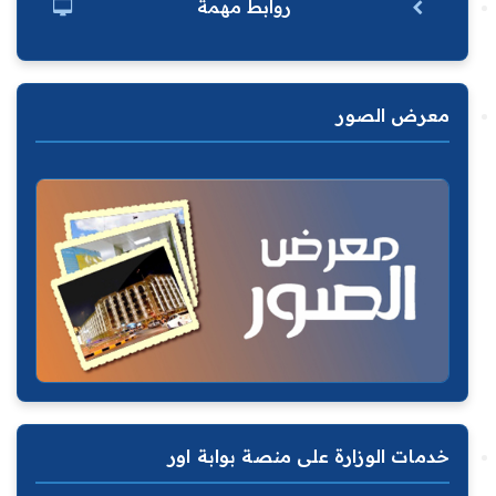
روابط مهمة
معرض الصور
خدمات الوزارة على منصة بوابة اور