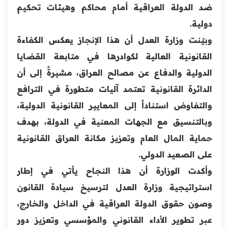
ضد الدولة العراقية أمام محاكم وهيئات تحكيم
دولية.
وبيّنت وزارة العدل أن هذا الإنجاز يعكس الكفاءة
القانونية العالية لكوادرها في متابعة القضايا
الدولية والدفاع عن مصالح العراق، مشيرةً إلى أن
الدائرة القانونية تعتمد آليات متطورة في الترافع
والتفاوض استناداً إلى المعايير القانونية الدولية،
وبالتنسيق مع الجهات المعنية في الدولة، بهدف
حماية المال العام وتعزيز مكانة العراق القانونية
على الصعيد الدولي.
وأكدت الوزارة أن هذا النجاح يأتي في إطار
استراتيجية وزارة العدل لترسيخ سيادة القانون
وصون حقوق الدولة العراقية في الداخل والخارج،
عبر تطوير الأداء القانوني والمؤسسي وتعزيز دور