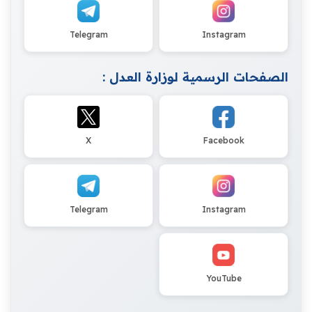
Telegram
Instagram
الصفحات الرسمية لوزارة العدل :
X
Facebook
Telegram
Instagram
YouTube