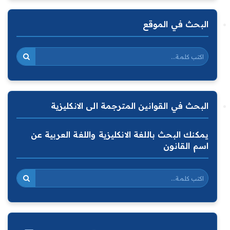
البحث في الموقع
البحث في القوانين المترجمة الى الانكليزية
يمكنك البحث باللغة الانكليزية واللغة العربية عن
اسم القانون