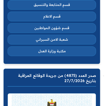
قسم المتابعة والتنسيق
قسم الاعلام
قسم شؤون المواطنين
شعبة الامن السبراني
مكتبة وزارة العدل
صدر العدد (4875) من جريدة الوقائع العراقية
بتاريخ 27/7/2026