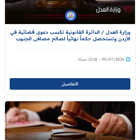
وزارة العدل / الدائرة القانونية تكسب دعوى قضائية في
الأردن وتستحصل حكماً نهائياً لصالح مصافي الجنوب
العراقية
05/07/2026 - 12:18 مساءً
التفاصيل