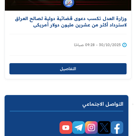
وزارة العدل تكسب دعوى قضائية دولية لصالح العراق
لاسترداد أكثر من عشرين مليون دولار أمريكي
30/10/2025 - 09:28 صباحًا
التفاصيل
التواصل الاجتماعي