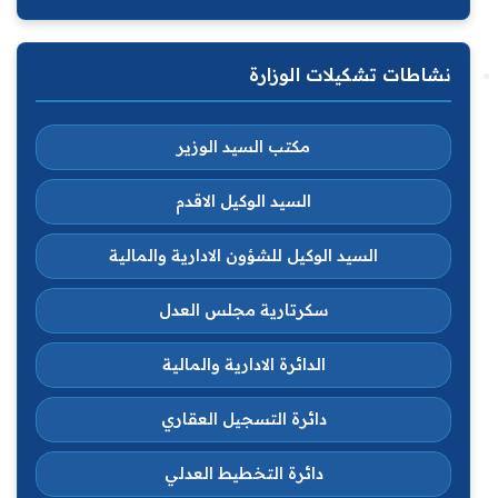
نشاطات تشكيلات الوزارة
مكتب السيد الوزير
السيد الوكيل الاقدم
السيد الوكيل للشؤون الادارية والمالية
سكرتارية مجلس العدل
الدائرة الادارية والمالية
دائرة التسجيل العقاري
دائرة التخطيط العدلي