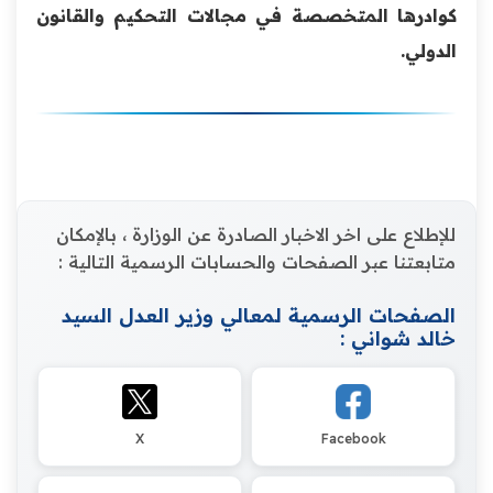
كوادرها المتخصصة في مجالات التحكيم والقانون
الدولي.
للإطلاع على اخر الاخبار الصادرة عن الوزارة ، بالإمكان
متابعتنا عبر الصفحات والحسابات الرسمية التالية :
الصفحات الرسمية لمعالي وزير العدل السيد
خالد شواني :
X
Facebook