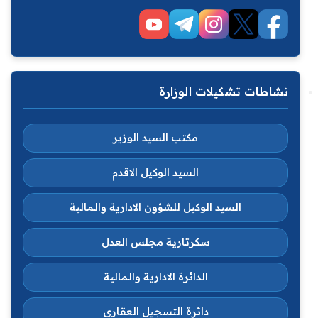
نشاطات تشكيلات الوزارة
مكتب السيد الوزير
السيد الوكيل الاقدم
السيد الوكيل للشؤون الادارية والمالية
سكرتارية مجلس العدل
الدائرة الادارية والمالية
دائرة التسجيل العقاري