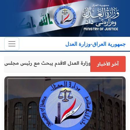
جمهورية العراق-وزارة العدل
وكيل وزارة العدل الاقدم يبحث مع رئيس مجلس 
آخر الأخبار