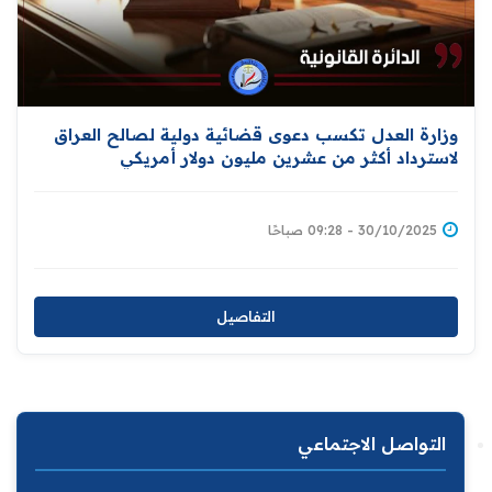
وزارة العدل تكسب دعوى قضائية دولية لصالح العراق
لاسترداد أكثر من عشرين مليون دولار أمريكي
30/10/2025 - 09:28 صباحًا
التفاصيل
التواصل الاجتماعي