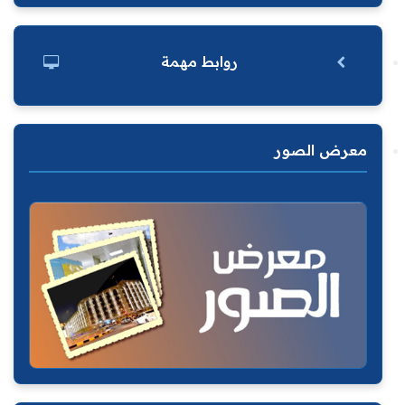
روابط مهمة
معرض الصور