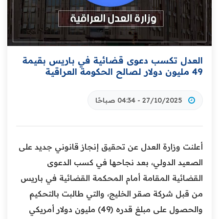
العدل تكسب دعوى قضائية في باريس بقيمة
49 مليون دولار لصالح الحكومة العراقية
27/10/2025 - 04:34 صباحًا
أعلنت وزارة العدل عن تحقيق إنجاز قانوني جديد على
الصعيد الدولي، بعد نجاحها في كسب الدعوى
القضائية المقامة أمام المحكمة القضائية في باريس
من قبل شركة صقر الخليج، والتي طالبت بالتحكيم
والحصول على مبلغ قدره (49) مليون دولار أمريكي