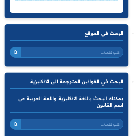
البحث في الموقع
البحث في القوانين المترجمة الى الانكليزية
يمكنك البحث باللغة الانكليزية واللغة العربية عن
اسم القانون