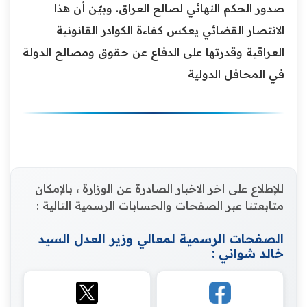
صدور الحكم النهائي لصالح العراق. وبيّن أن هذا
الانتصار القضائي يعكس كفاءة الكوادر القانونية
العراقية وقدرتها على الدفاع عن حقوق ومصالح الدولة
في المحافل الدولية
للإطلاع على اخر الاخبار الصادرة عن الوزارة ، بالإمكان
متابعتنا عبر الصفحات والحسابات الرسمية التالية :
الصفحات الرسمية لمعالي وزير العدل السيد
خالد شواني :