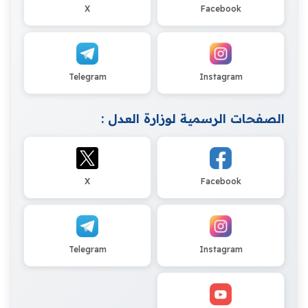
X
Facebook
Telegram
Instagram
الصفحات الرسمية لوزارة العدل :
X
Facebook
Telegram
Instagram