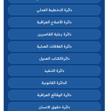
دائرة التخطيط العدلي
دائرة الأصلاح العراقية
دائرة رعاية القاصرين
دائرة العلاقات العدلية
دائرةالكتاب العدول
دائرة التنفيذ
الدائرة القانونية
دائرة الوقائع العراقية
دائرة حقوق الانسان