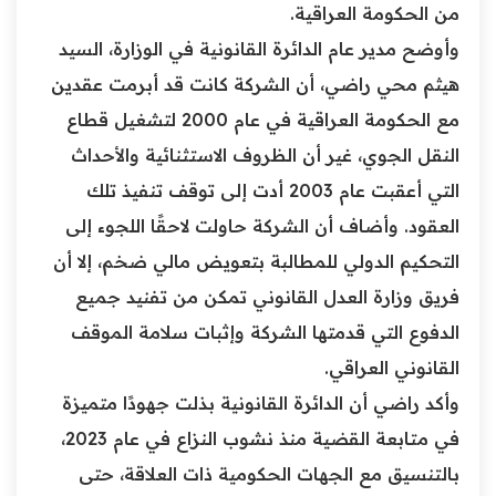
من الحكومة العراقية.
وأوضح مدير عام الدائرة القانونية في الوزارة، السيد
هيثم محي راضي، أن الشركة كانت قد أبرمت عقدين
مع الحكومة العراقية في عام 2000 لتشغيل قطاع
النقل الجوي، غير أن الظروف الاستثنائية والأحداث
التي أعقبت عام 2003 أدت إلى توقف تنفيذ تلك
العقود. وأضاف أن الشركة حاولت لاحقًا اللجوء إلى
التحكيم الدولي للمطالبة بتعويض مالي ضخم، إلا أن
فريق وزارة العدل القانوني تمكن من تفنيد جميع
الدفوع التي قدمتها الشركة وإثبات سلامة الموقف
القانوني العراقي.
وأكد راضي أن الدائرة القانونية بذلت جهودًا متميزة
في متابعة القضية منذ نشوب النزاع في عام 2023،
بالتنسيق مع الجهات الحكومية ذات العلاقة، حتى