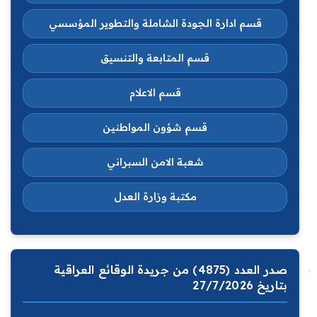
قسم ادارة الجودة الشاملة والتطوير المؤسسي
قسم المتابعة والتنسيق
قسم الاعلام
قسم شؤون المواطنين
شعبة الامن السبراني
مكتبة وزارة العدل
صدر العدد (4875) من جريدة الوقائع العراقية
بتاريخ 27/7/2026