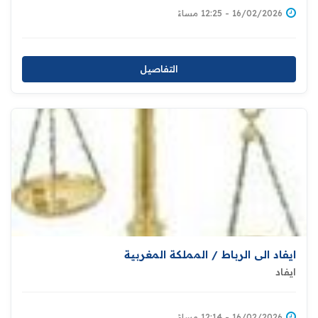
16/02/2026 - 12:25 مساءً
التفاصيل
ايفاد الى الرباط / المملكة المغربية
ايفاد
16/02/2026 - 12:14 مساءً