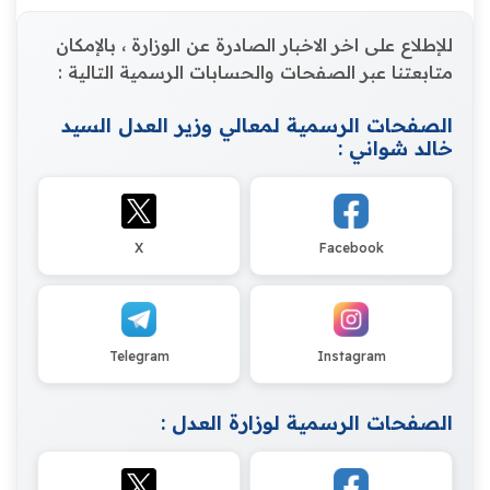
للإطلاع على اخر الاخبار الصادرة عن الوزارة ، بالإمكان
متابعتنا عبر الصفحات والحسابات الرسمية التالية :
الصفحات الرسمية لمعالي وزير العدل السيد
خالد شواني :
X
Facebook
Telegram
Instagram
الصفحات الرسمية لوزارة العدل :