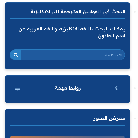
البحث في القوانين المترجمة الى الانكليزية
يمكنك البحث باللغة الانكليزية واللغة العربية عن
اسم القانون
روابط مهمة
معرض الصور