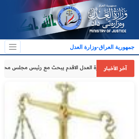
جمهورية العراق-وزارة العدل
وكيل وزارة العدل الاقدم يبحث مع رئيس مجلس محا
آخر الأخبار