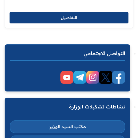
التفاصيل
التواصل الاجتماعي
نشاطات تشكيلات الوزارة
مكتب السيد الوزير