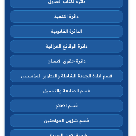
دائرةالكتاب العدول
دائرة التنفيذ
الدائرة القانونية
دائرة الوقائع العراقية
دائرة حقوق الانسان
قسم ادارة الجودة الشاملة والتطوير المؤسسي
قسم المتابعة والتنسيق
قسم الاعلام
قسم شؤون المواطنين
شعبة الامن السبراني