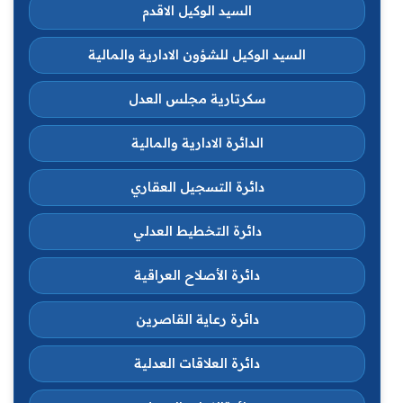
السيد الوكيل الاقدم
السيد الوكيل للشؤون الادارية والمالية
سكرتارية مجلس العدل
الدائرة الادارية والمالية
دائرة التسجيل العقاري
دائرة التخطيط العدلي
دائرة الأصلاح العراقية
دائرة رعاية القاصرين
دائرة العلاقات العدلية