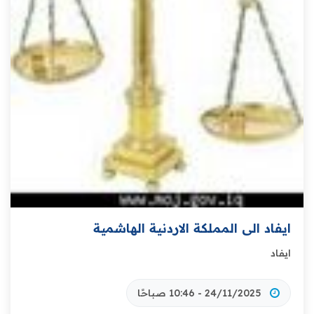
ايفاد الى المملكة الاردنية الهاشمية
ايفاد
24/11/2025 - 10:46 صباحًا