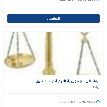
التفاصيل
ايفاد الى الجمهورية التركية / اسطنبول
ايفاد
12/01/2026 - 12:12 مساءً