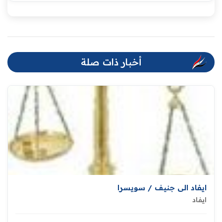
أخبار ذات صلة
ايفاد الى جنيف / سويسرا
ايفاد