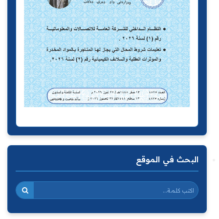
البحث في الموقع