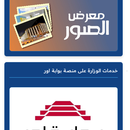
خدمات الوزارة على منصة بوابة اور