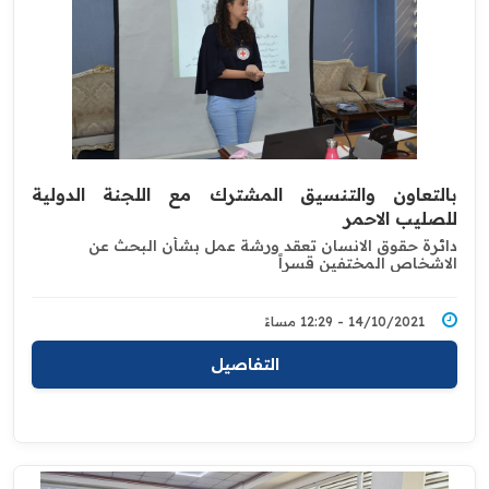
بالتعاون والتنسيق المشترك مع اللجنة الدولية
للصليب ‏الاحمر
دائرة حقوق الانسان تعقد ورشة عمل بشأن البحث عن
‏الاشخاص المختفين قسراً
14/10/2021 - 12:29 مساءً
التفاصيل