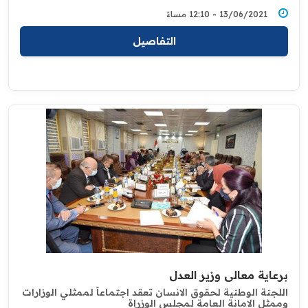
13/06/2021 - 12:10 مساءً
التفاصيل
برعاية معالي وزير العدل
اللجنة الوطنية لحقوق الانسان تعقد اجتماعاً لممثلي الوزارات
وممثل ‏الامانة العامة لمجلس الوزراة