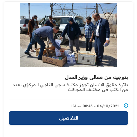
بتوجيه من معالي وزير العدل ‏
دائرة حقوق الانسان تجهز مكتبة سجن التاجي ‏المركزي بعدد
من الكتب في مختلف ‏المجالات
04/10/2021 - 08:45 صباحًا
التفاصيل