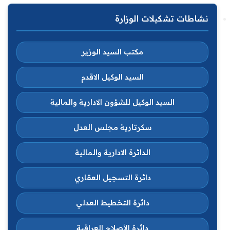
نشاطات تشكيلات الوزارة
مكتب السيد الوزير
السيد الوكيل الاقدم
السيد الوكيل للشؤون الادارية والمالية
سكرتارية مجلس العدل
الدائرة الادارية والمالية
دائرة التسجيل العقاري
دائرة التخطيط العدلي
دائرة الأصلاح العراقية