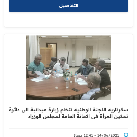
التفاصيل
سكرتارية اللجنة الوطنية تنظم زيارة ميدانية الى دائرة
‏تمكين المرأة في الامانة العامة لمجلس الوزراء
14/06/2021 - 12:41 مساءً