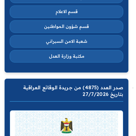
قسم الاعلام
قسم شؤون المواطنين
شعبة الامن السبراني
مكتبة وزارة العدل
صدر العدد (4875) من جريدة الوقائع العراقية
بتاريخ 27/7/2026