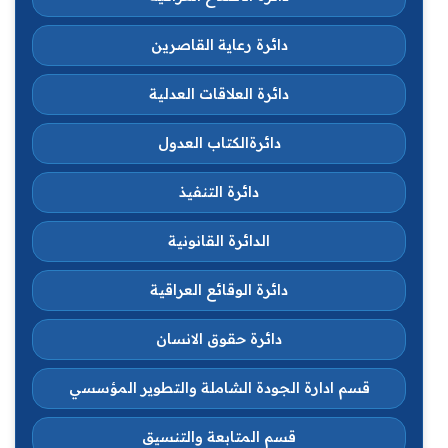
دائرة رعاية القاصرين
دائرة العلاقات العدلية
دائرةالكتاب العدول
دائرة التنفيذ
الدائرة القانونية
دائرة الوقائع العراقية
دائرة حقوق الانسان
قسم ادارة الجودة الشاملة والتطوير المؤسسي
قسم المتابعة والتنسيق