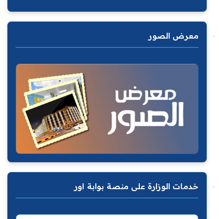
معرض الصور
خدمات الوزارة على منصة بوابة اور