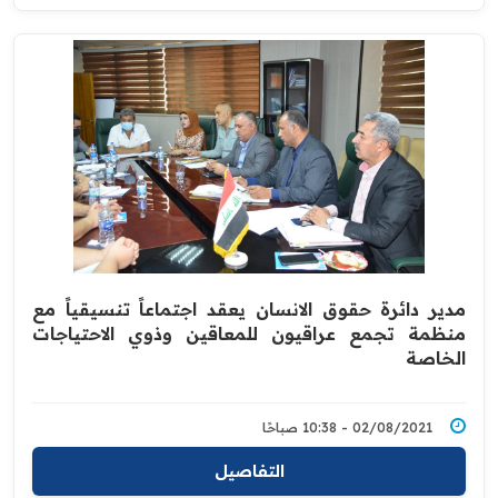
مدير دائرة حقوق الانسان يعقد اجتماعاً تنسيقياً مع
‏منظمة تجمع عراقيون للمعاقين وذوي الاحتياجات
‏الخاصة
02/08/2021 - 10:38 صباحًا
التفاصيل