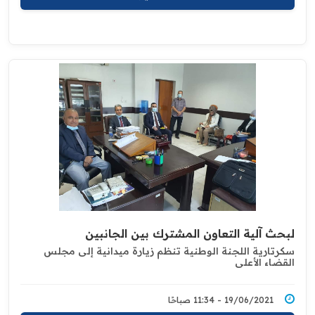
لبحث آلية التعاون المشترك بين الجانبين
سكرتارية اللجنة الوطنية تنظم زيارة ميدانية إلى مجلس
القضاء الأعلى
19/06/2021 - 11:34 صباحًا