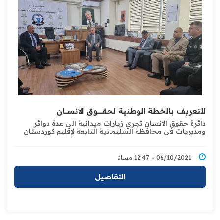
للتعريف بالخطة الوطنية لحقـــــــــوق الانســـــان ‏
دائرة حقوق الانسان تجري زيارات ميدانية الى عدة دوائر
ومديريات في محافظة السليمانية ‏التابعة لإقليم كوردستان
06/10/2021 - 12:47 مساءً
التفاصيل