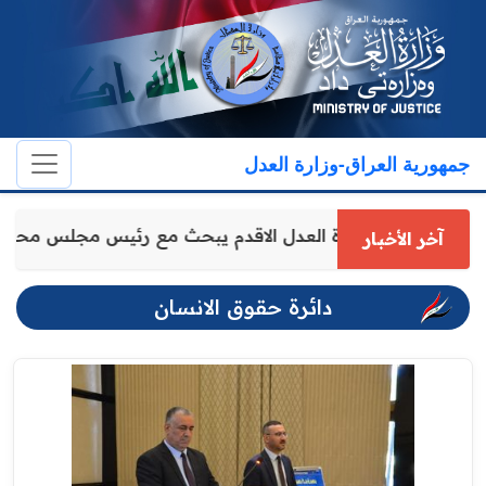
جمهورية العراق-وزارة العدل
وكيل وزارة العدل الاقدم يبحث مع رئيس مجلس محا
آخر الأخبار
دائرة حقوق الانسان