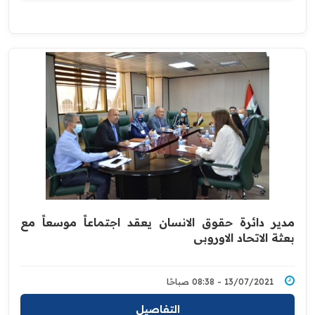
مدير دائرة حقوق الانسان يعقد اجتماعاً موسعاً مع
بعثة ‏الاتحاد الاوروبي
13/07/2021 - 08:38 صباحًا
التفاصيل