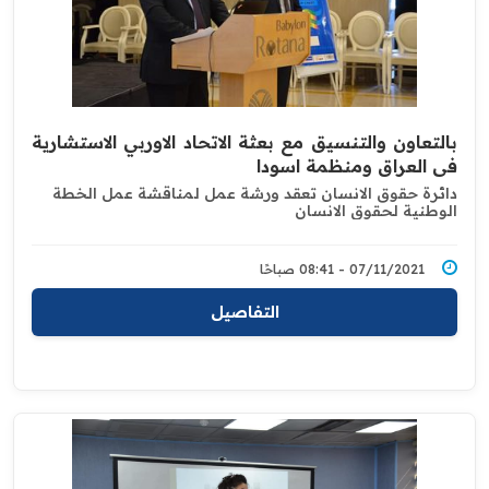
بالتعاون والتنسيق مع بعثة الاتحاد الاوربي الاستشارية
‏في العراق ومنظمة اسودا
دائرة حقوق الانسان تعقد ورشة عمل لمناقشة عمل ‏الخطة
الوطنية لحقوق الانسان ‏
07/11/2021 - 08:41 صباحًا
التفاصيل