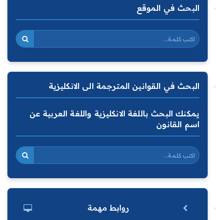
البحث في الموقع
البحث في القوانين المترجمة الى الانكليزية
يمكنك البحث باللغة الانكليزية واللغة العربية عن
اسم القانون
روابط مهمة