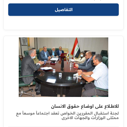
التفاصيل
للاطـــلاع على اوضاع حقوق الانسان
لجنة استقبال المقررين الخواص تعقد اجتماعاً موسعاً مع
‏ممثلي الوزارات والجهات الاخرى ‏