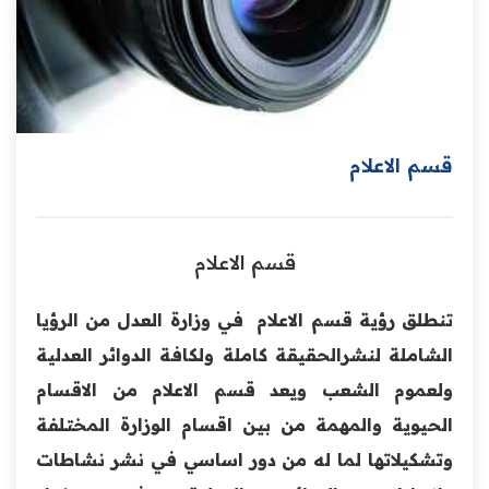
قسم الاعلام
قسم الاعلام
تنطلق رؤية قسم الاعلام في وزارة العدل من الرؤيا
الشاملة لنشرالحقيقة كاملة ولكافة الدوائر العدلية
ولعموم الشعب ويعد قسم الاعلام من الاقسام
الحيوية والمهمة من بين اقسام الوزارة المختلفة
وتشكيلاتها لما له من دور اساسي في نشر نشاطات