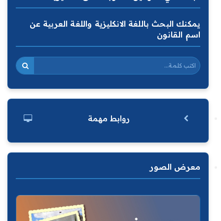
يمكنك البحث باللغة الانكليزية واللغة العربية عن
اسم القانون
روابط مهمة
معرض الصور