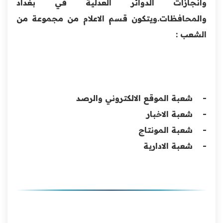
وانجازات الدوائر العدلية في بغداد
والمحافظات.ويتكون قسم الاعلام من مجموعة من
الشعب :
- شعبة الموقع الالكتروني والرصد
- شعبة الاخبار
- شعبة المونتاج
- شعبة الادارية