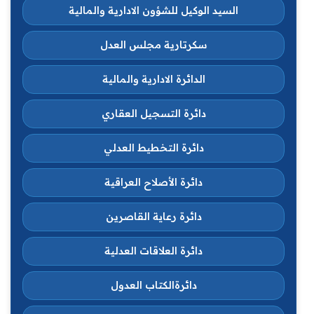
السيد الوكيل للشؤون الادارية والمالية
سكرتارية مجلس العدل
الدائرة الادارية والمالية
دائرة التسجيل العقاري
دائرة التخطيط العدلي
دائرة الأصلاح العراقية
دائرة رعاية القاصرين
دائرة العلاقات العدلية
دائرةالكتاب العدول