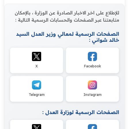
للإطلاع على اخر الاخبار الصادرة عن الوزارة ، بالإمكان
متابعتنا عبر الصفحات والحسابات الرسمية التالية :
الصفحات الرسمية لمعالي وزير العدل السيد
خالد شواني :
X
Facebook
Telegram
Instagram
الصفحات الرسمية لوزارة العدل :