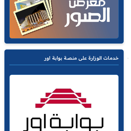
خدمات الوزارة على منصة بوابة اور