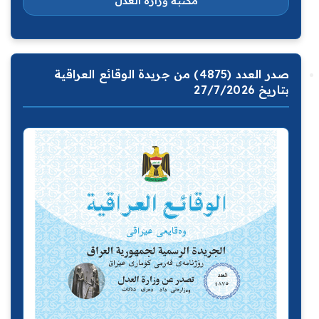
مكتبة وزارة العدل
صدر العدد (4875) من جريدة الوقائع العراقية
بتاريخ 27/7/2026