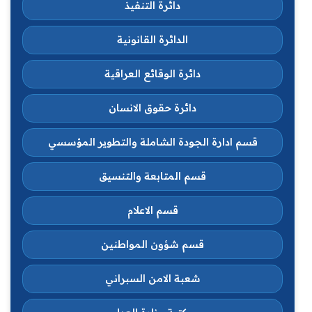
دائرة التنفيذ
الدائرة القانونية
دائرة الوقائع العراقية
دائرة حقوق الانسان
قسم ادارة الجودة الشاملة والتطوير المؤسسي
قسم المتابعة والتنسيق
قسم الاعلام
قسم شؤون المواطنين
شعبة الامن السبراني