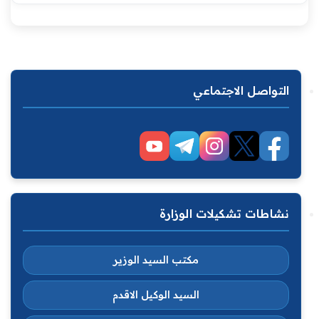
التواصل الاجتماعي
نشاطات تشكيلات الوزارة
مكتب السيد الوزير
السيد الوكيل الاقدم