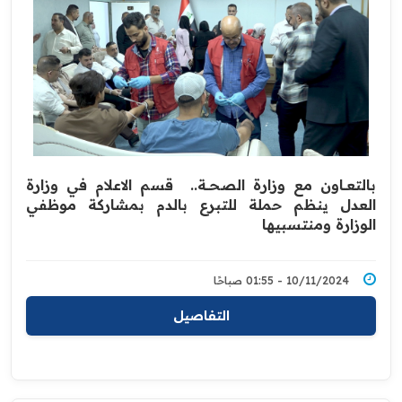
بالتعـــاون مع وزارة الصحـــة.. ‏ قسم الاعلام في وزارة
العدل ينظم حملة للتبرع بالدم ‏بمشاركة موظفي
‏الوزارة ومنتسبيها
10/11/2024 - 01:55 صباحًا
التفاصيل