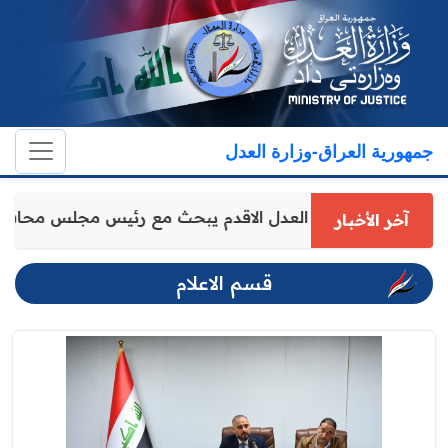
جمهورية العراق-وزارة العدل
وكيل وزارة العدل الاقدم يبحث مع رئيس مجلس محافظ
آخر الأخبار
قسم الاعلام