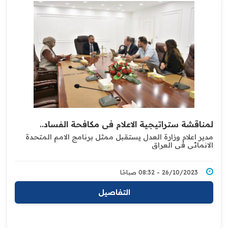
لمناقشة ستراتيجية الاعلام في مكافحة الفساد..
مدير اعلام وزارة العدل يستقبل ممثل برنامج الامم المتحدة
الانمائي في العراق
26/10/2023 - 08:32 صباحًا
التفاصيل