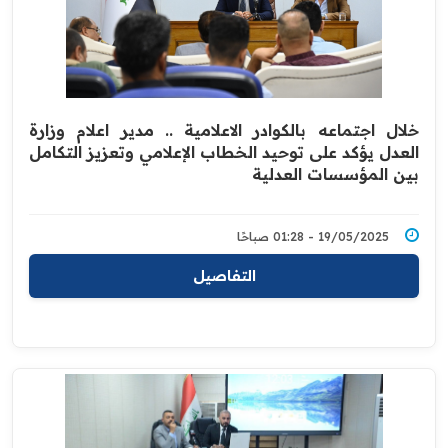
خلال اجتماعه بالكوادر الاعلامية .. مدير اعلام وزارة
العدل يؤكد على توحيد الخطاب الإعلامي وتعزيز التكامل
بين المؤسسات العدلية
19/05/2025 - 01:28 صباحًا
التفاصيل