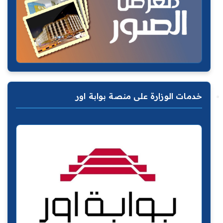
خدمات الوزارة على منصة بوابة اور