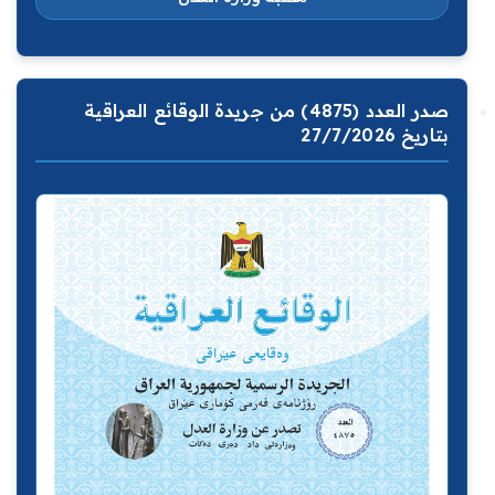
صدر العدد (4875) من جريدة الوقائع العراقية
بتاريخ 27/7/2026