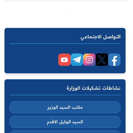
التواصل الاجتماعي
نشاطات تشكيلات الوزارة
مكتب السيد الوزير
السيد الوكيل الاقدم