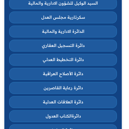
السيد الوكيل للشؤون الادارية والمالية
سكرتارية مجلس العدل
الدائرة الادارية والمالية
دائرة التسجيل العقاري
دائرة التخطيط العدلي
دائرة الأصلاح العراقية
دائرة رعاية القاصرين
دائرة العلاقات العدلية
دائرةالكتاب العدول