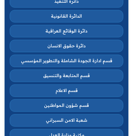
دائرة التنفيذ
الدائرة القانونية
دائرة الوقائع العراقية
دائرة حقوق الانسان
قسم ادارة الجودة الشاملة والتطوير المؤسسي
قسم المتابعة والتنسيق
قسم الاعلام
قسم شؤون المواطنين
شعبة الامن السبراني
مكتبة وزارة العدل