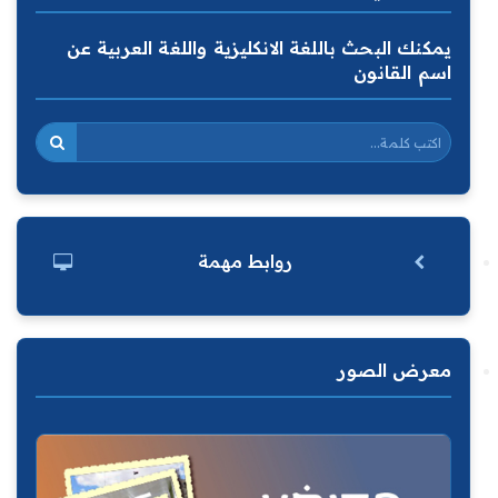
يمكنك البحث باللغة الانكليزية واللغة العربية عن
اسم القانون
روابط مهمة
معرض الصور