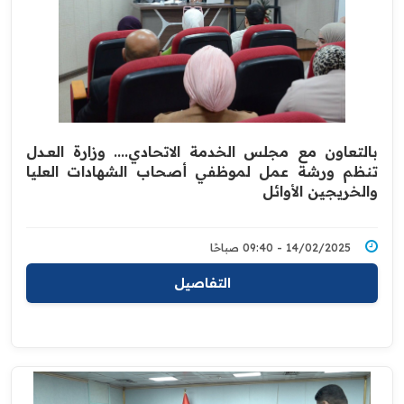
بالتعاون مع مجلس الخدمة الاتحادي.... وزارة العــدل
تنظم ورشة عمل لموظفي أصحاب الشهادات العليا
والخريجين الأوائل
14/02/2025 - 09:40 صباحًا
التفاصيل