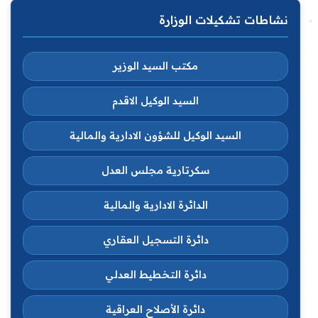
نشاطات تشكيلات الوزارة
مكتب السيد الوزير
السيد الوكيل الاقدم
السيد الوكيل للشؤون الادارية والمالية
سكرتارية مجلس العدل
الدائرة الادارية والمالية
دائرة التسجيل العقاري
دائرة التخطيط العدلي
دائرة الأصلاح العراقية