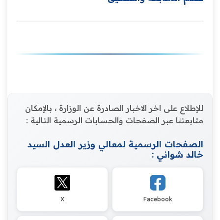
للإطلاع على اخر الاخبار الصادرة عن الوزارة ، بالإمكان
متابعتنا عبر الصفحات والحسابات الرسمية التالية :
الصفحات الرسمية لمعالي وزير العدل السيد
خالد شواني :
X
Facebook