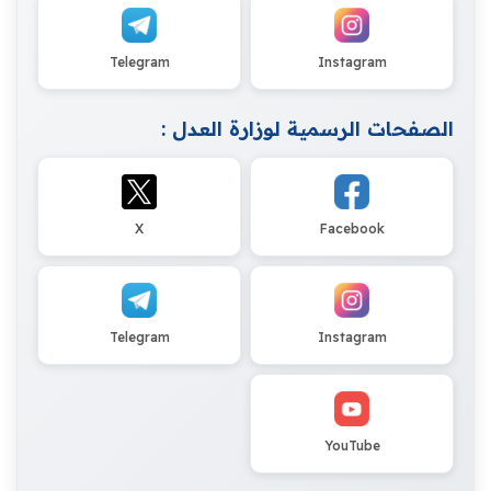
Telegram
Instagram
الصفحات الرسمية لوزارة العدل :
X
Facebook
Telegram
Instagram
YouTube