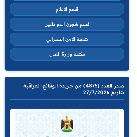
قسم الاعلام
قسم شؤون المواطنين
شعبة الامن السبراني
مكتبة وزارة العدل
صدر العدد (4875) من جريدة الوقائع العراقية
بتاريخ 27/7/2026