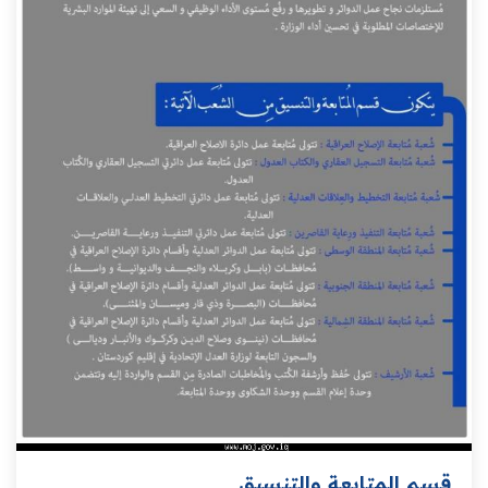
قسم المتابعة والتنسيق