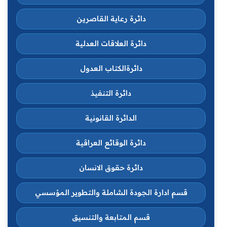
دائرة رعاية القاصرين
دائرة العلاقات العدلية
دائرةالكتاب العدول
دائرة التنفيذ
الدائرة القانونية
دائرة الوقائع العراقية
دائرة حقوق الانسان
قسم ادارة الجودة الشاملة والتطوير المؤسسي
قسم المتابعة والتنسيق