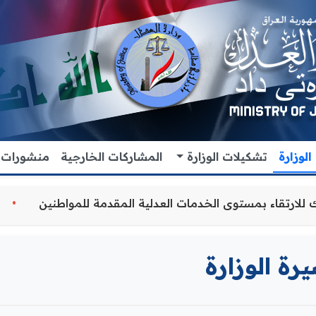
لوزارة
تشكيلات الوزارة
المشاركات الخارجية
منشورات
تنسيق المشترك للارتقاء بمستوى الخدمات العدلية المقدمة للم
رة الوزارة