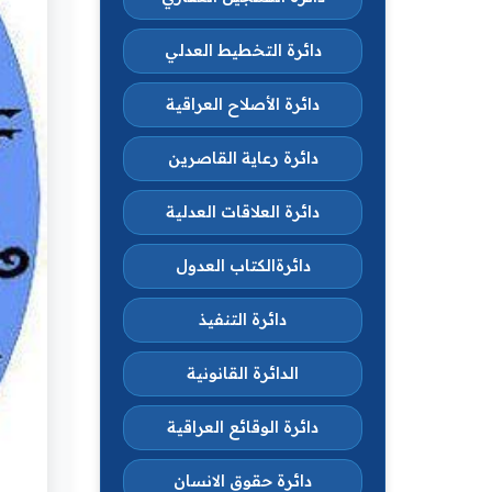
دائرة التخطيط العدلي
دائرة الأصلاح العراقية
دائرة رعاية القاصرين
دائرة العلاقات العدلية
دائرةالكتاب العدول
دائرة التنفيذ
الدائرة القانونية
دائرة الوقائع العراقية
دائرة حقوق الانسان