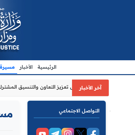
الرئيسية
الأخبار
مسيرة ا
 الاقدم يبحث مع رئيس مجلس محافظة ديالى تعزيز التعاون وال
آخر الأخبار
التواصل الاجتماعي
مسي