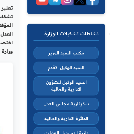
تعتبر 
تشكلت 
المؤقتة
نشاطات تشكيلات الوزارة
العدل
اختصاص
وزارة العد
مكتب السيد الوزير
السيد الوكيل الاقدم
السيد الوكيل للشؤون
الادارية والمالية
سكرتارية مجلس العدل
الدائرة الادارية والمالية
دائرة التسجيل العقاري