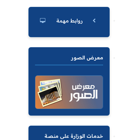
روابط مهمة
معرض الصور
خدمات الوزارة على منصة