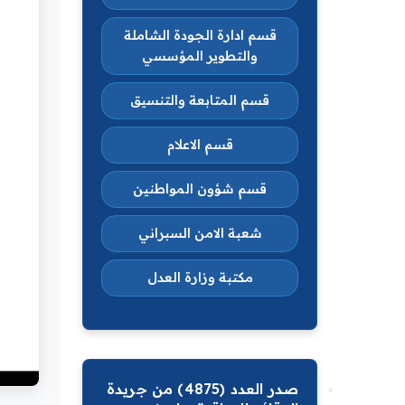
قسم ادارة الجودة الشاملة
والتطوير المؤسسي
قسم المتابعة والتنسيق
قسم الاعلام
قسم شؤون المواطنين
شعبة الامن السبراني
مكتبة وزارة العدل
صدر العدد (4875) من جريدة