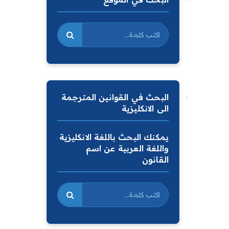
البحث في القوانين المترجمة
الى الانكليزية
يمكنك البحث باللغة الانكليزية
واللغة العربية عن اسم
القانون