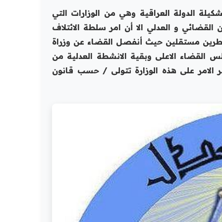
تشكيلة الدولة العراقية وهي من الوزارات التي
لقضائي و العدلي الا أن امر سلطة الائتلاف
طرين مستقلين حيث أنفصل القضاء عن وزراة
القضاء الاعلى وبقية الانشطة العدلية من
ر الامر على هذه الوزارة تتولى / حسب قانون